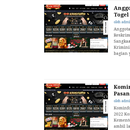
Anggo
Togel
oleh
adm
Anggota
Reskrim
Sangkaa
Krimini
bagian
Komin
Pasan
oleh
adm
Kominfo
2022 Ko
Kemente
ambil l