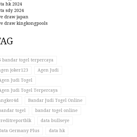
ta hk 2024
ta sdy 2024
ve draw japan
ve draw kingkongpools
TAG
5 bandar togel terpercaya
agen joker123
Agen Judi
Agen Judi Togel
Agen Judi Togel Terpercaya
angker4d
Bandar Judi Togel Online
bandar togel
bandar togel online
creditreportblk
data bullseye
Data Germany Plus
data hk