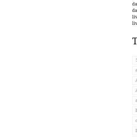
da
da
li
li