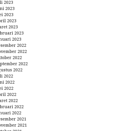
li 2023
ni 2023
i 2023
ril 2023
ret 2023
bruari 2023
nuari 2023
esember 2022
ovember 2022
tober 2022
ptember 2022
ustus 2022
li 2022
ni 2022
i 2022
ril 2022
ret 2022
bruari 2022
nuari 2022
esember 2021
ovember 2021