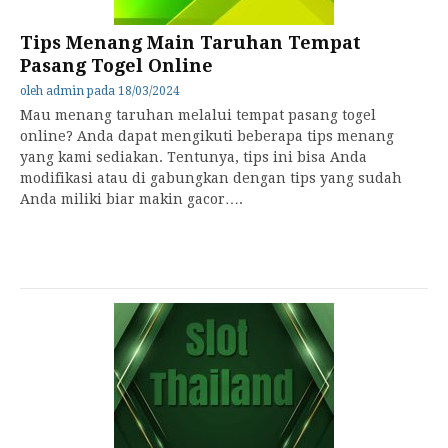
Tips Menang Main Taruhan Tempat
Pasang Togel Online
oleh
admin
pada
18/03/2024
Mau menang taruhan melalui tempat pasang togel
online? Anda dapat mengikuti beberapa tips menang
yang kami sediakan. Tentunya, tips ini bisa Anda
modifikasi atau di gabungkan dengan tips yang sudah
Anda miliki biar makin gacor….