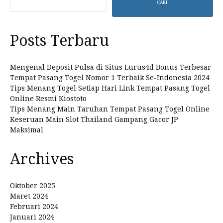
CARI
Posts Terbaru
Mengenal Deposit Pulsa di Situs Lurus4d Bonus Terbesar
Tempat Pasang Togel Nomor 1 Terbaik Se-Indonesia 2024
Tips Menang Togel Setiap Hari Link Tempat Pasang Togel
Online Resmi Kiostoto
Tips Menang Main Taruhan Tempat Pasang Togel Online
Keseruan Main Slot Thailand Gampang Gacor JP
Maksimal
Archives
Oktober 2025
Maret 2024
Februari 2024
Januari 2024