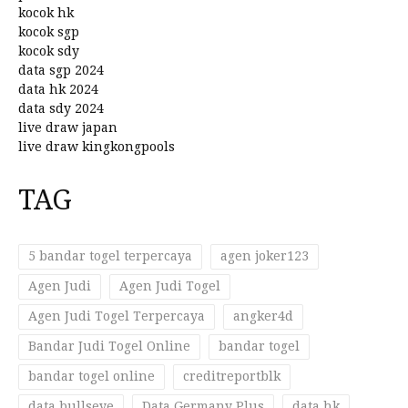
kocok hk
kocok sgp
kocok sdy
data sgp 2024
data hk 2024
data sdy 2024
live draw japan
live draw kingkongpools
TAG
5 bandar togel terpercaya
agen joker123
Agen Judi
Agen Judi Togel
Agen Judi Togel Terpercaya
angker4d
Bandar Judi Togel Online
bandar togel
bandar togel online
creditreportblk
data bullseye
Data Germany Plus
data hk