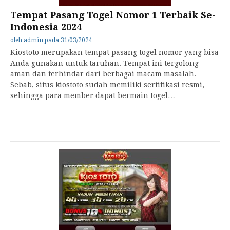
Tempat Pasang Togel Nomor 1 Terbaik Se-
Indonesia 2024
oleh
admin
pada
31/03/2024
Kiostoto merupakan tempat pasang togel nomor yang bisa
Anda gunakan untuk taruhan. Tempat ini tergolong
aman dan terhindar dari berbagai macam masalah.
Sebab, situs kiostoto sudah memiliki sertifikasi resmi,
sehingga para member dapat bermain togel…