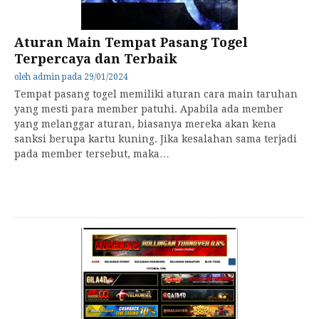
Aturan Main Tempat Pasang Togel
Terpercaya dan Terbaik
oleh
admin
pada
29/01/2024
Tempat pasang togel memiliki aturan cara main taruhan
yang mesti para member patuhi. Apabila ada member
yang melanggar aturan, biasanya mereka akan kena
sanksi berupa kartu kuning. Jika kesalahan sama terjadi
pada member tersebut, maka…