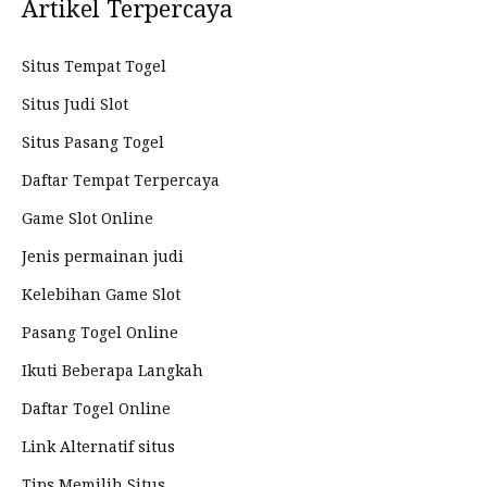
Artikel Terpercaya
Situs Tempat Togel
Situs Judi Slot
Situs Pasang Togel
Daftar Tempat Terpercaya
Game Slot Online
Jenis permainan judi
Kelebihan Game Slot
Pasang Togel Online
Ikuti Beberapa Langkah
Daftar Togel Online
Link Alternatif situs
Tips Memilih Situs