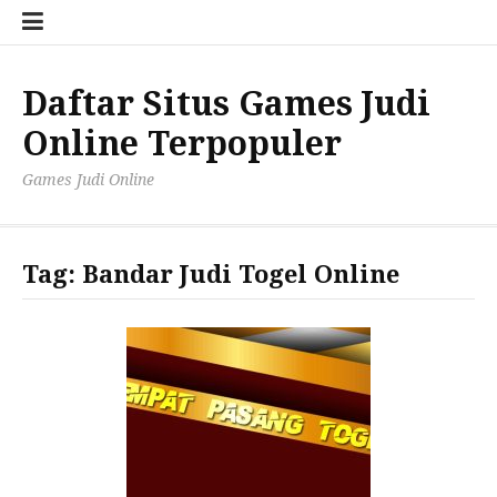
Lompat
ke
konten
Daftar Situs Games Judi
Online Terpopuler
Games Judi Online
Tag:
Bandar Judi Togel Online