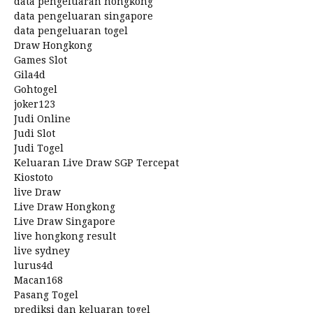
data pengeluaran hongkong
data pengeluaran singapore
data pengeluaran togel
Draw Hongkong
Games Slot
Gila4d
Gohtogel
joker123
Judi Online
Judi Slot
Judi Togel
Keluaran Live Draw SGP Tercepat
Kiostoto
live Draw
Live Draw Hongkong
Live Draw Singapore
live hongkong result
live sydney
lurus4d
Macan168
Pasang Togel
prediksi dan keluaran togel