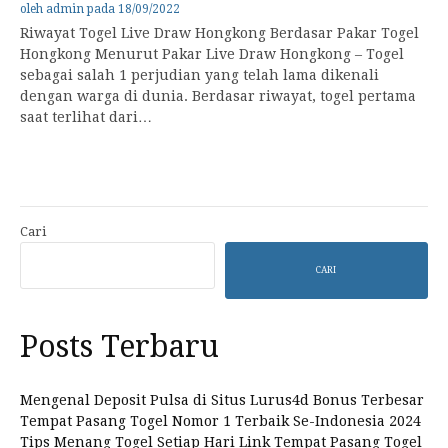
oleh
admin
pada
18/09/2022
Riwayat Togel Live Draw Hongkong Berdasar Pakar Togel
Hongkong Menurut Pakar Live Draw Hongkong – Togel
sebagai salah 1 perjudian yang telah lama dikenali
dengan warga di dunia. Berdasar riwayat, togel pertama
saat terlihat dari…
Cari
CARI
Posts Terbaru
Mengenal Deposit Pulsa di Situs Lurus4d Bonus Terbesar
Tempat Pasang Togel Nomor 1 Terbaik Se-Indonesia 2024
Tips Menang Togel Setiap Hari Link Tempat Pasang Togel