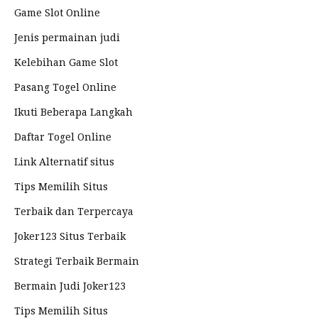
Game Slot Online
Jenis permainan judi
Kelebihan Game Slot
Pasang Togel Online
Ikuti Beberapa Langkah
Daftar Togel Online
Link Alternatif situs
Tips Memilih Situs
Terbaik dan Terpercaya
Joker123 Situs Terbaik
Strategi Terbaik Bermain
Bermain Judi Joker123
Tips Memilih Situs