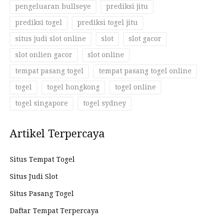
pengeluaran bullseye
prediksi jitu
prediksi togel
prediksi togel jitu
situs judi slot online
slot
slot gacor
slot onlien gacor
slot online
tempat pasang togel
tempat pasang togel online
togel
togel hongkong
togel online
togel singapore
togel sydney
Artikel Terpercaya
Situs Tempat Togel
Situs Judi Slot
Situs Pasang Togel
Daftar Tempat Terpercaya