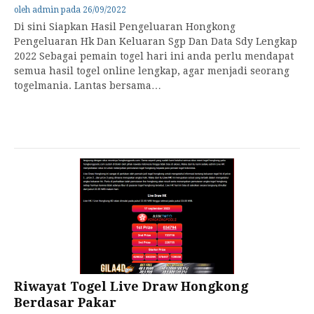
oleh
admin
pada
26/09/2022
Di sini Siapkan Hasil Pengeluaran Hongkong
Pengeluaran Hk Dan Keluaran Sgp Dan Data Sdy Lengkap
2022 Sebagai pemain togel hari ini anda perlu mendapat
semua hasil togel online lengkap, agar menjadi seorang
togelmania. Lantas bersama…
Riwayat Togel Live Draw Hongkong
Berdasar Pakar