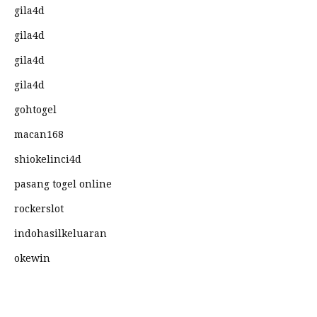
gila4d
gila4d
gila4d
gila4d
gohtogel
macan168
shiokelinci4d
pasang togel online
rockerslot
indohasilkeluaran
okewin