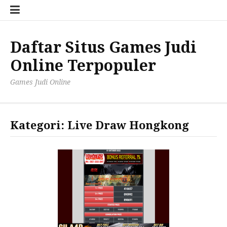
Lompat
ke
konten
Daftar Situs Games Judi
Online Terpopuler
Games Judi Online
Kategori:
Live Draw Hongkong