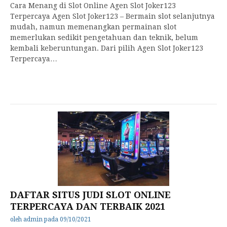
Cara Menang di Slot Online Agen Slot Joker123
Terpercaya Agen Slot Joker123 – Bermain slot selanjutnya
mudah, namun memenangkan permainan slot
memerlukan sedikit pengetahuan dan teknik, belum
kembali keberuntungan. Dari pilih Agen Slot Joker123
Terpercaya…
DAFTAR SITUS JUDI SLOT ONLINE
TERPERCAYA DAN TERBAIK 2021
oleh
admin
pada
09/10/2021