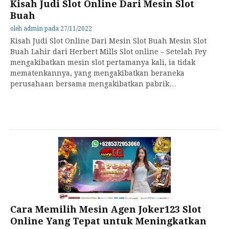
Kisah Judi Slot Online Dari Mesin Slot
Buah
oleh
admin
pada
27/11/2022
Kisah Judi Slot Online Dari Mesin Slot Buah Mesin Slot
Buah Lahir dari Herbert Mills Slot online – Setelah Fey
mengakibatkan mesin slot pertamanya kali, ia tidak
mematenkannya, yang mengakibatkan beraneka
perusahaan bersama mengakibatkan pabrik…
Cara Memilih Mesin Agen Joker123 Slot
Online Yang Tepat untuk Meningkatkan