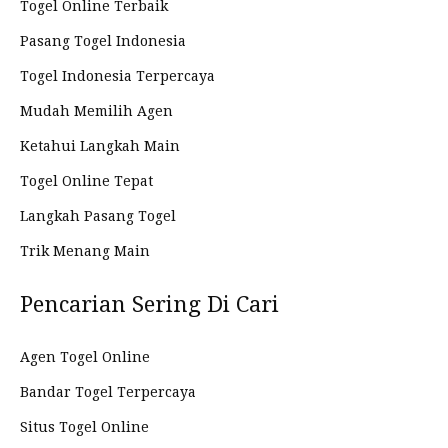
Togel Online Terbaik
Pasang Togel Indonesia
Togel Indonesia Terpercaya
Mudah Memilih Agen
Ketahui Langkah Main
Togel Online Tepat
Langkah Pasang Togel
Trik Menang Main
Pencarian Sering Di Cari
Agen Togel Online
Bandar Togel Terpercaya
Situs Togel Online