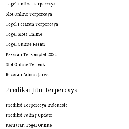
Togel Online Terpercaya
Slot Online Terpercaya
Togel Pasaran Terpercaya
Togel Slots Online
Togel Online Resmi
Pasaran Terkomplet 2022
Slot Online Terbaik
Bocoran Admin Jarwo
Prediksi Jitu Terpercaya
Prediksi Terpercaya Indonesia
Prediksi Paling Update
Keluaran Togel Online