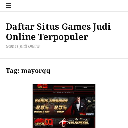
Lompat
ke
konten
Daftar Situs Games Judi
Online Terpopuler
Games Judi Online
Tag:
mayorqq