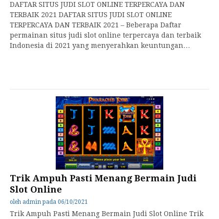
DAFTAR SITUS JUDI SLOT ONLINE TERPERCAYA DAN
TERBAIK 2021 DAFTAR SITUS JUDI SLOT ONLINE
TERPERCAYA DAN TERBAIK 2021 – Beberapa Daftar
permainan situs judi slot online terpercaya dan terbaik
Indonesia di 2021 yang menyerahkan keuntungan…
Trik Ampuh Pasti Menang Bermain Judi
Slot Online
oleh
admin
pada
06/10/2021
Trik Ampuh Pasti Menang Bermain Judi Slot Online Trik