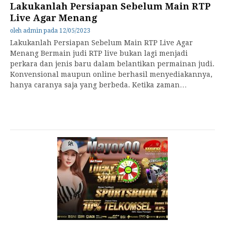
Lakukanlah Persiapan Sebelum Main RTP
Live Agar Menang
oleh
admin
pada
12/05/2023
Lakukanlah Persiapan Sebelum Main RTP Live Agar
Menang Bermain judi RTP live bukan lagi menjadi
perkara dan jenis baru dalam belantikan permainan judi.
Konvensional maupun online berhasil menyediakannya,
hanya caranya saja yang berbeda. Ketika zaman…