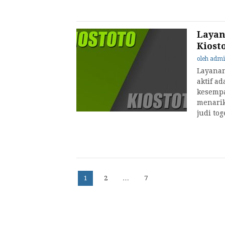
Layan
Kiost
oleh
adm
Layanan
aktif a
kesemp
menarik,
judi to
Paginasi
Laman
Laman
Laman
1
2
…
7
pos