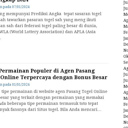
Ju
in
pada
07/01/2024
Ju
ang mempunyai Prediksi Angka tepat sasaran togel
Me
Sah tawarkan pasaran togel sah yang meng ikuti
Ap
an sah dari federasi togel paling besar di dunia,
Ma
 WLA (World Lottery Association) dan APLA (Asia
Fe
…
Ja
D
N
Ok
Se
Ag
 Permainan Populer di Agen Pasang
Ju
 Online Terpercaya dengan Bonus Besar
Ju
in
pada
01/01/2024
Me
a tipe permainan di website agen Pasang Togel Online
Ap
besar yang terkait dengan permainan yang memakai
Ma
Ada beberapa tipe permainan termasuk toto tepat
Fe
nyak fansnya dari Situs togel. Bila Anda mencari…
Ja
D
N