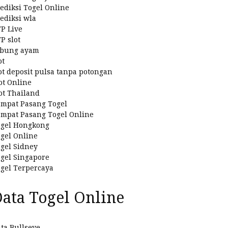
ediksi Togel Online
ediksi wla
P Live
P slot
abung ayam
ot
ot deposit pulsa tanpa potongan
ot Online
ot Thailand
mpat Pasang Togel
mpat Pasang Togel Online
ogel Hongkong
gel Online
gel Sidney
gel Singapore
gel Terpercaya
ata Togel Online
ta Bullseye