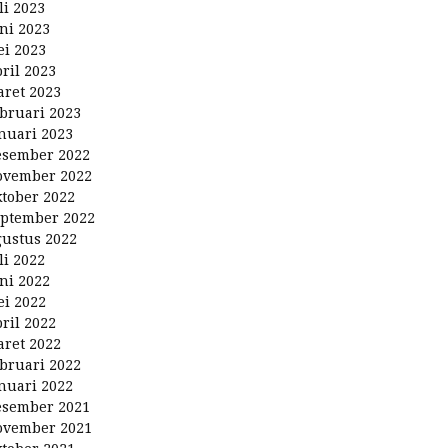
li 2023
ni 2023
i 2023
ril 2023
ret 2023
bruari 2023
nuari 2023
esember 2022
ovember 2022
tober 2022
ptember 2022
ustus 2022
li 2022
ni 2022
i 2022
ril 2022
ret 2022
bruari 2022
nuari 2022
esember 2021
ovember 2021