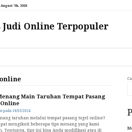
 August 7th, 2026
 Judi Online Terpopuler
online
Ca
Menang Main Taruhan Tempat Pasang
 Online
P
in
pada
18/03/2024
ang taruhan melalui tempat pasang togel online?
pat mengikuti beberapa tips menang yang kami
Me
n. Tentunya, tips ini bisa Anda modifikasi atau di