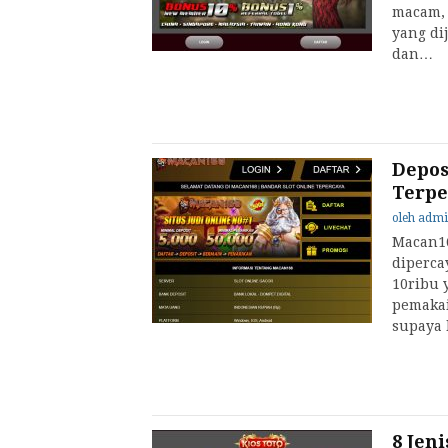
macam, 
yang dij
dan…
Depos
Terpe
oleh
adm
Macan16
diperca
10ribu 
pemakai
supaya 
8 Jen