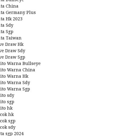
ta China
ta Germany Plus
ta Hk 2023
ta Sdy
ta Sgp
ta Taiwan
ve Draw Hk
ve Draw Sdy
ve Draw Sgp
ito Warna Bullseye
ito Warna China
ito Warna Hk
ito Warna Sdy
ito Warna Sgp
ito sdy
ito sgp
ito hk
cok hk
cok sgp
cok sdy
ta sgp 2024