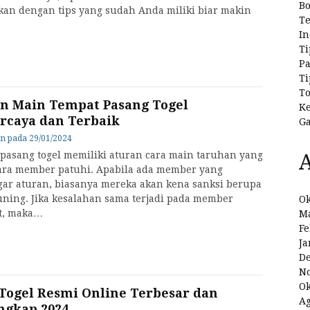
Bo
an dengan tips yang sudah Anda miliki biar makin
Te
In
Ti
Pa
T
To
n Main Tempat Pasang Togel
Ke
rcaya dan Terbaik
Ga
in
pada
29/01/2024
pasang togel memiliki aturan cara main taruhan yang
A
ara member patuhi. Apabila ada member yang
ar aturan, biasanya mereka akan kena sanksi berupa
uning. Jika kesalahan sama terjadi pada member
Ok
t, maka…
Ma
Fe
Ja
D
N
Ok
 Togel Resmi Online Terbesar dan
Ag
ngkap 2024