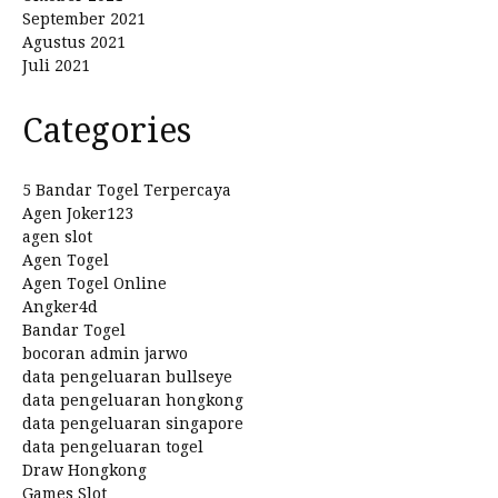
September 2021
Agustus 2021
Juli 2021
Categories
5 Bandar Togel Terpercaya
Agen Joker123
agen slot
Agen Togel
Agen Togel Online
Angker4d
Bandar Togel
bocoran admin jarwo
data pengeluaran bullseye
data pengeluaran hongkong
data pengeluaran singapore
data pengeluaran togel
Draw Hongkong
Games Slot