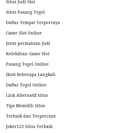
Situs Judi Slot
Situs Pasang Togel
Daftar Tempat Terpercaya
Game Slot Online
Jenis permainan judi
Kelebihan Game Slot
Pasang Togel Online
Ikuti Beberapa Langkah
Daftar Togel Online
Link Alternatif situs
Tips Memilih Situs
Terbaik dan Terpercaya
Joker123 Situs Terbaik