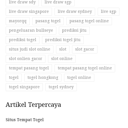
live draw sdy
live draw sgp
live draw singapore
live draw sydney
live sgp
mayorqq
pasang togel
pasang togel online
pengeluaran bullseye
prediksi jitu
prediksi togel
prediksi togel jitu
situs judi slot online
slot
slot gacor
slot onlien gacor
slot online
tempat pasang togel
tempat pasang togel online
togel
togel hongkong
togel online
togel singapore
togel sydney
Artikel Terpercaya
Situs Tempat Togel