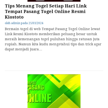
Tips Menang Togel Setiap Hari Link
Tempat Pasang Togel Online Resmi
Kiostoto
oleh
admin
pada
25/03/2024
Bermain togel di web Tempat Pasang Togel Online lewat
Link Resmi Kiostoto memberikan peluang besar untuk
meraih kemenangan togel puluhan hingga ratusan juta
rupiah. Namun kita kudu mengetahui tips dan trick agar
dapat menjadi juara…