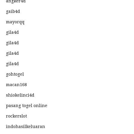
angker4d
gaib4d
mayorqq
gila4d
gila4d
gila4d
gila4d
gohtogel
macan168
shiokelinci4d
pasang togel online
rockerslot
indohasilkeluaran