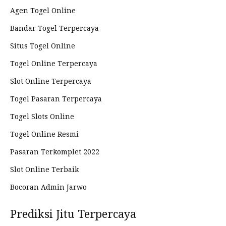
Agen Togel Online
Bandar Togel Terpercaya
Situs Togel Online
Togel Online Terpercaya
Slot Online Terpercaya
Togel Pasaran Terpercaya
Togel Slots Online
Togel Online Resmi
Pasaran Terkomplet 2022
Slot Online Terbaik
Bocoran Admin Jarwo
Prediksi Jitu Terpercaya