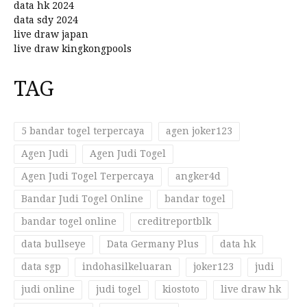
data hk 2024
data sdy 2024
live draw japan
live draw kingkongpools
TAG
5 bandar togel terpercaya
agen joker123
Agen Judi
Agen Judi Togel
Agen Judi Togel Terpercaya
angker4d
Bandar Judi Togel Online
bandar togel
bandar togel online
creditreportblk
data bullseye
Data Germany Plus
data hk
data sgp
indohasilkeluaran
joker123
judi
judi online
judi togel
kiostoto
live draw hk