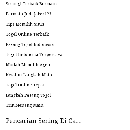
Strategi Terbaik Bermain
Bermain Judi Joker123
Tips Memilih Situs
Togel Online Terbaik
Pasang Togel Indonesia
Togel Indonesia Terpercaya
Mudah Memilih Agen
Ketahui Langkah Main
Togel Online Tepat
Langkah Pasang Togel
Trik Menang Main
Pencarian Sering Di Cari