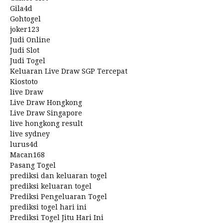
Gila4d
Gohtogel
joker123
Judi Online
Judi Slot
Judi Togel
Keluaran Live Draw SGP Tercepat
Kiostoto
live Draw
Live Draw Hongkong
Live Draw Singapore
live hongkong result
live sydney
lurus4d
Macan168
Pasang Togel
prediksi dan keluaran togel
prediksi keluaran togel
Prediksi Pengeluaran Togel
prediksi togel hari ini
Prediksi Togel Jitu Hari Ini