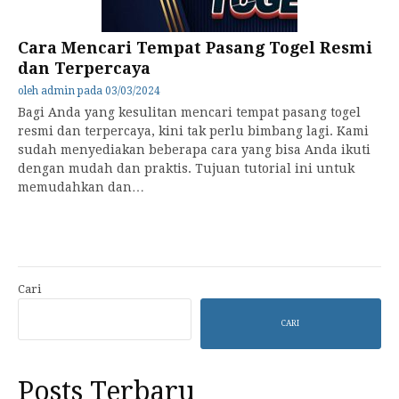
Cara Mencari Tempat Pasang Togel Resmi
dan Terpercaya
oleh
admin
pada
03/03/2024
Bagi Anda yang kesulitan mencari tempat pasang togel
resmi dan terpercaya, kini tak perlu bimbang lagi. Kami
sudah menyediakan beberapa cara yang bisa Anda ikuti
dengan mudah dan praktis. Tujuan tutorial ini untuk
memudahkan dan…
Cari
CARI
Posts Terbaru