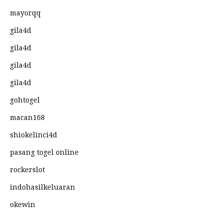
mayorqq
gila4d
gila4d
gila4d
gila4d
gohtogel
macan168
shiokelinci4d
pasang togel online
rockerslot
indohasilkeluaran
okewin