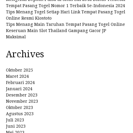
Tempat Pasang Togel Nomor 1 Terbaik Se-Indonesia 2024
Tips Menang Togel Setiap Hari Link Tempat Pasang Togel
Online Resmi Kiostoto
Tips Menang Main Taruhan Tempat Pasang Togel Online
Keseruan Main Slot Thailand Gampang Gacor JP
Maksimal
Archives
Oktober 2025
Maret 2024
Februari 2024
Januari 2024
Desember 2023
November 2023
Oktober 2023
Agustus 2023
Juli 2023
Juni 2023
Mei 2023