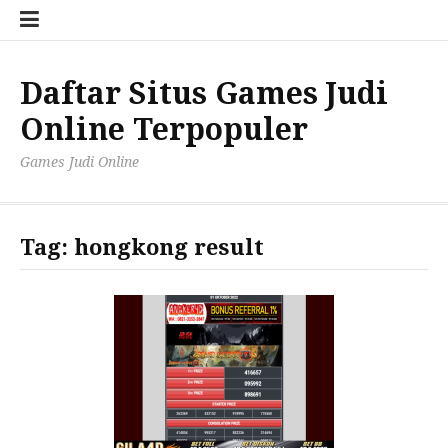
Lompat
ke
konten
Daftar Situs Games Judi
Online Terpopuler
Games Judi Online
Tag:
hongkong result