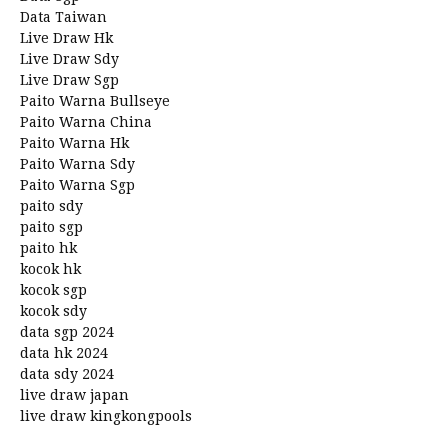
Data Taiwan
Live Draw Hk
Live Draw Sdy
Live Draw Sgp
Paito Warna Bullseye
Paito Warna China
Paito Warna Hk
Paito Warna Sdy
Paito Warna Sgp
paito sdy
paito sgp
paito hk
kocok hk
kocok sgp
kocok sdy
data sgp 2024
data hk 2024
data sdy 2024
live draw japan
live draw kingkongpools