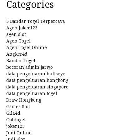
Categories
5 Bandar Togel Terpercaya
Agen Joker123
agen slot
Agen Togel
Agen Togel Online
Angker4d
Bandar Togel
bocoran admin jarwo
data pengeluaran bullseye
data pengeluaran hongkong
data pengeluaran singapore
data pengeluaran togel
Draw Hongkong
Games Slot
Gila4d
Gohtogel
joker123
Judi Online
Judi Slot