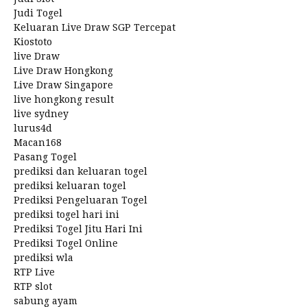
Judi Togel
Keluaran Live Draw SGP Tercepat
Kiostoto
live Draw
Live Draw Hongkong
Live Draw Singapore
live hongkong result
live sydney
lurus4d
Macan168
Pasang Togel
prediksi dan keluaran togel
prediksi keluaran togel
Prediksi Pengeluaran Togel
prediksi togel hari ini
Prediksi Togel Jitu Hari Ini
Prediksi Togel Online
prediksi wla
RTP Live
RTP slot
sabung ayam