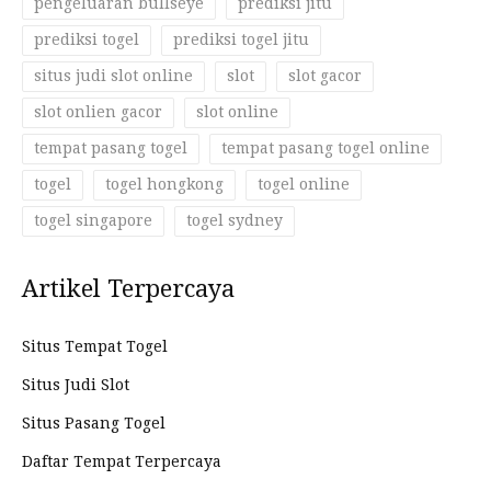
pengeluaran bullseye
prediksi jitu
prediksi togel
prediksi togel jitu
situs judi slot online
slot
slot gacor
slot onlien gacor
slot online
tempat pasang togel
tempat pasang togel online
togel
togel hongkong
togel online
togel singapore
togel sydney
Artikel Terpercaya
Situs Tempat Togel
Situs Judi Slot
Situs Pasang Togel
Daftar Tempat Terpercaya