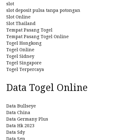
slot
slot deposit pulsa tanpa potongan
Slot Online
Slot Thailand
Tempat Pasang Togel
Tempat Pasang Togel Online
Togel Hongkong
Togel Online
Togel Sidney
Togel Singapore
Togel Terpercaya
Data Togel Online
Data Bullseye
Data China
Data Germany Plus
Data Hk 2023
Data Sdy
Data Sgp