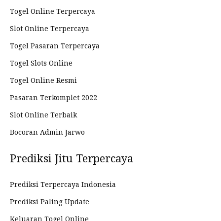
Togel Online Terpercaya
Slot Online Terpercaya
Togel Pasaran Terpercaya
Togel Slots Online
Togel Online Resmi
Pasaran Terkomplet 2022
Slot Online Terbaik
Bocoran Admin Jarwo
Prediksi Jitu Terpercaya
Prediksi Terpercaya Indonesia
Prediksi Paling Update
Keluaran Togel Online