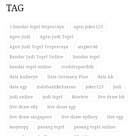
TAG
5 bandar togel terpercaya
agen joker123
Agen Judi
Agen Judi Togel
Agen Judi Togel Terpercaya
angker4d
Bandar Judi Togel Online
bandar togel
bandar togel online
creditreportblk
data bullseye
Data Germany Plus
data hk
data sgp
indohasilkeluaran
joker123
judi
judi online
judi togel
kiostoto
live draw hk
live draw sdy
live draw sgp
live draw singapore
live draw sydney
live sgp
mayorqq
pasang togel
pasang togel online