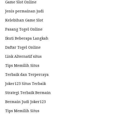
Game Slot Online
Jenis permainan judi
Kelebihan Game Slot
Pasang Togel Online
Ikuti Beberapa Langkah
Daftar Togel Online
Link Alternatif situs
Tips Memilih Situs
Terbaik dan Terpercaya
Joker123 Situs Terbaik
Strategi Terbaik Bermain
Bermain Judi Joker123
Tips Memilih Situs