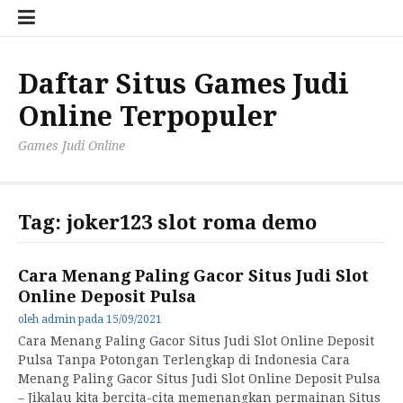
Lompat
ke
konten
Daftar Situs Games Judi
Online Terpopuler
Games Judi Online
Tag:
joker123 slot roma demo
Cara Menang Paling Gacor Situs Judi Slot
Online Deposit Pulsa
oleh
admin
pada
15/09/2021
Cara Menang Paling Gacor Situs Judi Slot Online Deposit
Pulsa Tanpa Potongan Terlengkap di Indonesia Cara
Menang Paling Gacor Situs Judi Slot Online Deposit Pulsa
– Jikalau kita bercita-cita memenangkan permainan Situs