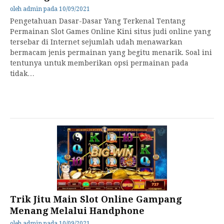
oleh
admin
pada
10/09/2021
Pengetahuan Dasar-Dasar Yang Terkenal Tentang
Permainan Slot Games Online Kini situs judi online yang
tersebar di Internet sejumlah udah menawarkan
bermacam jenis permainan yang begitu menarik. Soal ini
tentunya untuk memberikan opsi permainan pada
tidak…
Trik Jitu Main Slot Online Gampang
Menang Melalui Handphone
oleh
admin
pada
10/09/2021