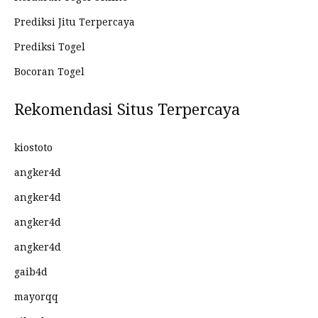
Prediksi Jitu Terpercaya
Prediksi Togel
Bocoran Togel
Rekomendasi Situs Terpercaya
kiostoto
angker4d
angker4d
angker4d
angker4d
gaib4d
mayorqq