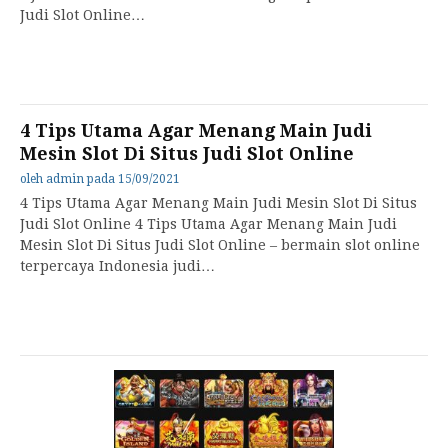
Judi Slot Online…
4 Tips Utama Agar Menang Main Judi
Mesin Slot Di Situs Judi Slot Online
oleh
admin
pada
15/09/2021
4 Tips Utama Agar Menang Main Judi Mesin Slot Di Situs
Judi Slot Online 4 Tips Utama Agar Menang Main Judi
Mesin Slot Di Situs Judi Slot Online – bermain slot online
terpercaya Indonesia judi…