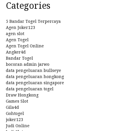
Categories
5 Bandar Togel Terpercaya
Agen Joker123
agen slot
Agen Togel
Agen Togel Online
Angker4d
Bandar Togel
bocoran admin jarwo
data pengeluaran bullseye
data pengeluaran hongkong
data pengeluaran singapore
data pengeluaran togel
Draw Hongkong
Games Slot
Gila4d
Gohtogel
joker123
Judi Online