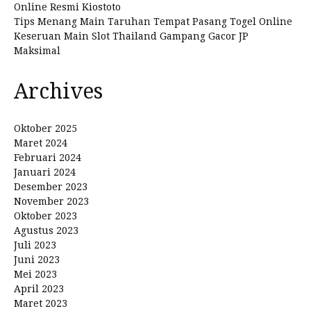
Online Resmi Kiostoto
Tips Menang Main Taruhan Tempat Pasang Togel Online
Keseruan Main Slot Thailand Gampang Gacor JP
Maksimal
Archives
Oktober 2025
Maret 2024
Februari 2024
Januari 2024
Desember 2023
November 2023
Oktober 2023
Agustus 2023
Juli 2023
Juni 2023
Mei 2023
April 2023
Maret 2023