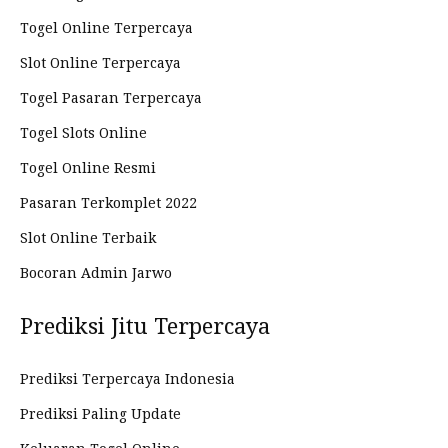
Togel Online Terpercaya
Slot Online Terpercaya
Togel Pasaran Terpercaya
Togel Slots Online
Togel Online Resmi
Pasaran Terkomplet 2022
Slot Online Terbaik
Bocoran Admin Jarwo
Prediksi Jitu Terpercaya
Prediksi Terpercaya Indonesia
Prediksi Paling Update