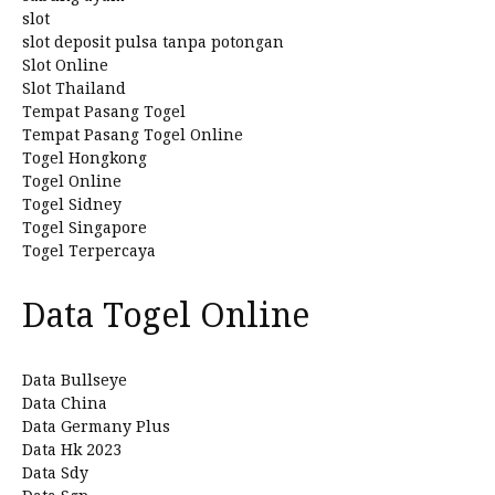
slot
slot deposit pulsa tanpa potongan
Slot Online
Slot Thailand
Tempat Pasang Togel
Tempat Pasang Togel Online
Togel Hongkong
Togel Online
Togel Sidney
Togel Singapore
Togel Terpercaya
Data Togel Online
Data Bullseye
Data China
Data Germany Plus
Data Hk 2023
Data Sdy