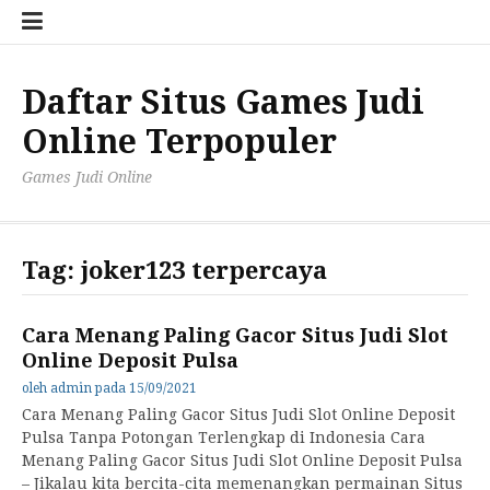
Lompat
ke
konten
Daftar Situs Games Judi
Online Terpopuler
Games Judi Online
Tag:
joker123 terpercaya
Cara Menang Paling Gacor Situs Judi Slot
Online Deposit Pulsa
oleh
admin
pada
15/09/2021
Cara Menang Paling Gacor Situs Judi Slot Online Deposit
Pulsa Tanpa Potongan Terlengkap di Indonesia Cara
Menang Paling Gacor Situs Judi Slot Online Deposit Pulsa
– Jikalau kita bercita-cita memenangkan permainan Situs