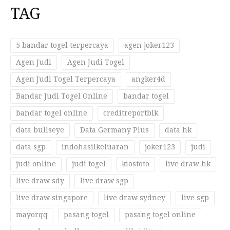
TAG
5 bandar togel terpercaya
agen joker123
Agen Judi
Agen Judi Togel
Agen Judi Togel Terpercaya
angker4d
Bandar Judi Togel Online
bandar togel
bandar togel online
creditreportblk
data bullseye
Data Germany Plus
data hk
data sgp
indohasilkeluaran
joker123
judi
judi online
judi togel
kiostoto
live draw hk
live draw sdy
live draw sgp
live draw singapore
live draw sydney
live sgp
mayorqq
pasang togel
pasang togel online