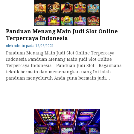
Panduan Menang Main Judi Slot Online
Terpercaya Indonesia
oleh
admin
pada
15/09/2021
Panduan Menang Main Judi Slot Online Terpercaya
Indonesia Panduan Menang Main Judi Slot Online
Terpercaya Indonesia – Panduan Judi Slot – Bagaimana
teknik bermain dan memenangkan uang Ini ialah
panduan menyeluruh Anda guna bermain judi…