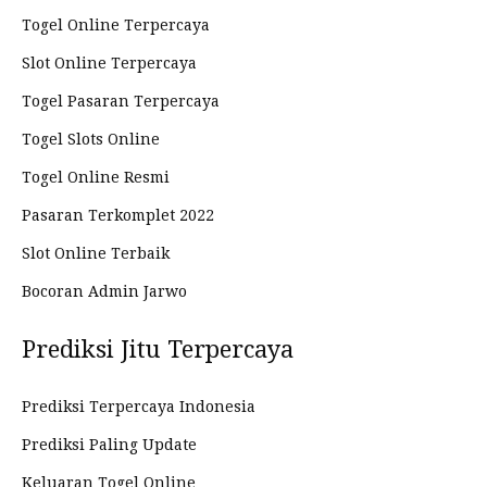
Togel Online Terpercaya
Slot Online Terpercaya
Togel Pasaran Terpercaya
Togel Slots Online
Togel Online Resmi
Pasaran Terkomplet 2022
Slot Online Terbaik
Bocoran Admin Jarwo
Prediksi Jitu Terpercaya
Prediksi Terpercaya Indonesia
Prediksi Paling Update
Keluaran Togel Online