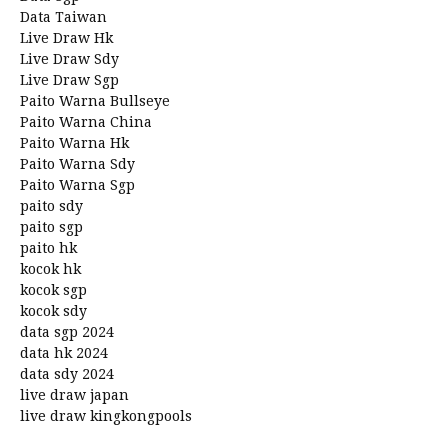
Data Taiwan
Live Draw Hk
Live Draw Sdy
Live Draw Sgp
Paito Warna Bullseye
Paito Warna China
Paito Warna Hk
Paito Warna Sdy
Paito Warna Sgp
paito sdy
paito sgp
paito hk
kocok hk
kocok sgp
kocok sdy
data sgp 2024
data hk 2024
data sdy 2024
live draw japan
live draw kingkongpools