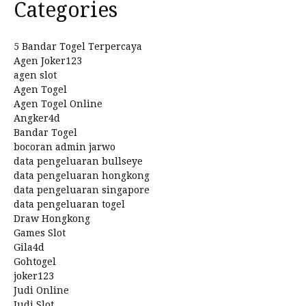
Categories
5 Bandar Togel Terpercaya
Agen Joker123
agen slot
Agen Togel
Agen Togel Online
Angker4d
Bandar Togel
bocoran admin jarwo
data pengeluaran bullseye
data pengeluaran hongkong
data pengeluaran singapore
data pengeluaran togel
Draw Hongkong
Games Slot
Gila4d
Gohtogel
joker123
Judi Online
Judi Slot