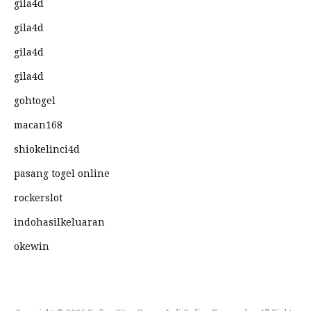
gila4d
gila4d
gila4d
gila4d
gohtogel
macan168
shiokelinci4d
pasang togel online
rockerslot
indohasilkeluaran
okewin