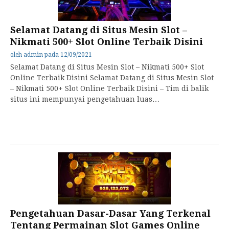
Selamat Datang di Situs Mesin Slot –
Nikmati 500+ Slot Online Terbaik Disini
oleh
admin
pada
12/09/2021
Selamat Datang di Situs Mesin Slot – Nikmati 500+ Slot
Online Terbaik Disini Selamat Datang di Situs Mesin Slot
– Nikmati 500+ Slot Online Terbaik Disini – Tim di balik
situs ini mempunyai pengetahuan luas…
Pengetahuan Dasar-Dasar Yang Terkenal
Tentang Permainan Slot Games Online