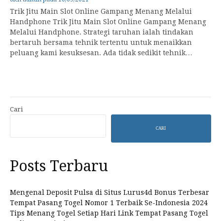
Trik Jitu Main Slot Online Gampang Menang Melalui
Handphone Trik Jitu Main Slot Online Gampang Menang
Melalui Handphone. Strategi taruhan ialah tindakan
bertaruh bersama tehnik tertentu untuk menaikkan
peluang kami kesuksesan. Ada tidak sedikit tehnik…
Cari
CARI
Posts Terbaru
Mengenal Deposit Pulsa di Situs Lurus4d Bonus Terbesar
Tempat Pasang Togel Nomor 1 Terbaik Se-Indonesia 2024
Tips Menang Togel Setiap Hari Link Tempat Pasang Togel