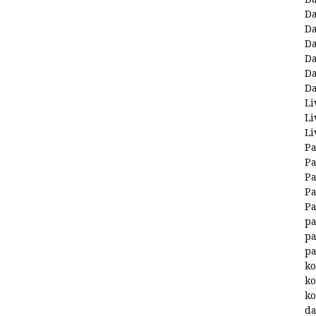
Da
Da
Da
Da
Da
Da
Li
Li
Li
Pa
Pa
Pa
Pa
Pa
pa
pa
pa
ko
ko
ko
da