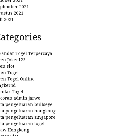
tober 2021
ptember 2021
ustus 2021
li 2021
ategories
Bandar Togel Terpercaya
en Joker123
en slot
en Togel
en Togel Online
ngker4d
ndar Togel
coran admin jarwo
ta pengeluaran bullseye
ta pengeluaran hongkong
ta pengeluaran singapore
ta pengeluaran togel
raw Hongkong