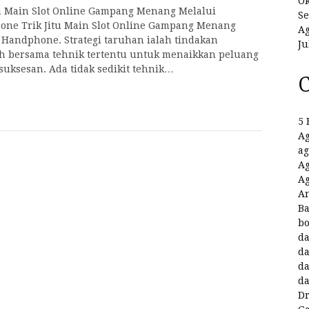
Ok
tu Main Slot Online Gampang Menang Melalui
Se
ne Trik Jitu Main Slot Online Gampang Menang
Ag
 Handphone. Strategi taruhan ialah tindakan
Ju
h bersama tehnik tertentu untuk menaikkan peluang
suksesan. Ada tidak sedikit tehnik…
C
5 
Ag
ag
Ag
Ag
A
Ba
bo
da
da
da
da
D