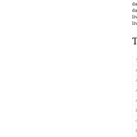
da
da
li
li