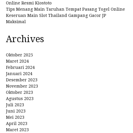
Online Resmi Kiostoto
Tips Menang Main Taruhan Tempat Pasang Togel Online
Keseruan Main Slot Thailand Gampang Gacor JP
Maksimal
Archives
Oktober 2025
Maret 2024
Februari 2024
Januari 2024
Desember 2023
November 2023
Oktober 2023
Agustus 2023
Juli 2023
Juni 2023
Mei 2023
April 2023
Maret 2023