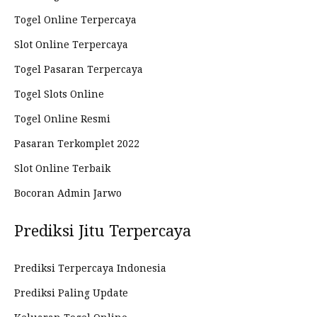
Togel Online Terpercaya
Slot Online Terpercaya
Togel Pasaran Terpercaya
Togel Slots Online
Togel Online Resmi
Pasaran Terkomplet 2022
Slot Online Terbaik
Bocoran Admin Jarwo
Prediksi Jitu Terpercaya
Prediksi Terpercaya Indonesia
Prediksi Paling Update