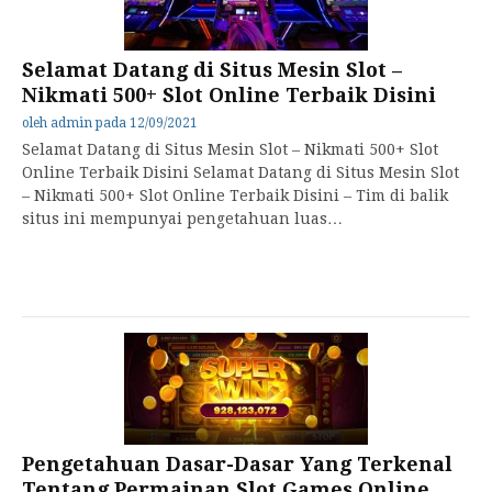
Selamat Datang di Situs Mesin Slot –
Nikmati 500+ Slot Online Terbaik Disini
oleh
admin
pada
12/09/2021
Selamat Datang di Situs Mesin Slot – Nikmati 500+ Slot
Online Terbaik Disini Selamat Datang di Situs Mesin Slot
– Nikmati 500+ Slot Online Terbaik Disini – Tim di balik
situs ini mempunyai pengetahuan luas…
Pengetahuan Dasar-Dasar Yang Terkenal
Tentang Permainan Slot Games Online