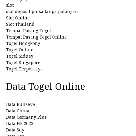
slot
slot deposit pulsa tanpa potongan
Slot Online
Slot Thailand
Tempat Pasang Togel
Tempat Pasang Togel Online
Togel Hongkong
Togel Online
Togel Sidney
Togel Singapore
Togel Terpercaya
Data Togel Online
Data Bullseye
Data China
Data Germany Plus
Data Hk 2023
Data Sdy