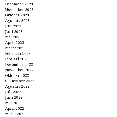
Desember 2023
November 2023
Oktober 2023
Agustus 2023
Juli 2023
Juni 2023
Mei 2023
April 2023
Maret 2023
Februari 2023
Januari 2023
Desember 2022
November 2022
Oktober 2022
September 2022
Agustus 2022
Juli 2022
Juni 2022
Mei 2022
April 2022
Maret 2022