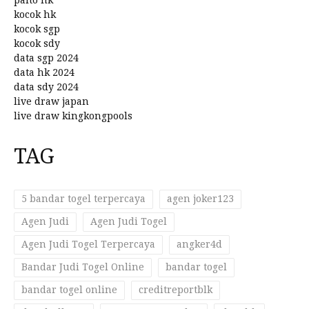
kocok hk
kocok sgp
kocok sdy
data sgp 2024
data hk 2024
data sdy 2024
live draw japan
live draw kingkongpools
TAG
5 bandar togel terpercaya
agen joker123
Agen Judi
Agen Judi Togel
Agen Judi Togel Terpercaya
angker4d
Bandar Judi Togel Online
bandar togel
bandar togel online
creditreportblk