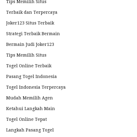
Tips Memilih Situs
Terbaik dan Terpercaya
Joker123 Situs Terbaik
Strategi Terbaik Bermain
Bermain Judi Joker123
Tips Memilih Situs
Togel Online Terbaik
Pasang Togel Indonesia
Togel Indonesia Terpercaya
Mudah Memilih Agen
Ketahui Langkah Main
Togel Online Tepat
Langkah Pasang Togel