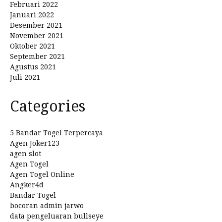
Februari 2022
Januari 2022
Desember 2021
November 2021
Oktober 2021
September 2021
Agustus 2021
Juli 2021
Categories
5 Bandar Togel Terpercaya
Agen Joker123
agen slot
Agen Togel
Agen Togel Online
Angker4d
Bandar Togel
bocoran admin jarwo
data pengeluaran bullseye