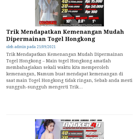
Trik Mendapatkan Kemenangan Mudah
Dipermainan Togel Hongkong
oleh
admin
pada
25/09/2021
Trik Mendapatkan Kemenangan Mudah Dipermainan
Togel Hongkong – Main togel Hongkong amatlah
membahagiakan sekali waktu kita memperoleh
kemenangan, Namum buat mendapat kemenangan di
saat main Togel Hongkong tidak ringan, Sebab anda mesti
sungguh-sungguh mengerti Trik…