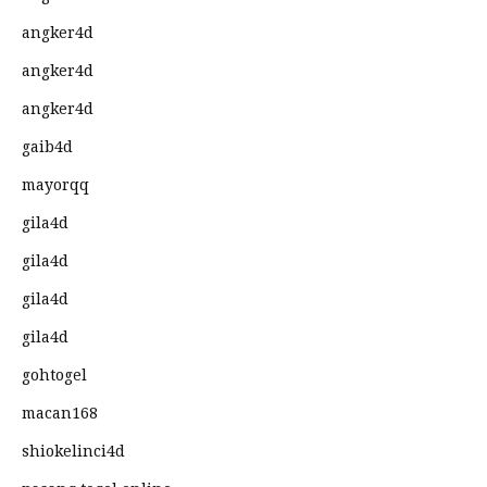
angker4d
angker4d
angker4d
gaib4d
mayorqq
gila4d
gila4d
gila4d
gila4d
gohtogel
macan168
shiokelinci4d