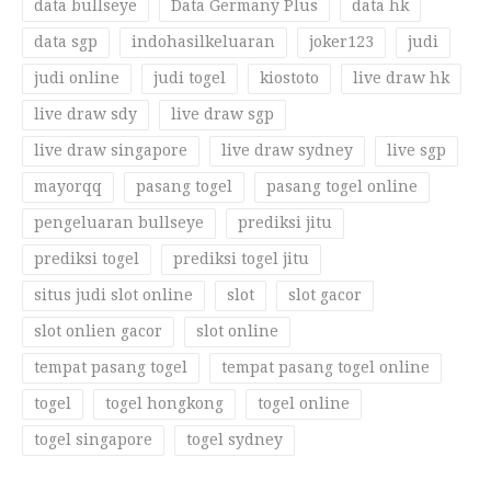
data bullseye
Data Germany Plus
data hk
data sgp
indohasilkeluaran
joker123
judi
judi online
judi togel
kiostoto
live draw hk
live draw sdy
live draw sgp
live draw singapore
live draw sydney
live sgp
mayorqq
pasang togel
pasang togel online
pengeluaran bullseye
prediksi jitu
prediksi togel
prediksi togel jitu
situs judi slot online
slot
slot gacor
slot onlien gacor
slot online
tempat pasang togel
tempat pasang togel online
togel
togel hongkong
togel online
togel singapore
togel sydney