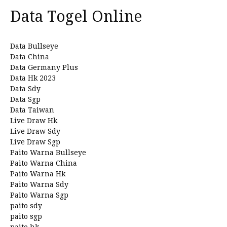
Data Togel Online
Data Bullseye
Data China
Data Germany Plus
Data Hk 2023
Data Sdy
Data Sgp
Data Taiwan
Live Draw Hk
Live Draw Sdy
Live Draw Sgp
Paito Warna Bullseye
Paito Warna China
Paito Warna Hk
Paito Warna Sdy
Paito Warna Sgp
paito sdy
paito sgp
paito hk