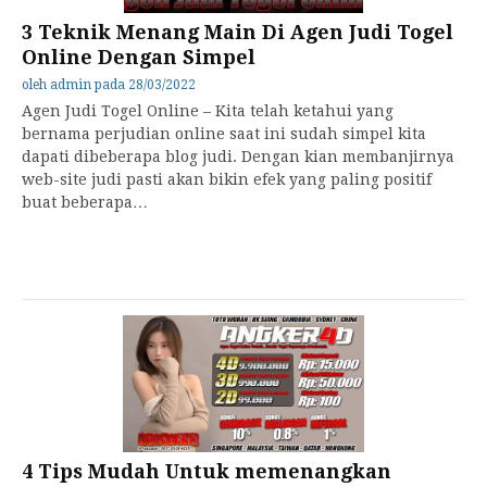
3 Teknik Menang Main Di Agen Judi Togel
Online Dengan Simpel
oleh
admin
pada
28/03/2022
Agen Judi Togel Online – Kita telah ketahui yang
bernama perjudian online saat ini sudah simpel kita
dapati dibeberapa blog judi. Dengan kian membanjirnya
web-site judi pasti akan bikin efek yang paling positif
buat beberapa…
4 Tips Mudah Untuk memenangkan