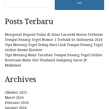
CARI
Posts Terbaru
Mengenal Deposit Pulsa di Situs Lurus4d Bonus Terbesar
Tempat Pasang Togel Nomor 1 Terbaik Se-Indonesia 2024
Tips Menang Togel Setiap Hari Link Tempat Pasang Togel
Online Resmi Kiostoto
Tips Menang Main Taruhan Tempat Pasang Togel Online
Keseruan Main Slot Thailand Gampang Gacor JP
Maksimal
Archives
Oktober 2025
Maret 2024
Februari 2024
Januari 2024