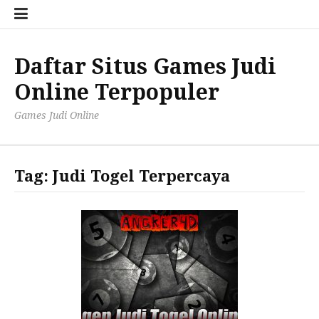
Lompat
ke
konten
Daftar Situs Games Judi
Online Terpopuler
Games Judi Online
Tag:
Judi Togel Terpercaya