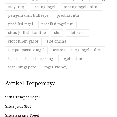
mayorqq
pasang togel
pasang togel online
pengeluaran bullseye
prediksi jitu
prediksi togel
prediksi togel jitu
situs judi slot online
slot
slot gacor
slot onlien gacor
slot online
tempat pasang togel
tempat pasang togel online
togel
togel hongkong
togel online
togel singapore
togel sydney
Artikel Terpercaya
Situs Tempat Togel
Situs Judi Slot
Situs Pasang Togel