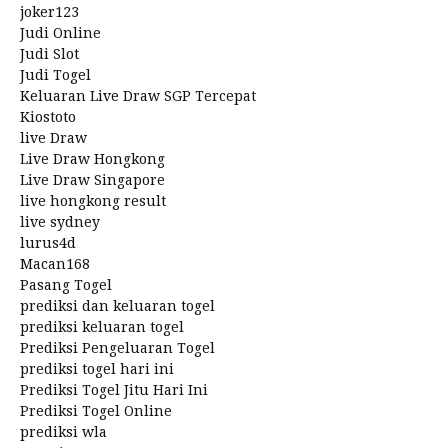
joker123
Judi Online
Judi Slot
Judi Togel
Keluaran Live Draw SGP Tercepat
Kiostoto
live Draw
Live Draw Hongkong
Live Draw Singapore
live hongkong result
live sydney
lurus4d
Macan168
Pasang Togel
prediksi dan keluaran togel
prediksi keluaran togel
Prediksi Pengeluaran Togel
prediksi togel hari ini
Prediksi Togel Jitu Hari Ini
Prediksi Togel Online
prediksi wla