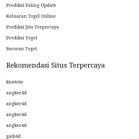
Prediksi Paling Update
Keluaran Togel Online
Prediksi Jitu Terpercaya
Prediksi Togel
Bocoran Togel
Rekomendasi Situs Terpercaya
kiostoto
angker4d
angker4d
angker4d
angker4d
gaib4d