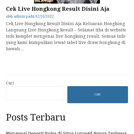
Cek Live Hongkong Result Disini Aja
oleh
admin
pada
02/10/2022
Cek Live Hongkong Result Disini Aja Keluaran Hongkong
Langsung Live Hongkong Result – Selamat tiba di website
info komplet mengenai live hongkong result. Semua info
yang kami kumpulkan lewat tabel live draw hongkong di
bawah…
Cari
CARI
Posts Terbaru
Mengenal Deposit Pulsa di Situs Lurus4d Bonus Terbesar