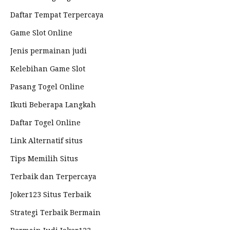
Daftar Tempat Terpercaya
Game Slot Online
Jenis permainan judi
Kelebihan Game Slot
Pasang Togel Online
Ikuti Beberapa Langkah
Daftar Togel Online
Link Alternatif situs
Tips Memilih Situs
Terbaik dan Terpercaya
Joker123 Situs Terbaik
Strategi Terbaik Bermain