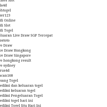
mes Slot
la4d
htogel
ker123
di Online
di Slot
di Togel
luaran Live Draw SGP Tercepat
ostoto
ve Draw
ive Draw Hongkong
ve Draw Singapore
ve hongkong result
ve sydney
rus4d
acan168
sang Togel
ediksi dan keluaran togel
ediksi keluaran togel
ediksi Pengeluaran Togel
ediksi togel hari ini
ediksi Togel Jitu Hari Ini