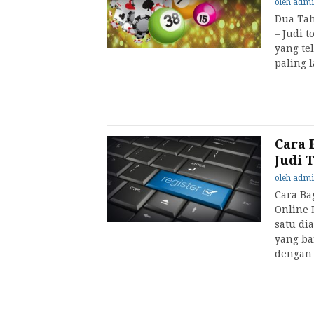
oleh
adm
Dua Tah
– Judi 
yang te
paling 
Cara 
Judi 
oleh
adm
Cara Ba
Online 
satu di
yang ba
dengan