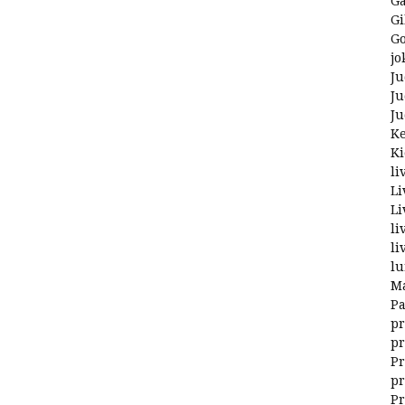
Ga
Gi
Go
jo
Ju
Ju
Ju
Ke
Ki
li
L
Li
li
li
lu
M
Pa
pr
pr
Pr
pr
Pr