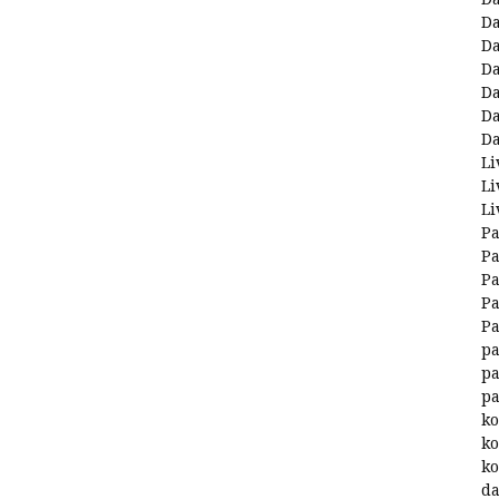
Da
Da
Da
Da
Da
Da
Li
Li
Li
Pa
Pa
Pa
Pa
Pa
pa
pa
pa
ko
ko
ko
da