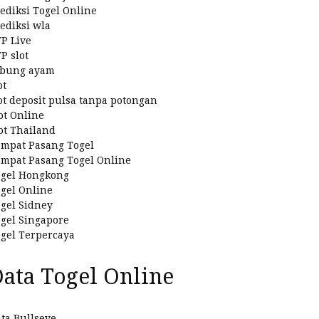
ediksi Togel Online
ediksi wla
P Live
P slot
abung ayam
ot
ot deposit pulsa tanpa potongan
ot Online
ot Thailand
mpat Pasang Togel
mpat Pasang Togel Online
ogel Hongkong
gel Online
gel Sidney
gel Singapore
gel Terpercaya
ata Togel Online
ta Bullseye