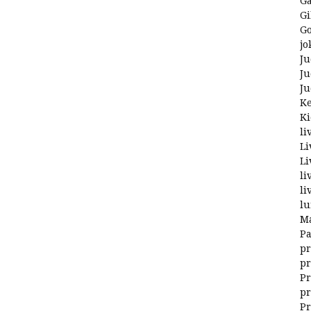
Ga
Gi
Go
jo
Ju
Ju
Ju
Ke
Ki
li
L
Li
li
li
lu
M
Pa
pr
pr
Pr
pr
Pr