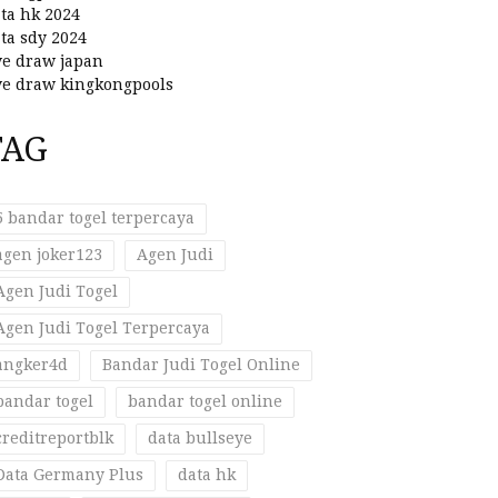
ta hk 2024
ta sdy 2024
ve draw japan
ve draw kingkongpools
TAG
5 bandar togel terpercaya
agen joker123
Agen Judi
Agen Judi Togel
Agen Judi Togel Terpercaya
angker4d
Bandar Judi Togel Online
bandar togel
bandar togel online
creditreportblk
data bullseye
Data Germany Plus
data hk