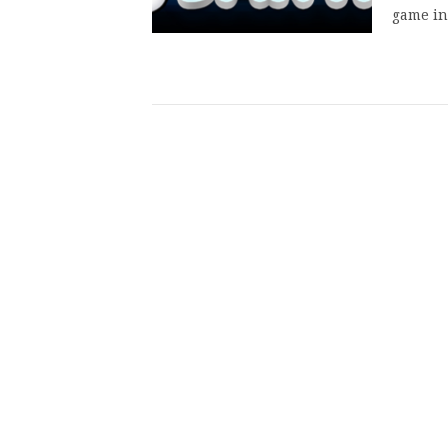
game in