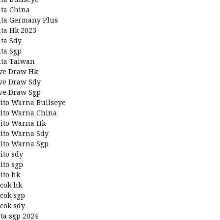
ta China
ta Germany Plus
ta Hk 2023
ta Sdy
ta Sgp
ta Taiwan
ve Draw Hk
ve Draw Sdy
ve Draw Sgp
ito Warna Bullseye
ito Warna China
ito Warna Hk
ito Warna Sdy
ito Warna Sgp
ito sdy
ito sgp
ito hk
cok hk
cok sgp
cok sdy
ta sgp 2024