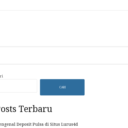
ri
CARI
osts Terbaru
ngenal Deposit Pulsa di Situs Lurus4d