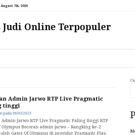
 August 7th, 2026
 Judi Online Terpopuler
Ca
an Admin Jarwo RTP Live Pragmatic
g tinggi
P
in
pada
06/03/2023
 Admin Jarwo RTP Live Pragmatic Paling tinggi RTP
f Olympus Bocoran admin jarwo – Rangking ke-2
Me
 oleh Gates Of Olympus di provider Pragmatic Play,