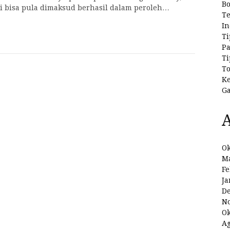
Bo
i bisa pula dimaksud berhasil dalam peroleh…
Te
In
Ti
Pa
T
To
Ke
Ga
A
Ok
Ma
Fe
Ja
D
N
Ok
Ag