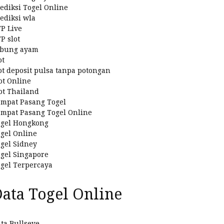
ediksi Togel Online
ediksi wla
P Live
P slot
abung ayam
ot
ot deposit pulsa tanpa potongan
ot Online
ot Thailand
mpat Pasang Togel
mpat Pasang Togel Online
ogel Hongkong
gel Online
gel Sidney
gel Singapore
gel Terpercaya
ata Togel Online
ta Bullseye