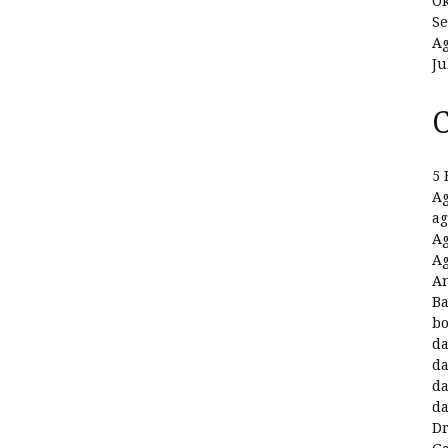
Ok
Se
Ag
Ju
C
5 
Ag
ag
Ag
Ag
A
Ba
bo
da
da
da
da
D