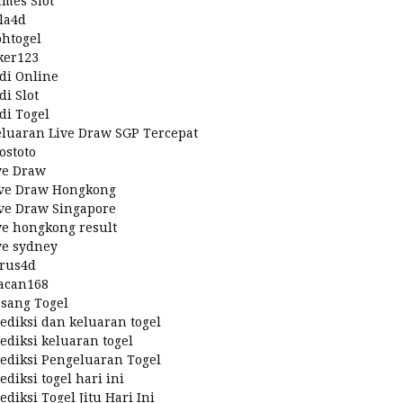
mes Slot
la4d
htogel
ker123
di Online
di Slot
di Togel
luaran Live Draw SGP Tercepat
ostoto
ve Draw
ive Draw Hongkong
ve Draw Singapore
ve hongkong result
ve sydney
rus4d
acan168
sang Togel
ediksi dan keluaran togel
ediksi keluaran togel
ediksi Pengeluaran Togel
ediksi togel hari ini
ediksi Togel Jitu Hari Ini