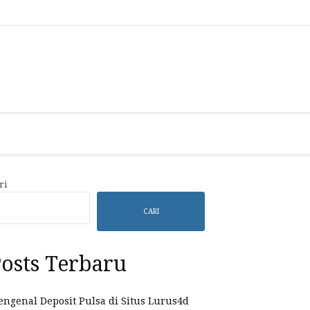
ri
CARI
osts Terbaru
ngenal Deposit Pulsa di Situs Lurus4d