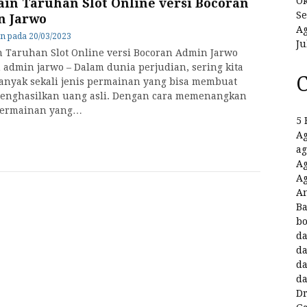
Ok
in Taruhan Slot Online versi Bocoran
Se
n Jarwo
Ag
in
pada
20/03/2023
Ju
 Taruhan Slot Online versi Bocoran Admin Jarwo
 admin jarwo – Dalam dunia perjudian, sering kita
C
anyak sekali jenis permainan yang bisa membuat
nghasilkan uang asli. Dengan cara memenangkan
permainan yang…
5 
Ag
ag
Ag
Ag
A
Ba
bo
da
da
da
da
D