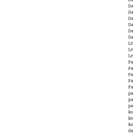
Da
Da
Da
Da
Da
Da
Li
Li
Li
Pa
Pa
Pa
Pa
Pa
pa
pa
pa
ko
ko
ko
da