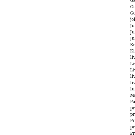
Ga
Gi
Go
jo
Ju
Ju
Ju
Ke
Ki
li
L
Li
li
li
lu
M
Pa
pr
pr
Pr
pr
Pr