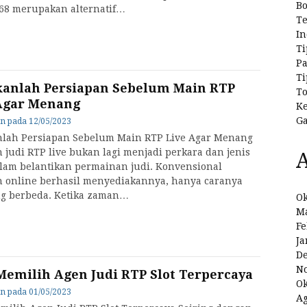
Bo
8 merupakan alternatif…
Te
In
Ti
Pa
T
anlah Persiapan Sebelum Main RTP
To
Agar Menang
Ke
Ga
in
pada
12/05/2023
lah Persiapan Sebelum Main RTP Live Agar Menang
 judi RTP live bukan lagi menjadi perkara dan jenis
A
lam belantikan permainan judi. Konvensional
online berhasil menyediakannya, hanya caranya
ng berbeda. Ketika zaman…
Ok
Ma
Fe
Ja
D
N
Memilih Agen Judi RTP Slot Terpercaya
Ok
in
pada
01/05/2023
Ag