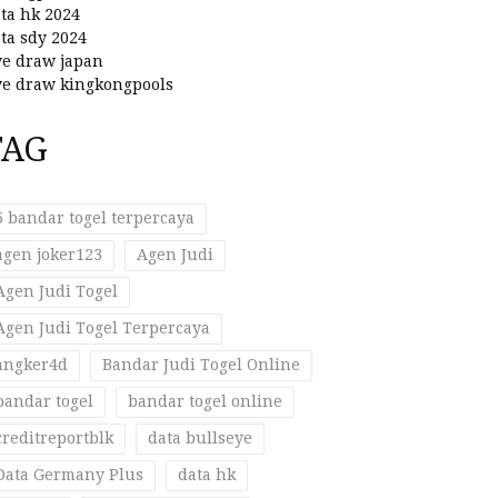
ta hk 2024
ta sdy 2024
ve draw japan
ve draw kingkongpools
TAG
5 bandar togel terpercaya
agen joker123
Agen Judi
Agen Judi Togel
Agen Judi Togel Terpercaya
angker4d
Bandar Judi Togel Online
bandar togel
bandar togel online
creditreportblk
data bullseye
Data Germany Plus
data hk