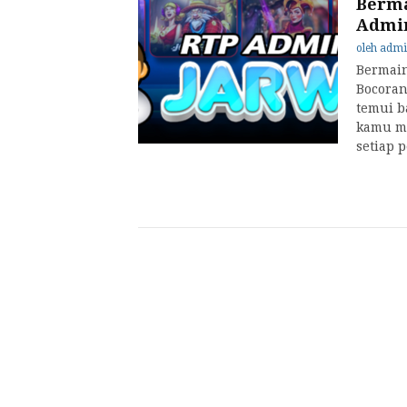
Berma
Admi
oleh
adm
Bermain
Bocoran
temui b
kamu me
setiap 