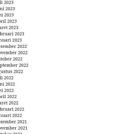
li 2023
ni 2023
i 2023
ril 2023
ret 2023
bruari 2023
nuari 2023
esember 2022
ovember 2022
tober 2022
ptember 2022
ustus 2022
li 2022
ni 2022
i 2022
ril 2022
ret 2022
bruari 2022
nuari 2022
esember 2021
ovember 2021