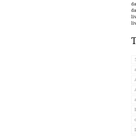
da
da
li
li