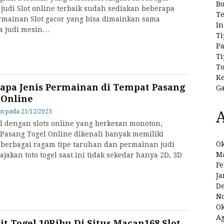
Bo
 judi Slot online terbaik sudah sediakan beberapa
Te
rmainan Slot gacor yang bisa dimainkan sama
In
a judi mesin…
Ti
Pa
T
To
Ke
apa Jenis Permainan di Tempat Pasang
Ga
 Online
in
pada
21/12/2023
A
l dengan slots online yang berkesan monoton,
Pasang Togel Online dikenali banyak memiliki
Ok
berbagai ragam tipe taruhan dan permainan judi
Ma
ajakan toto togel saat ini tidak sekedar hanya 2D, 3D
Fe
Ja
D
N
Ok
Ag
it Togel 10Ribu Di Situs Macan168 Slot