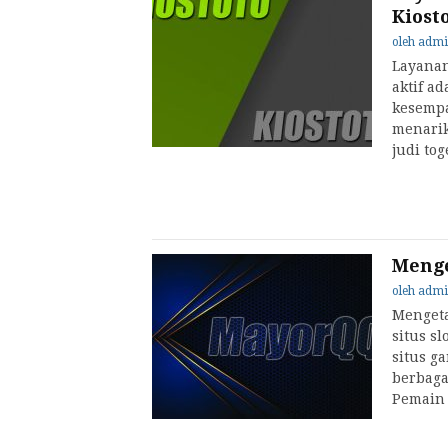
Kiost
oleh
adm
Layanan
aktif a
kesemp
menarik,
judi to
Menge
oleh
adm
Mengeta
situs s
situs g
berbaga
Pemain