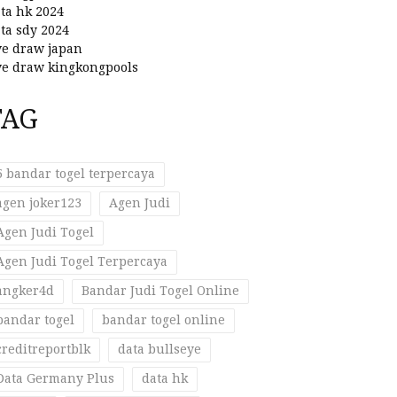
ta hk 2024
ta sdy 2024
ve draw japan
ve draw kingkongpools
TAG
5 bandar togel terpercaya
agen joker123
Agen Judi
Agen Judi Togel
Agen Judi Togel Terpercaya
angker4d
Bandar Judi Togel Online
bandar togel
bandar togel online
creditreportblk
data bullseye
Data Germany Plus
data hk