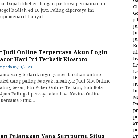
Ga
ia. Dapat dibeber dengan pastinya permainan di
Gi
togel hadiah 4d 10 juta Paling dipercaya ini
Go
upi menarik banyak…
jo
Ju
Ju
Ju
Ke
r Judi Online Terpercaya Akun Login
Ki
li
Gacor Hari Ini Terbaik Kiostoto
L
in
pada
05/11/2023
Li
amu yang tertarik ingin games taruhan online
li
ksi uang paling banyak misalnya: Judi Slot Online
li
aling besar, Idn Poker Online Terkini, Judi Bola
lu
4jam Paling dipercaya atau Live Kasino Online
M
 bersama Situs…
Pa
pr
pr
Pr
pr
an Pelanggan Yang Sempurna Situs
Pr