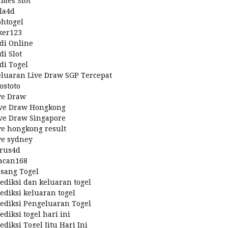
mes Slot
la4d
htogel
ker123
di Online
di Slot
di Togel
luaran Live Draw SGP Tercepat
ostoto
ve Draw
ive Draw Hongkong
ve Draw Singapore
ve hongkong result
ve sydney
rus4d
acan168
sang Togel
ediksi dan keluaran togel
ediksi keluaran togel
ediksi Pengeluaran Togel
ediksi togel hari ini
ediksi Togel Jitu Hari Ini