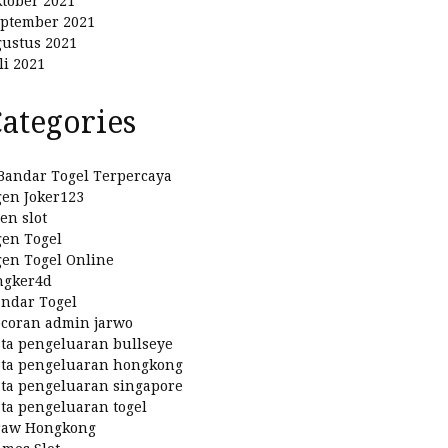
tober 2021
ptember 2021
ustus 2021
li 2021
ategories
Bandar Togel Terpercaya
en Joker123
en slot
en Togel
en Togel Online
ngker4d
ndar Togel
coran admin jarwo
ta pengeluaran bullseye
ta pengeluaran hongkong
ta pengeluaran singapore
ta pengeluaran togel
raw Hongkong