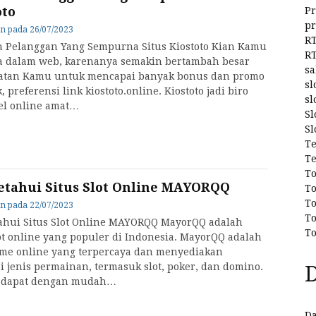
oto
Pr
pr
in
pada
26/07/2023
RT
 Pelanggan Yang Sempurna Situs Kiostoto Kian Kamu
RT
da dalam web, karenanya semakin bertambah besar
s
atan Kamu untuk mencapai banyak bonus dan promo
sl
 preferensi link kiostoto.online. Kiostoto jadi biro
sl
gel online amat…
Sl
Sl
Te
Te
T
tahui Situs Slot Online MAYORQQ
To
To
in
pada
22/07/2023
To
hui Situs Slot Online MAYORQQ MayorQQ adalah
To
lot online yang populer di Indonesia. MayorQQ adalah
ame online yang terpercaya dan menyediakan
i jenis permainan, termasuk slot, poker, dan domino.
D
 dapat dengan mudah…
Da