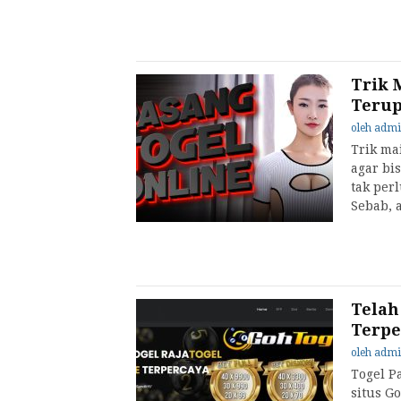
Trik 
Terup
oleh
adm
Trik ma
agar bi
tak perl
Sebab, 
Telah
Terpe
oleh
adm
Togel P
situs G