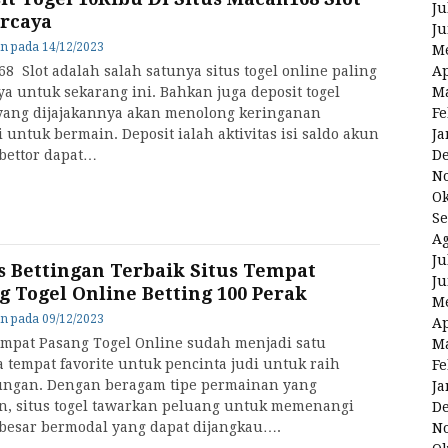
Ju
rcaya
Ju
in
pada
14/12/2023
Me
Ap
8 Slot adalah salah satunya situs togel online paling
Ma
ya untuk sekarang ini. Bahkan juga deposit togel
Fe
yang dijajakannya akan menolong keringanan
Ja
 untuk bermain. Deposit ialah aktivitas isi saldo akun
D
bettor dapat…
N
Ok
Se
Ag
Ju
is Bettingan Terbaik Situs Tempat
Ju
g Togel Online Betting 100 Perak
Me
in
pada
09/12/2023
Ap
empat Pasang Togel Online sudah menjadi satu
Ma
a tempat favorite untuk pencinta judi untuk raih
Fe
ngan. Dengan beragam tipe permainan yang
Ja
an, situs togel tawarkan peluang untuk memenangi
D
besar bermodal yang dapat dijangkau….
N