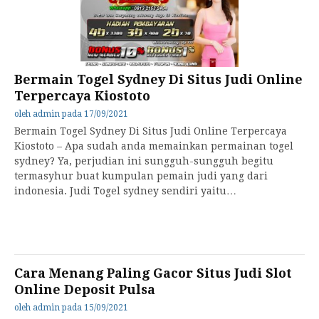
Bermain Togel Sydney Di Situs Judi Online
Terpercaya Kiostoto
oleh
admin
pada
17/09/2021
Bermain Togel Sydney Di Situs Judi Online Terpercaya
Kiostoto – Apa sudah anda memainkan permainan togel
sydney? Ya, perjudian ini sungguh-sungguh begitu
termasyhur buat kumpulan pemain judi yang dari
indonesia. Judi Togel sydney sendiri yaitu…
Cara Menang Paling Gacor Situs Judi Slot
Online Deposit Pulsa
oleh
admin
pada
15/09/2021