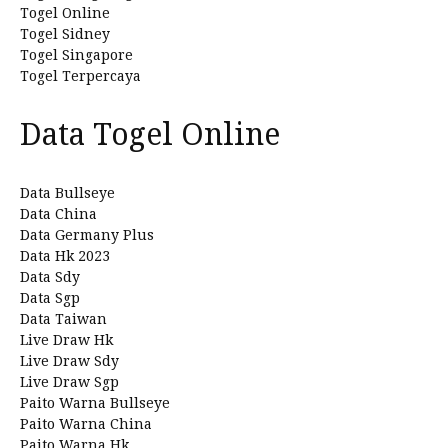
Togel Online
Togel Sidney
Togel Singapore
Togel Terpercaya
Data Togel Online
Data Bullseye
Data China
Data Germany Plus
Data Hk 2023
Data Sdy
Data Sgp
Data Taiwan
Live Draw Hk
Live Draw Sdy
Live Draw Sgp
Paito Warna Bullseye
Paito Warna China
Paito Warna Hk