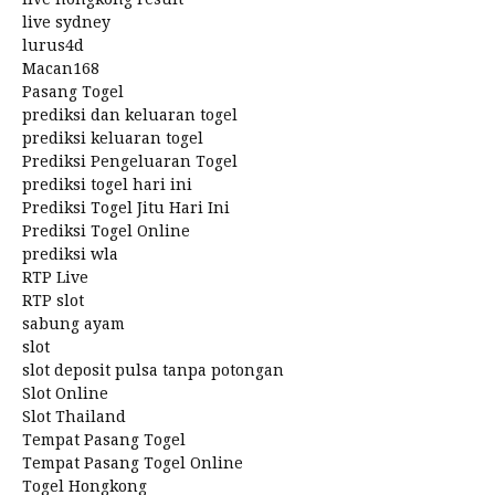
live sydney
lurus4d
Macan168
Pasang Togel
prediksi dan keluaran togel
prediksi keluaran togel
Prediksi Pengeluaran Togel
prediksi togel hari ini
Prediksi Togel Jitu Hari Ini
Prediksi Togel Online
prediksi wla
RTP Live
RTP slot
sabung ayam
slot
slot deposit pulsa tanpa potongan
Slot Online
Slot Thailand
Tempat Pasang Togel
Tempat Pasang Togel Online
Togel Hongkong