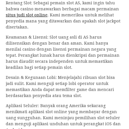
Rentang Slot: Sebagai pemain slot AS, kami ingin tahu
bahwa casino menawarkan berbagai macam permainan
situs judi slot online
. Kami memeriksa untuk melihat
penyedia mana yang ditawarkan dan apakah slot jackpot
disertakan.
Keamanan & Lisensi: Slot uang asli di AS harus
dilisensikan dengan benar dan aman. Kami hanya
menilai casino dengan lisensi permainan negara yang
tepat. Perangkat lunak harus dienkripsi dan permainan
harus diaudit secara independen untuk memastikan
keadilan bagi setiap pemain slot.
Desain & Kegunaan Lobi: Menjelajahi ribuan slot bisa
jadi sulit. Kami menguji setiap lobi operator untuk
memastikan Anda dapat memfilter game dan mencari
berdasarkan penyedia atau tema slot.
Aplikasi Seluler: Banyak orang Amerika sekarang
menikmati aplikasi slot online yang membayar dengan
uang sungguhan. Kami meninjau pemilihan slot seluler
dan menguji aplikasi unduhan untuk perangkat iOS dan