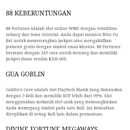
88 KEBERUNTUNGAN
88 Fortunes adalah slot online WMS dengan volatilitas
sedang dan tema Oriental. Anda dapat memicu fitur Fu
Bat untuk memenangkan jackpot atau mengaktifkan
putaran gratis dengan simbol emas khusus. 88 Fortunes
bermain dengan 243 cara untuk menang dan memiliki
jackpot dasar senilai $200.000.
GUA GOBLIN
Goblin’s Cave adalah slot Playtech klasik yang dimainkan
dengan 3 Roll dan memiliki RTP lebih dari 99%. Slot
menggunakan mekanik slot unik yang memungkinkan
Anda memegang simbol pada satu Roll. Ini kemudian
direplikasi di setiap Roll lain dalam permainan.
DIVINE FORTUNE MEGAWAYS