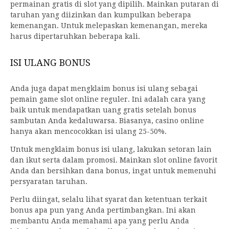
permainan gratis di slot yang dipilih. Mainkan putaran di
taruhan yang diizinkan dan kumpulkan beberapa
kemenangan. Untuk melepaskan kemenangan, mereka
harus dipertaruhkan beberapa kali.
ISI ULANG BONUS
Anda juga dapat mengklaim bonus isi ulang sebagai
pemain game slot online reguler. Ini adalah cara yang
baik untuk mendapatkan uang gratis setelah bonus
sambutan Anda kedaluwarsa. Biasanya, casino online
hanya akan mencocokkan isi ulang 25-50%.
Untuk mengklaim bonus isi ulang, lakukan setoran lain
dan ikut serta dalam promosi. Mainkan slot online favorit
Anda dan bersihkan dana bonus, ingat untuk memenuhi
persyaratan taruhan.
Perlu diingat, selalu lihat syarat dan ketentuan terkait
bonus apa pun yang Anda pertimbangkan. Ini akan
membantu Anda memahami apa yang perlu Anda