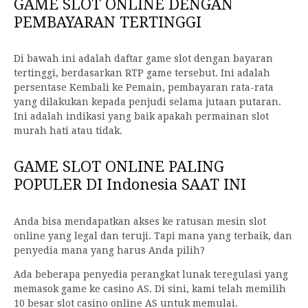
GAME SLOT ONLINE DENGAN
PEMBAYARAN TERTINGGI
Di bawah ini adalah daftar game slot dengan bayaran
tertinggi, berdasarkan RTP game tersebut. Ini adalah
persentase Kembali ke Pemain, pembayaran rata-rata
yang dilakukan kepada penjudi selama jutaan putaran.
Ini adalah indikasi yang baik apakah permainan slot
murah hati atau tidak.
GAME SLOT ONLINE PALING
POPULER DI Indonesia SAAT INI
Anda bisa mendapatkan akses ke ratusan mesin slot
online yang legal dan teruji. Tapi mana yang terbaik, dan
penyedia mana yang harus Anda pilih?
Ada beberapa penyedia perangkat lunak teregulasi yang
memasok game ke casino AS. Di sini, kami telah memilih
10 besar slot casino online AS untuk memulai.