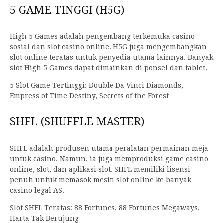
5 GAME TINGGI (H5G)
High 5 Games adalah pengembang terkemuka casino
sosial dan slot casino online. H5G juga mengembangkan
slot online teratas untuk penyedia utama lainnya. Banyak
slot High 5 Games dapat dimainkan di ponsel dan tablet.
5 Slot Game Tertinggi: Double Da Vinci Diamonds,
Empress of Time Destiny, Secrets of the Forest
SHFL (SHUFFLE MASTER)
SHFL adalah produsen utama peralatan permainan meja
untuk casino. Namun, ia juga memproduksi game casino
online, slot, dan aplikasi slot. SHFL memiliki lisensi
penuh untuk memasok mesin slot online ke banyak
casino legal AS.
Slot SHFL Teratas: 88 Fortunes, 88 Fortunes Megaways,
Harta Tak Berujung