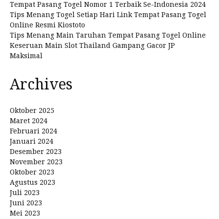
Tempat Pasang Togel Nomor 1 Terbaik Se-Indonesia 2024
Tips Menang Togel Setiap Hari Link Tempat Pasang Togel
Online Resmi Kiostoto
Tips Menang Main Taruhan Tempat Pasang Togel Online
Keseruan Main Slot Thailand Gampang Gacor JP
Maksimal
Archives
Oktober 2025
Maret 2024
Februari 2024
Januari 2024
Desember 2023
November 2023
Oktober 2023
Agustus 2023
Juli 2023
Juni 2023
Mei 2023