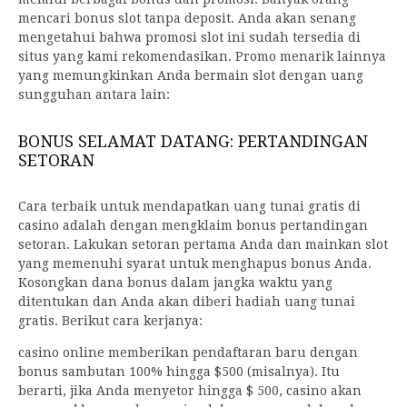
mencari bonus slot tanpa deposit. Anda akan senang
mengetahui bahwa promosi slot ini sudah tersedia di
situs yang kami rekomendasikan. Promo menarik lainnya
yang memungkinkan Anda bermain slot dengan uang
sungguhan antara lain:
BONUS SELAMAT DATANG: PERTANDINGAN
SETORAN
Cara terbaik untuk mendapatkan uang tunai gratis di
casino adalah dengan mengklaim bonus pertandingan
setoran. Lakukan setoran pertama Anda dan mainkan slot
yang memenuhi syarat untuk menghapus bonus Anda.
Kosongkan dana bonus dalam jangka waktu yang
ditentukan dan Anda akan diberi hadiah uang tunai
gratis. Berikut cara kerjanya:
casino online memberikan pendaftaran baru dengan
bonus sambutan 100% hingga $500 (misalnya). Itu
berarti, jika Anda menyetor hingga $ 500, casino akan