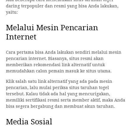
daring terpopuler dan resmi yang bisa Anda lakukan,
yaitu:
Melalui Mesin Pencarian
Internet
Cara pertama bisa Anda lakukan sendiri melalui mesin
pencarian internet. Biasanya, situs resmi akan
memberikan rekomendasi link alternatif untuk
memudahkan calon pemain masuk ke situs utama.
Klik salah satu link alternatif yang ada pada mesin
pencarian, lalu mulai periksa situs taruhan togel
tersebut. Kalau tidak ada hal yang mencurigakan,
memiliki sertifikasi resmi serta member aktif, maka Anda
bisa segera bergabung dan membuat akun taruhan.
Media Sosial