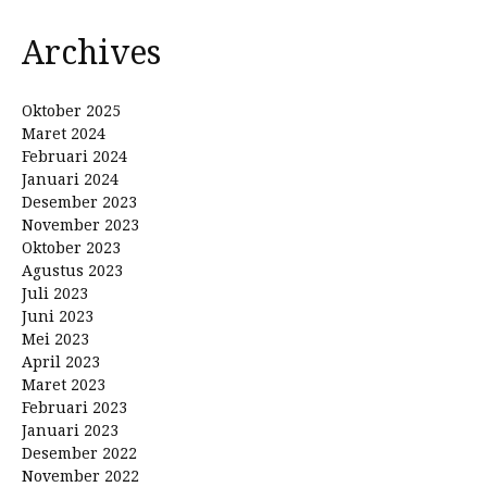
Archives
Oktober 2025
Maret 2024
Februari 2024
Januari 2024
Desember 2023
November 2023
Oktober 2023
Agustus 2023
Juli 2023
Juni 2023
Mei 2023
April 2023
Maret 2023
Februari 2023
Januari 2023
Desember 2022
November 2022