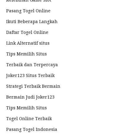
Pasang Togel Online
Ikuti Beberapa Langkah
Daftar Togel Online
Link Alternatif situs
Tips Memilih Situs
Terbaik dan Terpercaya
Joker123 Situs Terbaik
Strategi Terbaik Bermain
Bermain Judi Joker123
Tips Memilih Situs
Togel Online Terbaik
Pasang Togel Indonesia