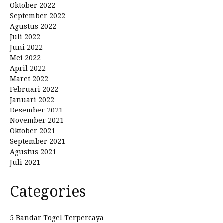
Oktober 2022
September 2022
Agustus 2022
Juli 2022
Juni 2022
Mei 2022
April 2022
Maret 2022
Februari 2022
Januari 2022
Desember 2021
November 2021
Oktober 2021
September 2021
Agustus 2021
Juli 2021
Categories
5 Bandar Togel Terpercaya