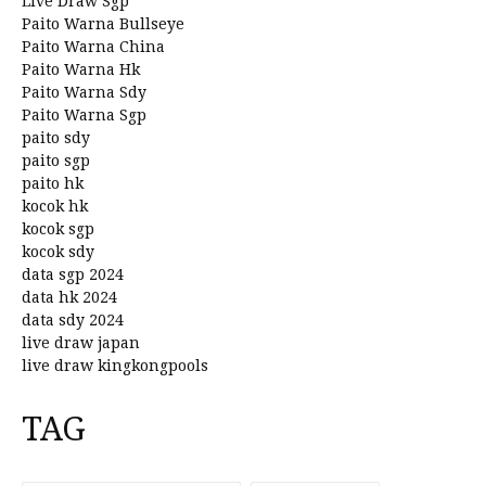
Live Draw Sgp
Paito Warna Bullseye
Paito Warna China
Paito Warna Hk
Paito Warna Sdy
Paito Warna Sgp
paito sdy
paito sgp
paito hk
kocok hk
kocok sgp
kocok sdy
data sgp 2024
data hk 2024
data sdy 2024
live draw japan
live draw kingkongpools
TAG