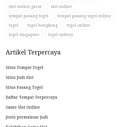
slot onlien gacor
slot online
tempat pasang togel
tempat pasang togel online
togel
togel hongkong
togel online
togel singapore
togel sydney
Artikel Terpercaya
Situs Tempat Togel
Situs Judi Slot
Situs Pasang Togel
Daftar Tempat Terpercaya
Game Slot Online
Jenis permainan judi
Kelebihan Game Slot