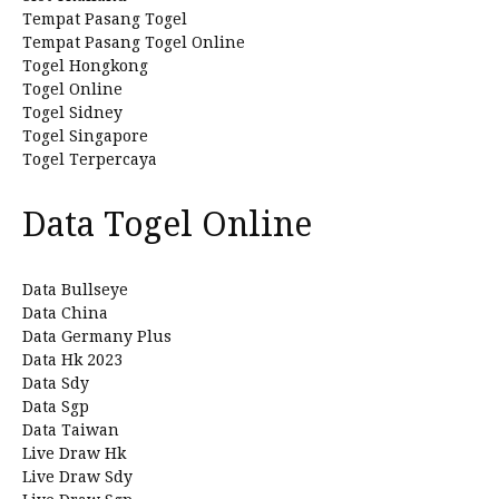
Tempat Pasang Togel
Tempat Pasang Togel Online
Togel Hongkong
Togel Online
Togel Sidney
Togel Singapore
Togel Terpercaya
Data Togel Online
Data Bullseye
Data China
Data Germany Plus
Data Hk 2023
Data Sdy
Data Sgp
Data Taiwan
Live Draw Hk
Live Draw Sdy