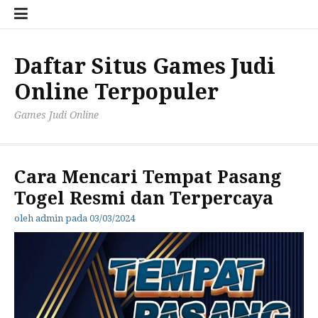
Lompat
ke
konten
Daftar Situs Games Judi
Online Terpopuler
Games Judi Online
Cara Mencari Tempat Pasang
Togel Resmi dan Terpercaya
oleh
admin
pada
03/03/2024