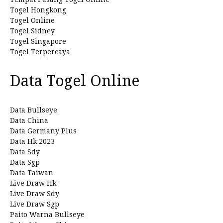
Togel Hongkong
Togel Online
Togel Sidney
Togel Singapore
Togel Terpercaya
Data Togel Online
Data Bullseye
Data China
Data Germany Plus
Data Hk 2023
Data Sdy
Data Sgp
Data Taiwan
Live Draw Hk
Live Draw Sdy
Live Draw Sgp
Paito Warna Bullseye