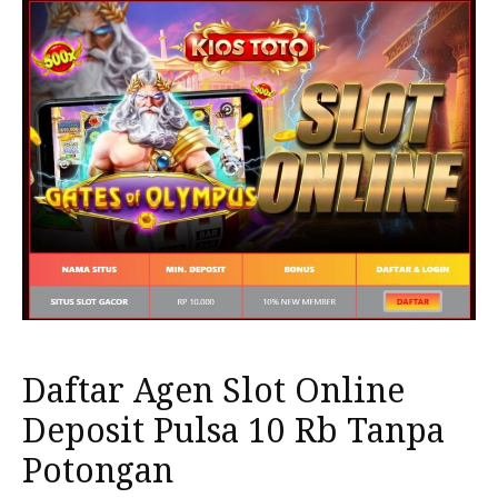
Daftar Agen Slot Online
Deposit Pulsa 10 Rb Tanpa
Potongan