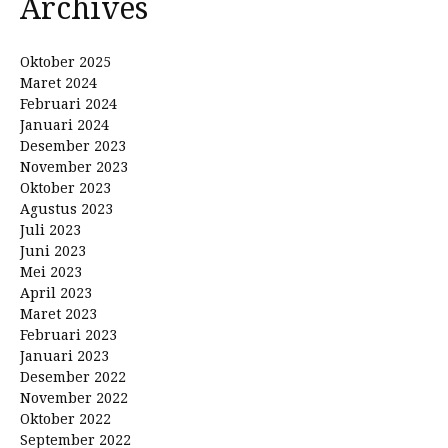
Archives
Oktober 2025
Maret 2024
Februari 2024
Januari 2024
Desember 2023
November 2023
Oktober 2023
Agustus 2023
Juli 2023
Juni 2023
Mei 2023
April 2023
Maret 2023
Februari 2023
Januari 2023
Desember 2022
November 2022
Oktober 2022
September 2022