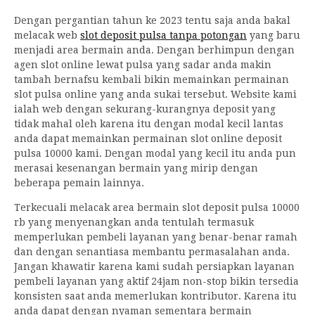
Dengan pergantian tahun ke 2023 tentu saja anda bakal
melacak web
slot deposit pulsa tanpa potongan
yang baru
menjadi area bermain anda. Dengan berhimpun dengan
agen slot online lewat pulsa yang sadar anda makin
tambah bernafsu kembali bikin memainkan permainan
slot pulsa online yang anda sukai tersebut. Website kami
ialah web dengan sekurang-kurangnya deposit yang
tidak mahal oleh karena itu dengan modal kecil lantas
anda dapat memainkan permainan slot online deposit
pulsa 10000 kami. Dengan modal yang kecil itu anda pun
merasai kesenangan bermain yang mirip dengan
beberapa pemain lainnya.
Terkecuali melacak area bermain slot deposit pulsa 10000
rb yang menyenangkan anda tentulah termasuk
memperlukan pembeli layanan yang benar-benar ramah
dan dengan senantiasa membantu permasalahan anda.
Jangan khawatir karena kami sudah persiapkan layanan
pembeli layanan yang aktif 24jam non-stop bikin tersedia
konsisten saat anda memerlukan kontributor. Karena itu
anda dapat dengan nyaman sementara bermain