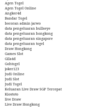
Agen Togel
Agen Togel Online
Angker4d
Bandar Togel
bocoran admin jarwo
data pengeluaran bullseye
data pengeluaran hongkong
data pengeluaran singapore
data pengeluaran togel
Draw Hongkong
Games Slot
Gila4d
Gohtogel
joker123
Judi Online
Judi Slot
Judi Togel
Keluaran Live Draw SGP Tercepat
Kiostoto
live Draw
Live Draw Hongkong