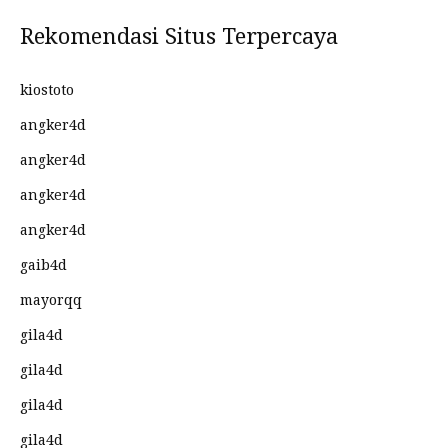
Rekomendasi Situs Terpercaya
kiostoto
angker4d
angker4d
angker4d
angker4d
gaib4d
mayorqq
gila4d
gila4d
gila4d
gila4d