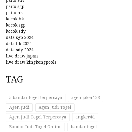
paito sdy
paito sgp
paito hk
kocok hk
kocok sgp
kocok sdy
data sgp 2024
data hk 2024
data sdy 2024
live draw japan
live draw kingkongpools
TAG
5 bandar togel terpercaya
agen joker123
Agen Judi
Agen Judi Togel
Agen Judi Togel Terpercaya
angker4d
Bandar Judi Togel Online
bandar togel