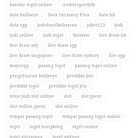
bandar togel online
creditreportblk
data bullseye
Data Germany Plus
data hk
data sgp
indohasilkeluaran
joker123
judi
judi online
judi togel
kiostoto
live draw hk
live draw sdy
live draw sgp
live draw singapore
live draw sydney
live sgp
mayorqq
pasang togel
pasang togel online
pengeluaran bullseye
prediksi jitu
prediksi togel
prediksi togel jitu
situs judi slot online
slot
slot gacor
slot onlien gacor
slot online
tempat pasang togel
tempat pasang togel online
togel
togel hongkong
togel online
togel singapore
togel sydney