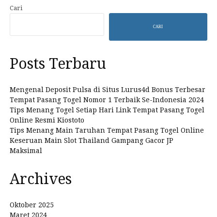
Cari
CARI
Posts Terbaru
Mengenal Deposit Pulsa di Situs Lurus4d Bonus Terbesar
Tempat Pasang Togel Nomor 1 Terbaik Se-Indonesia 2024
Tips Menang Togel Setiap Hari Link Tempat Pasang Togel
Online Resmi Kiostoto
Tips Menang Main Taruhan Tempat Pasang Togel Online
Keseruan Main Slot Thailand Gampang Gacor JP
Maksimal
Archives
Oktober 2025
Maret 2024