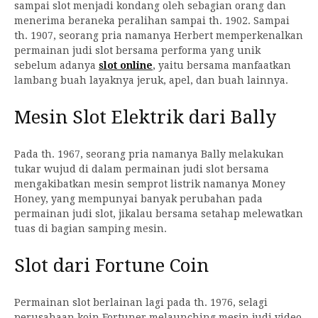
sampai slot menjadi kondang oleh sebagian orang dan
menerima beraneka peralihan sampai th. 1902. Sampai
th. 1907, seorang pria namanya Herbert memperkenalkan
permainan judi slot bersama performa yang unik
sebelum adanya
slot online
, yaitu bersama manfaatkan
lambang buah layaknya jeruk, apel, dan buah lainnya.
Mesin Slot Elektrik dari Bally
Pada th. 1967, seorang pria namanya Bally melakukan
tukar wujud di dalam permainan judi slot bersama
mengakibatkan mesin semprot listrik namanya Money
Honey, yang mempunyai banyak perubahan pada
permainan judi slot, jikalau bersama setahap melewatkan
tuas di bagian samping mesin.
Slot dari Fortune Coin
Permainan slot berlainan lagi pada th. 1976, selagi
perusahaan koin Fortuner melaunching mesin judi video