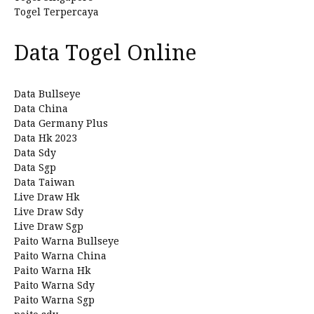
Togel Terpercaya
Data Togel Online
Data Bullseye
Data China
Data Germany Plus
Data Hk 2023
Data Sdy
Data Sgp
Data Taiwan
Live Draw Hk
Live Draw Sdy
Live Draw Sgp
Paito Warna Bullseye
Paito Warna China
Paito Warna Hk
Paito Warna Sdy
Paito Warna Sgp