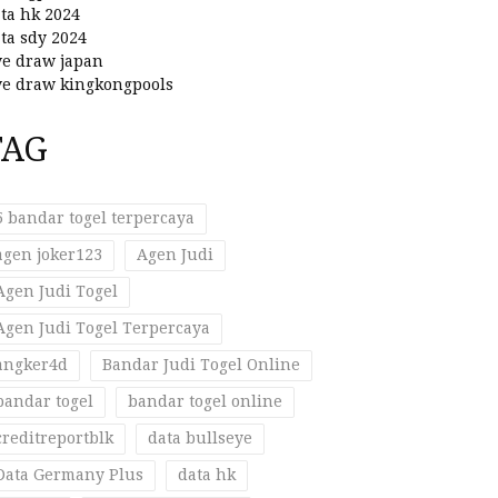
ta hk 2024
ta sdy 2024
ve draw japan
ve draw kingkongpools
TAG
5 bandar togel terpercaya
agen joker123
Agen Judi
Agen Judi Togel
Agen Judi Togel Terpercaya
angker4d
Bandar Judi Togel Online
bandar togel
bandar togel online
creditreportblk
data bullseye
Data Germany Plus
data hk