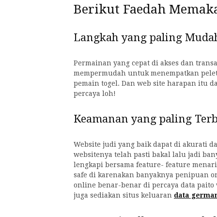
Berikut Faedah Memaka
Langkah yang paling Mudah
Permainan yang cepat di akses dan trans
mempermudah untuk menempatkan peletak
pemain togel. Dan web site harapan itu da
percaya loh!
Keamanan yang paling Ter
Website judi yang baik dapat di akurati d
websitenya telah pasti bakal lalu jadi ba
lengkapi bersama feature- feature mena
safe di karenakan banyaknya penipuan on
online benar-benar di percaya data pait
juga sediakan situs keluaran
data german