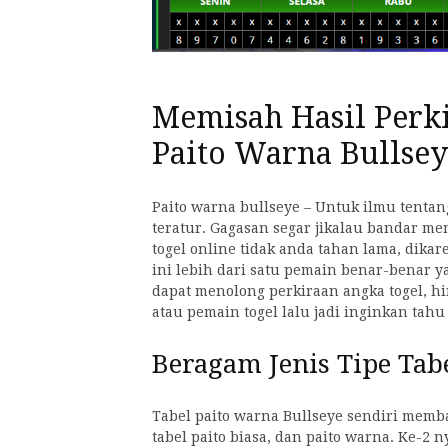
Memisah Hasil Perk
Paito Warna Bullsey
Paito warna bullseye – Untuk ilmu tentan
teratur. Gagasan segar jikalau bandar m
togel online tidak anda tahan lama, dika
ini lebih dari satu pemain benar-benar 
dapat menolong perkiraan angka togel, hi
atau pemain togel lalu jadi inginkan tahu
Beragam Jenis Tipe Tabel
Tabel paito warna Bullseye sendiri memba
tabel paito biasa, dan paito warna. Ke-2 n