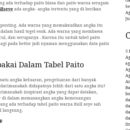
Ok
ng ada terhadap paito biasa dan paito warna seragam
Se
llseye
ada angka- angka tertentu yang di berikan
Ag
Ju
penting. Ada warna yang memaksudkan angka itu
dalam hasil togel esok. Ada warna yang membawa
C
cul, dan serupanya . Karena itu untuk tabel paito
i lagi pada bettor jadi nyaman menggunakan data paito
5 
Ag
akai Dalam Tabel Paito
ag
Ag
Ag
 satu angka keluaran, pengeluaran dari banyak
A
hu darimanakah didapatnya lebih dari satu angka itu?
Ba
rimanakah inspirasi angka yang dapat datakan,
bo
nar di dalam memasangkan angka kemenangan
da
ang ada terhadap tabel paito warna Bull seye sah
da
el langsung.
da
da
ap
D