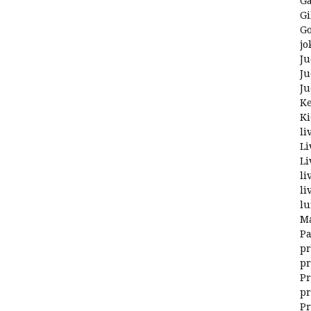
Ga
Gi
Go
jo
Ju
Ju
Ju
Ke
Ki
li
L
Li
li
li
lu
M
Pa
pr
pr
Pr
pr
Pr