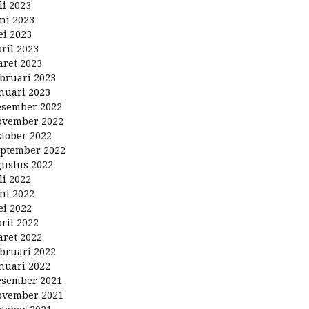
li 2023
ni 2023
i 2023
ril 2023
ret 2023
bruari 2023
nuari 2023
esember 2022
ovember 2022
tober 2022
ptember 2022
ustus 2022
li 2022
ni 2022
i 2022
ril 2022
ret 2022
bruari 2022
nuari 2022
esember 2021
ovember 2021