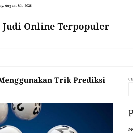
y, August 8th, 2026
 Judi Online Terpopuler
enggunakan Trik Prediksi
Ca
P
Me