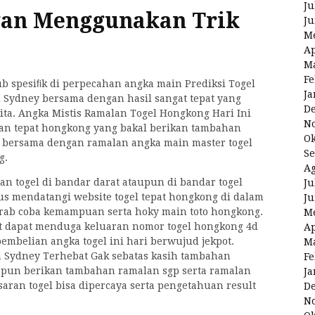
Ju
an Menggunakan Trik
Ju
Me
Ap
Ma
Fe
lub spesiﬁk di perpecahan angka main Prediksi Togel
Ja
el Sydney bersama dengan hasil sangat tepat yang
D
kita. Angka Mistis Ramalan Togel Hongkong Hari Ini
N
an tepat hongkong yang bakal berikan tambahan
Ok
 bersama dengan ramalan angka main master togel
Se
g.
Ag
n togel di bandar darat ataupun di bandar togel
Ju
s mendatangi website togel tepat hongkong di dalam
Ju
krab coba kemampuan serta hoky main toto hongkong.
Me
at dapat menduga keluaran nomor togel hongkong 4d
Ap
embelian angka togel ini hari berwujud jekpot.
Ma
n Sydney Terhebat Gak sebatas kasih tambahan
Fe
ta pun berikan tambahan ramalan sgp serta ramalan
Ja
saran togel bisa dipercaya serta pengetahuan result
D
N