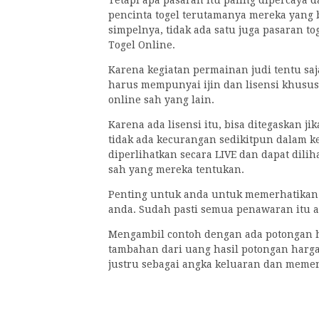
Tetapi apa pasaran itu paling dipercaya
pencinta togel terutamanya mereka yang 
simpelnya, tidak ada satu juga pasaran t
Togel Online.
Karena kegiatan permainan judi tentu saja
harus mempunyai ijin dan lisensi khusus 
online sah yang lain.
Karena ada lisensi itu, bisa ditegaskan ji
tidak ada kecurangan sedikitpun dalam k
diperlihatkan secara LIVE dan dapat dili
sah yang mereka tentukan.
Penting untuk anda untuk memerhatikan a
anda. Sudah pasti semua penawaran itu a
Mengambil contoh dengan ada potongan h
tambahan dari uang hasil potongan harga
justru sebagai angka keluaran dan meme