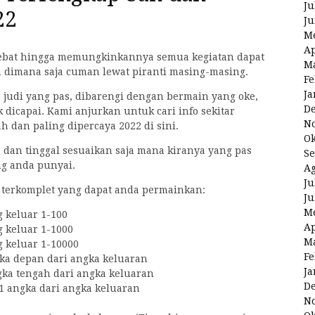
Ju
22
Ju
Me
Ap
hebat hingga memungkinkannya semua kegiatan dapat
Ma
a dimana saja cuman lewat piranti masing-masing.
Fe
Ja
 judi yang pas, dibarengi dengan bermain yang oke,
D
dicapai. Kami anjurkan untuk cari info sekitar
N
h dan paling dipercaya 2022 di sini.
Ok
dan tinggal sesuaikan saja mana kiranya yang pas
Se
g anda punyai.
Ag
Ju
l terkomplet yang dapat anda permainkan:
Ju
Me
g keluar 1-100
Ap
g keluar 1-1000
Ma
g keluar 1-10000
Fe
ka depan dari angka keluaran
Ja
gka tengah dari angka keluaran
D
1 angka dari angka keluaran
N