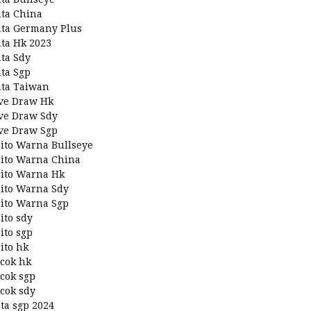
ta China
ta Germany Plus
ta Hk 2023
ta Sdy
ta Sgp
ta Taiwan
ve Draw Hk
ve Draw Sdy
ve Draw Sgp
ito Warna Bullseye
ito Warna China
ito Warna Hk
ito Warna Sdy
ito Warna Sgp
ito sdy
ito sgp
ito hk
cok hk
cok sgp
cok sdy
ta sgp 2024