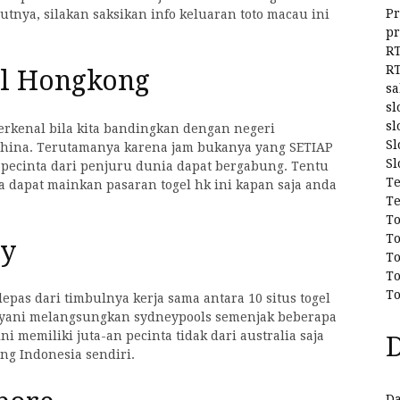
Pr
jutnya, silakan saksikan info keluaran toto macau ini
pr
RT
RT
el Hongkong
s
sl
sl
erkenal bila kita bandingkan dengan negeri
Sl
 china. Terutamanya karena jam bukanya yang SETIAP
Sl
 pecinta dari penjuru dunia dapat bergabung. Tentu
Te
da dapat mainkan pasaran togel hk ini kapan saja anda
Te
T
To
ey
To
To
To
epas dari timbulnya kerja sama antara 10 situs togel
 layani melangsungkan sydneypools semenjak beberapa
 memiliki juta-an pecinta tidak dari australia saja
D
ng Indonesia sendiri.
Da