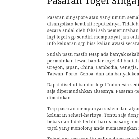
Pasaran Togel Singa
Pasaran singapore atau yang umum semaki
disangsikan kembali reputasinya. Tidak h
secara andal oleh faksi sah pemerintah
lagi togel sgp sendiri mempunyai jam onl
Info keluaran sgp bisa kalian awasi secara
Sudah pasti masih tetap ada banyak sekal
permainkan lewat bandar togel 4d hadiah 
Oregon, Japan, China, Cambodia, Venegia,
Taiwan, Porto, Genoa, dan ada banyak kem
Dapat disebut bandar togel Indonesia sed
saja dipermudahkan aksesnya. Pasaran-pas
dimainkan.
Tiap pasaran mempunyai sistem dan alg
keluaran sehari-harinya. Tentu saja den
bebas dan tidak terlilit harus masang no
togel yang menolong anda memasangkan 