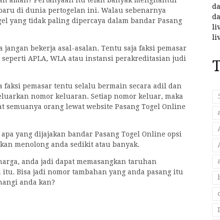
 dan aman? Pertanyaan itu telah banyak menghantui
da
baru di dunia pertogelan ini. Walau sebenarnya
da
ogel yang tidak paling dipercaya dalam bandar Pasang
li
li
 jangan bekerja asal-asalan. Tentu saja faksi pemasar
seperti APLA, WLA atau instansi perakreditasian judi
ka faksi pemasar tentu selalu bermain secara adil dan
eluarkan nomor keluaran. Setiap nomor keluar, maka
hat semuanya orang lewat website Pasang Togel Online
pa yang dijajakan bandar Pasang Togel Online opsi
kan menolong anda sedikit atau banyak.
arga, anda jadi dapat memasangkan taruhan
 itu. Bisa jadi nomor tambahan yang anda pasang itu
nangi anda kan?