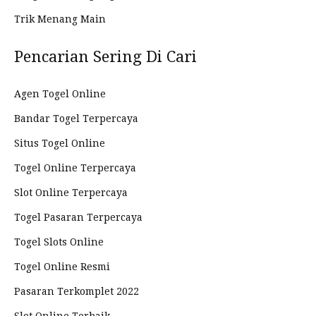
Trik Menang Main
Pencarian Sering Di Cari
Agen Togel Online
Bandar Togel Terpercaya
Situs Togel Online
Togel Online Terpercaya
Slot Online Terpercaya
Togel Pasaran Terpercaya
Togel Slots Online
Togel Online Resmi
Pasaran Terkomplet 2022