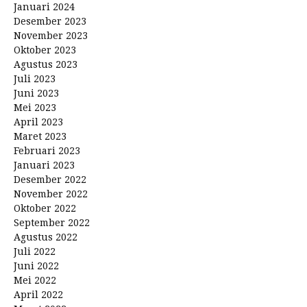
Januari 2024
Desember 2023
November 2023
Oktober 2023
Agustus 2023
Juli 2023
Juni 2023
Mei 2023
April 2023
Maret 2023
Februari 2023
Januari 2023
Desember 2022
November 2022
Oktober 2022
September 2022
Agustus 2022
Juli 2022
Juni 2022
Mei 2022
April 2022