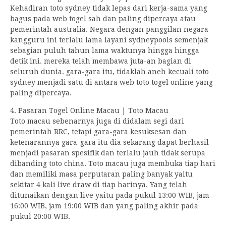
Kehadiran toto sydney tidak lepas dari kerja-sama yang
bagus pada web togel sah dan paling dipercaya atau
pemerintah australia. Negara dengan panggilan negara
kangguru ini terlalu lama layani sydneypools semenjak
sebagian puluh tahun lama waktunya hingga hingga
detik ini. mereka telah membawa juta-an bagian di
seluruh dunia. gara-gara itu, tidaklah aneh kecuali toto
sydney menjadi satu di antara web toto togel online yang
paling dipercaya.
4. Pasaran Togel Online Macau | Toto Macau
Toto macau sebenarnya juga di didalam segi dari
pemerintah RRC, tetapi gara-gara kesuksesan dan
ketenarannya gara-gara itu dia sekarang dapat berhasil
menjadi pasaran spesifik dan terlalu jauh tidak serupa
dibanding toto china. Toto macau juga membuka tiap hari
dan memiliki masa perputaran paling banyak yaitu
sekitar 4 kali live draw di tiap harinya. Yang telah
ditunaikan dengan live yaitu pada pukul 13:00 WIB, jam
16:00 WIB, jam 19:00 WIB dan yang paling akhir pada
pukul 20:00 WIB.