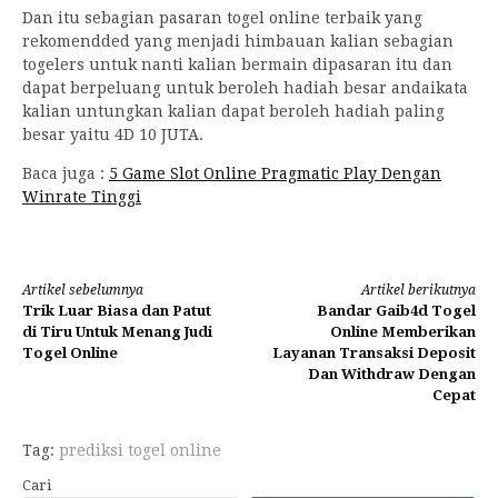
Dan itu sebagian pasaran togel online terbaik yang
rekomendded yang menjadi himbauan kalian sebagian
togelers untuk nanti kalian bermain dipasaran itu dan
dapat berpeluang untuk beroleh hadiah besar andaikata
kalian untungkan kalian dapat beroleh hadiah paling
besar yaitu 4D 10 JUTA.
Baca juga :
5 Game Slot Online Pragmatic Play Dengan
Winrate Tinggi
Lanjut
Artikel sebelumnya
Artikel berikutnya
Trik Luar Biasa dan Patut
Bandar Gaib4d Togel
Membaca
di Tiru Untuk Menang Judi
Online Memberikan
Togel Online
Layanan Transaksi Deposit
Dan Withdraw Dengan
Cepat
Tag:
prediksi togel online
Cari