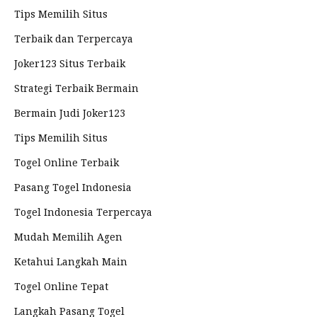
Tips Memilih Situs
Terbaik dan Terpercaya
Joker123 Situs Terbaik
Strategi Terbaik Bermain
Bermain Judi Joker123
Tips Memilih Situs
Togel Online Terbaik
Pasang Togel Indonesia
Togel Indonesia Terpercaya
Mudah Memilih Agen
Ketahui Langkah Main
Togel Online Tepat
Langkah Pasang Togel