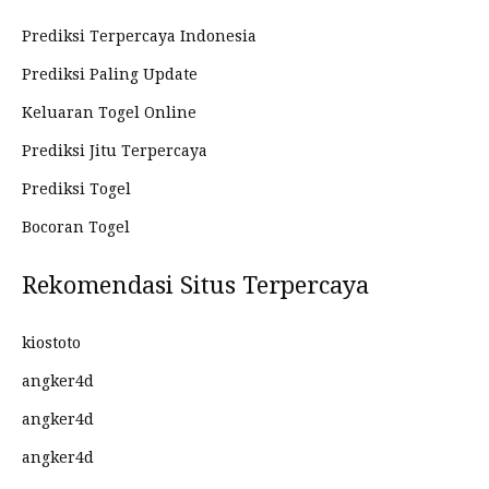
Prediksi Terpercaya Indonesia
Prediksi Paling Update
Keluaran Togel Online
Prediksi Jitu Terpercaya
Prediksi Togel
Bocoran Togel
Rekomendasi Situs Terpercaya
kiostoto
angker4d
angker4d
angker4d