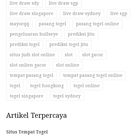
live draw sdy
live draw sgp
live draw singapore
live draw sydney
live sgp
mayorqq
pasang togel
pasang togel online
pengeluaran bullseye
prediksi jitu
prediksi togel
prediksi togel jitu
situs judi slot online
slot
slot gacor
slot onlien gacor
slot online
tempat pasang togel
tempat pasang togel online
togel
togel hongkong
togel online
togel singapore
togel sydney
Artikel Terpercaya
Situs Tempat Togel