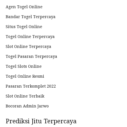
Agen Togel Online
Bandar Togel Terpercaya
Situs Togel Online
Togel Online Terpercaya
Slot Online Terpercaya
Togel Pasaran Terpercaya
Togel Slots Online
Togel Online Resmi
Pasaran Terkomplet 2022
Slot Online Terbaik
Bocoran Admin Jarwo
Prediksi Jitu Terpercaya