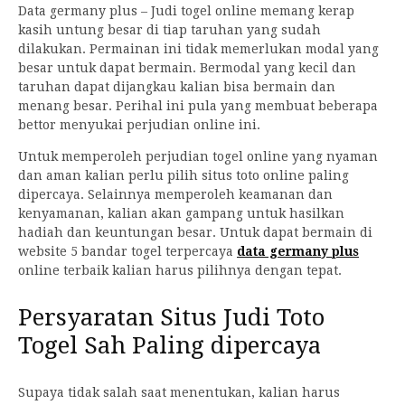
Data germany plus – Judi togel online memang kerap
kasih untung besar di tiap taruhan yang sudah
dilakukan. Permainan ini tidak memerlukan modal yang
besar untuk dapat bermain. Bermodal yang kecil dan
taruhan dapat dijangkau kalian bisa bermain dan
menang besar. Perihal ini pula yang membuat beberapa
bettor menyukai perjudian online ini.
Untuk memperoleh perjudian togel online yang nyaman
dan aman kalian perlu pilih situs toto online paling
dipercaya. Selainnya memperoleh keamanan dan
kenyamanan, kalian akan gampang untuk hasilkan
hadiah dan keuntungan besar. Untuk dapat bermain di
website 5 bandar togel terpercaya
data germany plus
online terbaik kalian harus pilihnya dengan tepat.
Persyaratan Situs Judi Toto
Togel Sah Paling dipercaya
Supaya tidak salah saat menentukan, kalian harus