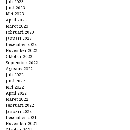
Juli 2023
Juni 2023
Mei 2023
April 2023
Maret 2023
Februari 2023
Januari 2023
Desember 2022
November 2022
Oktober 2022
September 2022
Agustus 2022
Juli 2022
Juni 2022
Mei 2022
April 2022
Maret 2022
Februari 2022
Januari 2022
Desember 2021
November 2021
Oktober 2021