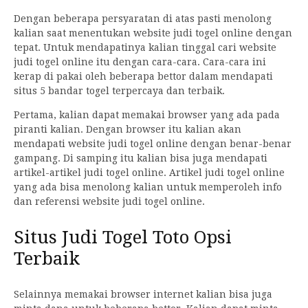
Dengan beberapa persyaratan di atas pasti menolong
kalian saat menentukan website judi togel online dengan
tepat. Untuk mendapatinya kalian tinggal cari website
judi togel online itu dengan cara-cara. Cara-cara ini
kerap di pakai oleh beberapa bettor dalam mendapati
situs 5 bandar togel terpercaya dan terbaik.
Pertama, kalian dapat memakai browser yang ada pada
piranti kalian. Dengan browser itu kalian akan
mendapati website judi togel online dengan benar-benar
gampang. Di samping itu kalian bisa juga mendapati
artikel-artikel judi togel online. Artikel judi togel online
yang ada bisa menolong kalian untuk memperoleh info
dan referensi website judi togel online.
Situs Judi Togel Toto Opsi
Terbaik
Selainnya memakai browser internet kalian bisa juga