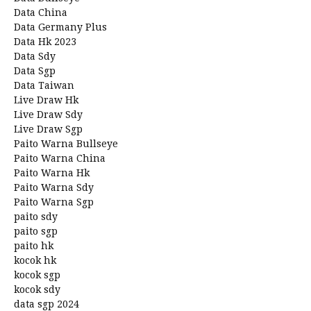
Data China
Data Germany Plus
Data Hk 2023
Data Sdy
Data Sgp
Data Taiwan
Live Draw Hk
Live Draw Sdy
Live Draw Sgp
Paito Warna Bullseye
Paito Warna China
Paito Warna Hk
Paito Warna Sdy
Paito Warna Sgp
paito sdy
paito sgp
paito hk
kocok hk
kocok sgp
kocok sdy
data sgp 2024