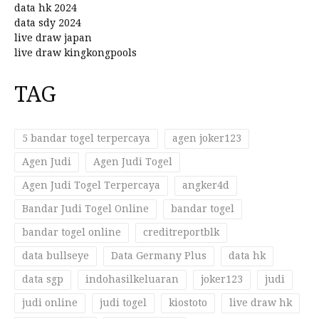
data hk 2024
data sdy 2024
live draw japan
live draw kingkongpools
TAG
5 bandar togel terpercaya
agen joker123
Agen Judi
Agen Judi Togel
Agen Judi Togel Terpercaya
angker4d
Bandar Judi Togel Online
bandar togel
bandar togel online
creditreportblk
data bullseye
Data Germany Plus
data hk
data sgp
indohasilkeluaran
joker123
judi
judi online
judi togel
kiostoto
live draw hk