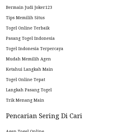
Bermain Judi Joker123
Tips Memilih Situs
Togel Online Terbaik
Pasang Togel Indonesia
Togel Indonesia Terpercaya
Mudah Memilih Agen
Ketahui Langkah Main
Togel Online Tepat
Langkah Pasang Togel
Trik Menang Main
Pencarian Sering Di Cari
Agen Togel Online