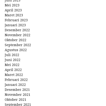
Juni 2023
Mei 2023
April 2023
Maret 2023
Februari 2023
Januari 2023
Desember 2022
November 2022
Oktober 2022
September 2022
Agustus 2022
Juli 2022
Juni 2022
Mei 2022
April 2022
Maret 2022
Februari 2022
Januari 2022
Desember 2021
November 2021
Oktober 2021
September 2021