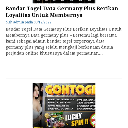
Bandar Togel Data Germany Plus Berikan
Loyalitas Untuk Membernya
oleh
admin
pada
09/12/2022
Bandar Togel Data Germany Plus Berikan Loyalitas Untuk
Membernya Data germany plus – Bertemu lagi bersama
kami sebagai admin bandar togel terpercaya data
germany plus yang selalu mengkaji berkenaan dunia
perjudan online khususnya dalam permainan…