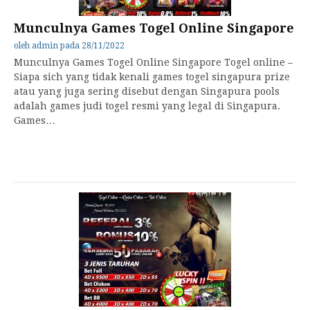
Munculnya Games Togel Online Singapore
oleh
admin
pada
28/11/2022
Munculnya Games Togel Online Singapore Togel online –
Siapa sich yang tidak kenali games togel singapura prize
atau yang juga sering disebut dengan Singapura pools
adalah games judi togel resmi yang legal di Singapura.
Games…