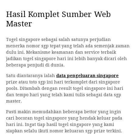
Hasil Komplet Sumber Web
Master
Togel singapore sebagai salah satunya perjudian
menerka nomor sgp tepat yang telah ada semenjak zaman
dulu ini. Mekanisme keamanan dan service terbaik
jadikan togel singapore hari ini lebih banyak dicari oleh
beberapa penjudi di dunia.
Satu diantaranya ialah
data pengeluaran singapore
prize atau toto sgp ini hari terkomplet dari singapore
pools. Ditambah dengan result togel singapore ini hari
dan tempo hari yang telah kami tulis sebagai data sgp
master.
Pasti makin memudahkan beberapa bettor yang ingin
cari bocoran togel singapore yang hendak keluar pada
hari ini. Ingat tiap hasil togel singapore yang kami
siapkan selalu ikuti nomor keluaran sgp prize terkini.