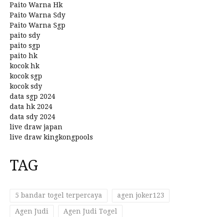
Paito Warna Hk
Paito Warna Sdy
Paito Warna Sgp
paito sdy
paito sgp
paito hk
kocok hk
kocok sgp
kocok sdy
data sgp 2024
data hk 2024
data sdy 2024
live draw japan
live draw kingkongpools
TAG
5 bandar togel terpercaya
agen joker123
Agen Judi
Agen Judi Togel