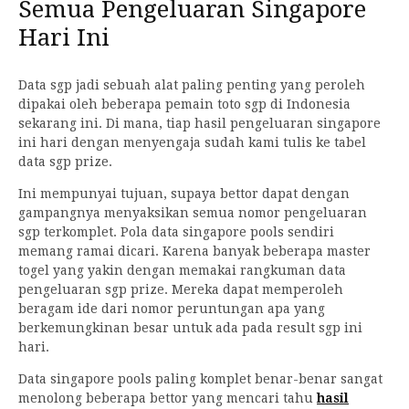
Semua Pengeluaran Singapore
Hari Ini
Data sgp jadi sebuah alat paling penting yang peroleh
dipakai oleh beberapa pemain toto sgp di Indonesia
sekarang ini. Di mana, tiap hasil pengeluaran singapore
ini hari dengan menyengaja sudah kami tulis ke tabel
data sgp prize.
Ini mempunyai tujuan, supaya bettor dapat dengan
gampangnya menyaksikan semua nomor pengeluaran
sgp terkomplet. Pola data singapore pools sendiri
memang ramai dicari. Karena banyak beberapa master
togel yang yakin dengan memakai rangkuman data
pengeluaran sgp prize. Mereka dapat memperoleh
beragam ide dari nomor peruntungan apa yang
berkemungkinan besar untuk ada pada result sgp ini
hari.
Data singapore pools paling komplet benar-benar sangat
menolong beberapa bettor yang mencari tahu
hasil