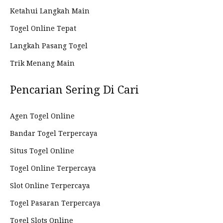
Ketahui Langkah Main
Togel Online Tepat
Langkah Pasang Togel
Trik Menang Main
Pencarian Sering Di Cari
Agen Togel Online
Bandar Togel Terpercaya
Situs Togel Online
Togel Online Terpercaya
Slot Online Terpercaya
Togel Pasaran Terpercaya
Togel Slots Online