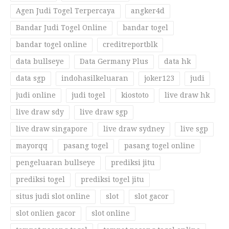
Agen Judi Togel Terpercaya
angker4d
Bandar Judi Togel Online
bandar togel
bandar togel online
creditreportblk
data bullseye
Data Germany Plus
data hk
data sgp
indohasilkeluaran
joker123
judi
judi online
judi togel
kiostoto
live draw hk
live draw sdy
live draw sgp
live draw singapore
live draw sydney
live sgp
mayorqq
pasang togel
pasang togel online
pengeluaran bullseye
prediksi jitu
prediksi togel
prediksi togel jitu
situs judi slot online
slot
slot gacor
slot onlien gacor
slot online