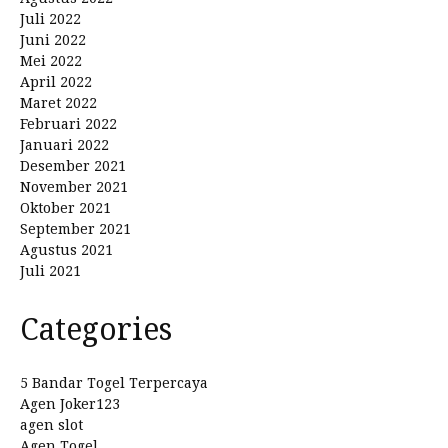
Juli 2022
Juni 2022
Mei 2022
April 2022
Maret 2022
Februari 2022
Januari 2022
Desember 2021
November 2021
Oktober 2021
September 2021
Agustus 2021
Juli 2021
Categories
5 Bandar Togel Terpercaya
Agen Joker123
agen slot
Agen Togel