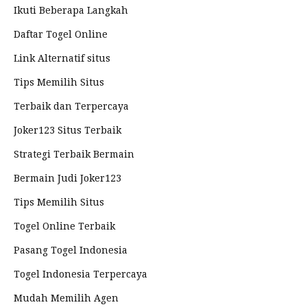
Ikuti Beberapa Langkah
Daftar Togel Online
Link Alternatif situs
Tips Memilih Situs
Terbaik dan Terpercaya
Joker123 Situs Terbaik
Strategi Terbaik Bermain
Bermain Judi Joker123
Tips Memilih Situs
Togel Online Terbaik
Pasang Togel Indonesia
Togel Indonesia Terpercaya
Mudah Memilih Agen