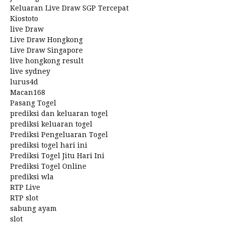
Keluaran Live Draw SGP Tercepat
Kiostoto
live Draw
Live Draw Hongkong
Live Draw Singapore
live hongkong result
live sydney
lurus4d
Macan168
Pasang Togel
prediksi dan keluaran togel
prediksi keluaran togel
Prediksi Pengeluaran Togel
prediksi togel hari ini
Prediksi Togel Jitu Hari Ini
Prediksi Togel Online
prediksi wla
RTP Live
RTP slot
sabung ayam
slot