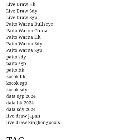
Live Draw Hk
Live Draw Sdy
Live Draw Sgp
Paito Warna Bullseye
Paito Warna China
Paito Warna Hk
Paito Warna Sdy
Paito Warna Sgp
paito sdy
paito sgp
paito hk
kocok hk
kocok sgp
kocok sdy
data sgp 2024
data hk 2024
data sdy 2024
live draw japan
live draw kingkongpools