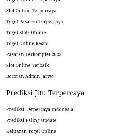
Slot Online Terpercaya
Togel Pasaran Terpercaya
Togel Slots Online
Togel Online Resmi
Pasaran Terkomplet 2022
Slot Online Terbaik
Bocoran Admin Jarwo
Prediksi Jitu Terpercaya
Prediksi Terpercaya Indonesia
Prediksi Paling Update
Keluaran Togel Online