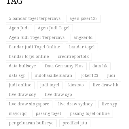
TAG
5 bandar togel terpercaya
agen joker123
Agen Judi
Agen Judi Togel
Agen Judi Togel Terpercaya
angker4d
Bandar Judi Togel Online
bandar togel
bandar togel online
creditreportblk
data bullseye
Data Germany Plus
data hk
data sgp
indohasilkeluaran
joker123
judi
judi online
judi togel
kiostoto
live draw hk
live draw sdy
live draw sgp
live draw singapore
live draw sydney
live sgp
mayorqq
pasang togel
pasang togel online
pengeluaran bullseye
prediksi jitu