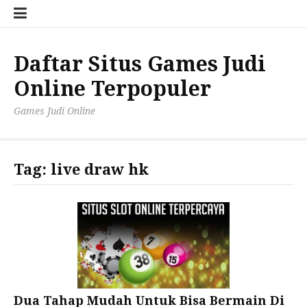
Lompat
ke
konten
Daftar Situs Games Judi
Online Terpopuler
Games Judi Online
Tag:
live draw hk
Dua Tahap Mudah Untuk Bisa Bermain Di