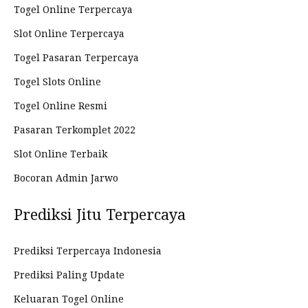
Togel Online Terpercaya
Slot Online Terpercaya
Togel Pasaran Terpercaya
Togel Slots Online
Togel Online Resmi
Pasaran Terkomplet 2022
Slot Online Terbaik
Bocoran Admin Jarwo
Prediksi Jitu Terpercaya
Prediksi Terpercaya Indonesia
Prediksi Paling Update
Keluaran Togel Online