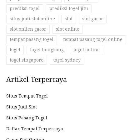
prediksi togel
prediksi togel jitu
situs judi slot online
slot
slot gacor
slot onlien gacor
slot online
tempat pasang togel
tempat pasang togel online
togel
togel hongkong
togel online
togel singapore
togel sydney
Artikel Terpercaya
Situs Tempat Togel
Situs Judi Slot
Situs Pasang Togel
Daftar Tempat Terpercaya
Game Slot Online