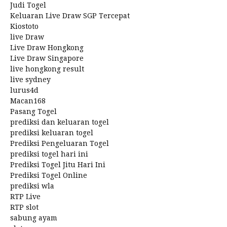
Judi Togel
Keluaran Live Draw SGP Tercepat
Kiostoto
live Draw
Live Draw Hongkong
Live Draw Singapore
live hongkong result
live sydney
lurus4d
Macan168
Pasang Togel
prediksi dan keluaran togel
prediksi keluaran togel
Prediksi Pengeluaran Togel
prediksi togel hari ini
Prediksi Togel Jitu Hari Ini
Prediksi Togel Online
prediksi wla
RTP Live
RTP slot
sabung ayam