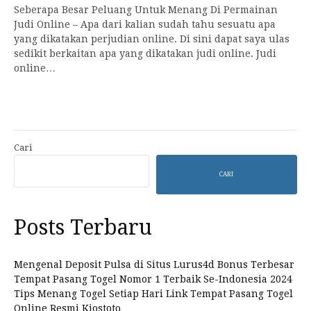
Seberapa Besar Peluang Untuk Menang Di Permainan
Judi Online – Apa dari kalian sudah tahu sesuatu apa
yang dikatakan perjudian online. Di sini dapat saya ulas
sedikit berkaitan apa yang dikatakan judi online. Judi
online…
Cari
CARI
Posts Terbaru
Mengenal Deposit Pulsa di Situs Lurus4d Bonus Terbesar
Tempat Pasang Togel Nomor 1 Terbaik Se-Indonesia 2024
Tips Menang Togel Setiap Hari Link Tempat Pasang Togel
Online Resmi Kiostoto