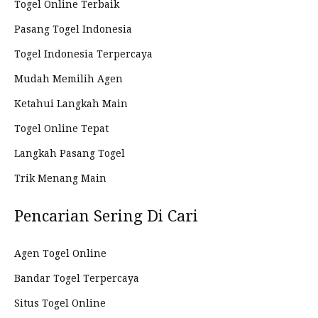
Togel Online Terbaik
Pasang Togel Indonesia
Togel Indonesia Terpercaya
Mudah Memilih Agen
Ketahui Langkah Main
Togel Online Tepat
Langkah Pasang Togel
Trik Menang Main
Pencarian Sering Di Cari
Agen Togel Online
Bandar Togel Terpercaya
Situs Togel Online