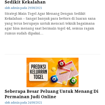
Sedikit Kekalahan
oleh
admin
pada
29/08/2021
Strategi Main Togel Agar Menang Dengan Sedikit
Kekalahan – Sangat banyak para bettors di luaran sana
yang terus berupaya untuk mencari teknik bagaimana
agar bisa menang saat bermain togel 4d, semua ragam
rumus sudah dipakai…
Seberapa Besar Peluang Untuk Menang Di
Permainan Judi Online
oleh
admin
pada
24/08/2021