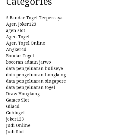
Categories
5 Bandar Togel Terpercaya
Agen Joker123
agen slot
Agen Togel
Agen Togel Online
Angker4d
Bandar Togel
bocoran admin jarwo
data pengeluaran bullseye
data pengeluaran hongkong
data pengeluaran singapore
data pengeluaran togel
Draw Hongkong
Games Slot
Gila4d
Gohtogel
joker123
Judi Online
Judi Slot