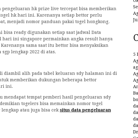
Ok
Se
pengeluaran hk prize live tercepat bisa memberikan
Ag
gel hk hari ini. Karenanya setiap bettor perlu
Ju
at, menjadi nomor panduan pakai togel hongkong.
i bisa ready digunakan setiap saat jadwal Data
C
l hari ini singapore permainkan angka result hanya
 Karenanya sama saat itu bettor bisa menyaksikan
a sgp lengkap 2022 di atas.
5 
Ag
ag
i diambil alih pada tabel keluaran sdy halaman ini di
Ag
 untuk memberikan dukungan beberapa bettor
Ag
i ini.
A
Ba
lu mendapat tempat pemberi hasil pengeluaran sdy
bo
a demikian togelers bisa memainkan nomor togel
da
 lengkap atau juga bisa cek
situs data pengeluaran
da
da
da
D