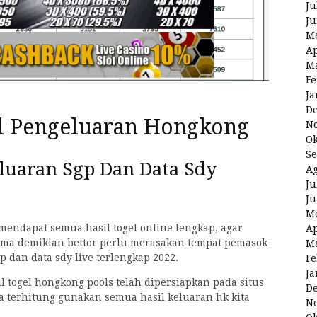
Ju
Ju
Me
Ap
Ma
Fe
Ja
D
il Pengeluaran Hongkong
N
Ok
Se
luaran Sgp Dan Data Sdy
Ag
Ju
Ju
Me
 mendapat semua hasil togel online lengkap, agar
Ap
ama demikian bettor perlu merasakan tempat pemasok
Ma
p dan data sdy live terlengkap 2022.
Fe
Ja
l togel hongkong pools telah dipersiapkan pada situs
D
sa terhitung gunakan semua hasil keluaran hk kita
N