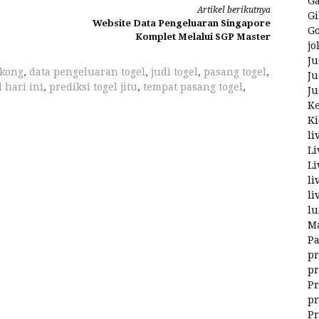
Ga
Artikel berikutnya
Gi
Website Data Pengeluaran Singapore
Go
Komplet Melalui SGP Master
jo
Ju
gkong
,
data pengeluaran togel
,
judi togel
,
pasang togel
,
Ju
l hari ini
,
prediksi togel jitu
,
tempat pasang togel
,
Ju
Ke
Ki
li
L
Li
li
li
lu
M
Pa
pr
pr
Pr
pr
Pr