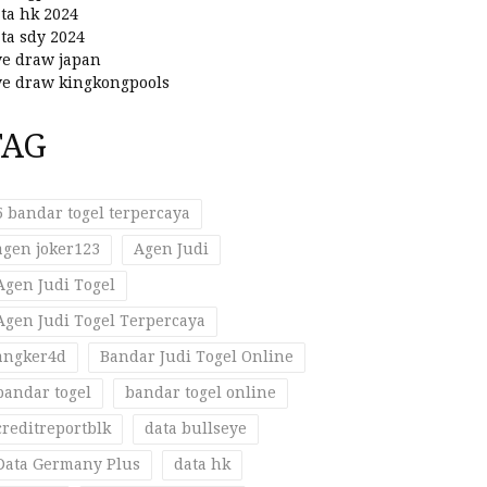
ta hk 2024
ta sdy 2024
ve draw japan
ve draw kingkongpools
TAG
5 bandar togel terpercaya
agen joker123
Agen Judi
Agen Judi Togel
Agen Judi Togel Terpercaya
angker4d
Bandar Judi Togel Online
bandar togel
bandar togel online
creditreportblk
data bullseye
Data Germany Plus
data hk