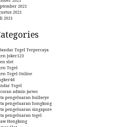
tober 2021
ptember 2021
ustus 2021
li 2021
ategories
Bandar Togel Terpercaya
en Joker123
en slot
en Togel
en Togel Online
ngker4d
ndar Togel
coran admin jarwo
ta pengeluaran bullseye
ta pengeluaran hongkong
ta pengeluaran singapore
ta pengeluaran togel
raw Hongkong