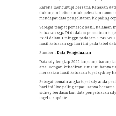
Karena mencukupi bersama Kenakan data 
dukungan bettor untuk peletakan nomor to
mendapat data pengeluaran hk paling cep
Sebagai tempat pemasok hasil, halaman in
keluaran sgp. Di di dalam permainan toge
5x di dalam 1 minggu pada jam 17:45 WIB.
hasil keluaran sgp hari ini pada tabel dat
Sumber :
Data Pengeluaran
Data sdy lengkap 2022 langsung barangkal
atas. Dengan kehadiran situs ini hanya
merasakan hasil keluaran togel sydney har
Sebagai pemain angka togel sdy anda per
hari ini live paling cepat. Hanya bersam
sidney berdasarkan data pengeluaran sdy
togel terupdate.