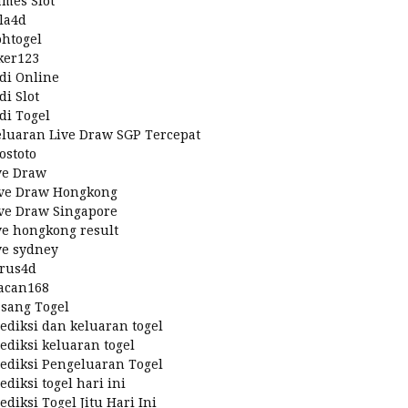
mes Slot
la4d
htogel
ker123
di Online
di Slot
di Togel
luaran Live Draw SGP Tercepat
ostoto
ve Draw
ive Draw Hongkong
ve Draw Singapore
ve hongkong result
ve sydney
rus4d
acan168
sang Togel
ediksi dan keluaran togel
ediksi keluaran togel
ediksi Pengeluaran Togel
ediksi togel hari ini
ediksi Togel Jitu Hari Ini