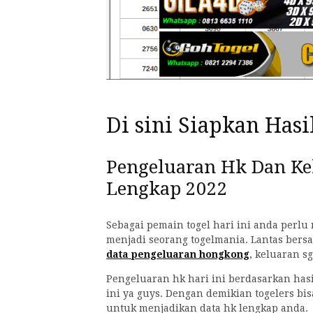
Di sini Siapkan Has
Pengeluaran Hk Dan Ke
Lengkap 2022
Sebagai pemain togel hari ini anda perlu
menjadi seorang togelmania. Lantas bers
data pengeluaran hongkong
, keluaran sg
Pengeluaran hk hari ini berdasarkan hasi
ini ya guys. Dengan demikian togelers bi
untuk menjadikan data hk lengkap anda.