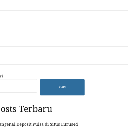
ri
CARI
osts Terbaru
ngenal Deposit Pulsa di Situs Lurus4d