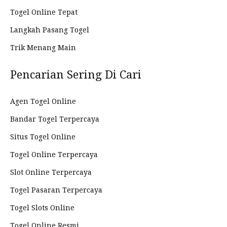
Togel Online Tepat
Langkah Pasang Togel
Trik Menang Main
Pencarian Sering Di Cari
Agen Togel Online
Bandar Togel Terpercaya
Situs Togel Online
Togel Online Terpercaya
Slot Online Terpercaya
Togel Pasaran Terpercaya
Togel Slots Online
Togel Online Resmi