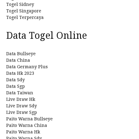
Togel Sidney
Togel Singapore
Togel Terpercaya
Data Togel Online
Data Bullseye
Data China
Data Germany Plus
Data Hk 2023
Data Sdy
Data Sgp
Data Taiwan
Live Draw Hk
Live Draw Sdy
Live Draw Sgp
Paito Warna Bullseye
Paito Warna China
Paito Warna Hk
Paito Warna Sdy