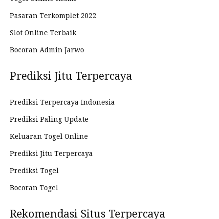
Pasaran Terkomplet 2022
Slot Online Terbaik
Bocoran Admin Jarwo
Prediksi Jitu Terpercaya
Prediksi Terpercaya Indonesia
Prediksi Paling Update
Keluaran Togel Online
Prediksi Jitu Terpercaya
Prediksi Togel
Bocoran Togel
Rekomendasi Situs Terpercaya