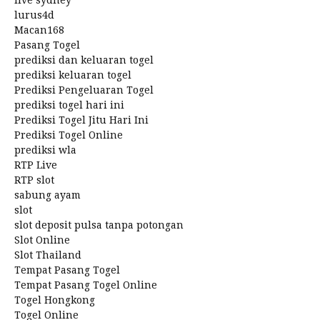
lurus4d
Macan168
Pasang Togel
prediksi dan keluaran togel
prediksi keluaran togel
Prediksi Pengeluaran Togel
prediksi togel hari ini
Prediksi Togel Jitu Hari Ini
Prediksi Togel Online
prediksi wla
RTP Live
RTP slot
sabung ayam
slot
slot deposit pulsa tanpa potongan
Slot Online
Slot Thailand
Tempat Pasang Togel
Tempat Pasang Togel Online
Togel Hongkong
Togel Online