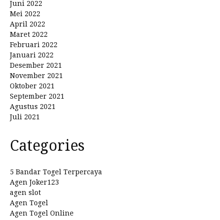
Juni 2022
Mei 2022
April 2022
Maret 2022
Februari 2022
Januari 2022
Desember 2021
November 2021
Oktober 2021
September 2021
Agustus 2021
Juli 2021
Categories
5 Bandar Togel Terpercaya
Agen Joker123
agen slot
Agen Togel
Agen Togel Online