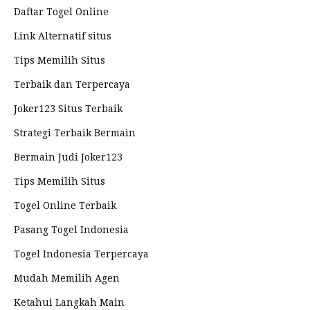
Daftar Togel Online
Link Alternatif situs
Tips Memilih Situs
Terbaik dan Terpercaya
Joker123 Situs Terbaik
Strategi Terbaik Bermain
Bermain Judi Joker123
Tips Memilih Situs
Togel Online Terbaik
Pasang Togel Indonesia
Togel Indonesia Terpercaya
Mudah Memilih Agen
Ketahui Langkah Main