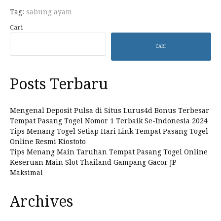
Tag:
sabung ayam
Cari
CARI
Posts Terbaru
Mengenal Deposit Pulsa di Situs Lurus4d Bonus Terbesar
Tempat Pasang Togel Nomor 1 Terbaik Se-Indonesia 2024
Tips Menang Togel Setiap Hari Link Tempat Pasang Togel
Online Resmi Kiostoto
Tips Menang Main Taruhan Tempat Pasang Togel Online
Keseruan Main Slot Thailand Gampang Gacor JP
Maksimal
Archives