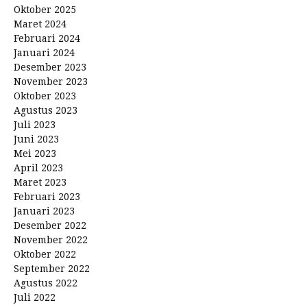
Oktober 2025
Maret 2024
Februari 2024
Januari 2024
Desember 2023
November 2023
Oktober 2023
Agustus 2023
Juli 2023
Juni 2023
Mei 2023
April 2023
Maret 2023
Februari 2023
Januari 2023
Desember 2022
November 2022
Oktober 2022
September 2022
Agustus 2022
Juli 2022