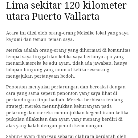
Lima sekitar 120 kilometer
utara Puerto Vallarta
Acara ini diisi oleh orang-orang Meksiko lokal yang saya
kagumi dan teman-teman saya.
Mereka adalah orang-orang yang dihormati di komunitas
tempat saya tinggal dan ketika saya bertanya apa yang
menarik mereka ke adu ayam, tidak ada jawaban, hanya
tatapan bingung yang muncul ketika seseorang
mengajukan pertanyaan bodoh.
Penonton menyukai pertarungan dan bereaksi dengan
cara yang sama seperti penonton yang saya lihat di
pertandingan tinju hadiah. Mereka berbicara tentang
strategi; mereka menunjukkan kekurangan pada
petarung dan mereka menunjukkan kegembiraan ketika
pukulan dilakukan dan ayam yang menang berdiri di
atas yang kalah dengan penuh kemenangan.
Sabung ayam dianggap sebagai olahraga berdarah oleh