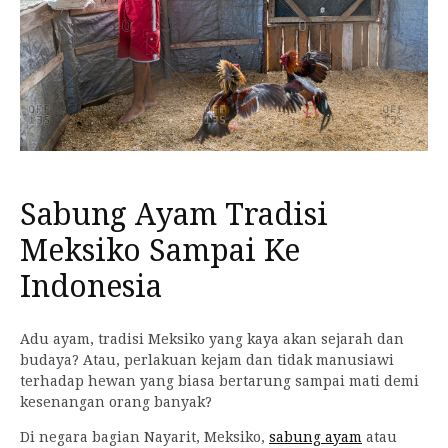
Sabung Ayam Tradisi
Meksiko Sampai Ke
Indonesia
Adu ayam, tradisi Meksiko yang kaya akan sejarah dan
budaya? Atau, perlakuan kejam dan tidak manusiawi
terhadap hewan yang biasa bertarung sampai mati demi
kesenangan orang banyak?
Di negara bagian Nayarit, Meksiko,
sabung ayam
atau