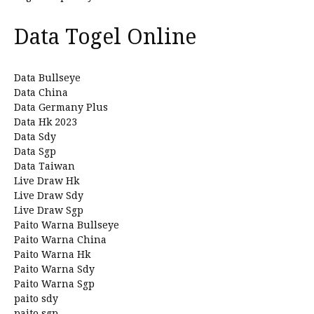
Data Togel Online
Data Bullseye
Data China
Data Germany Plus
Data Hk 2023
Data Sdy
Data Sgp
Data Taiwan
Live Draw Hk
Live Draw Sdy
Live Draw Sgp
Paito Warna Bullseye
Paito Warna China
Paito Warna Hk
Paito Warna Sdy
Paito Warna Sgp
paito sdy
paito sgp