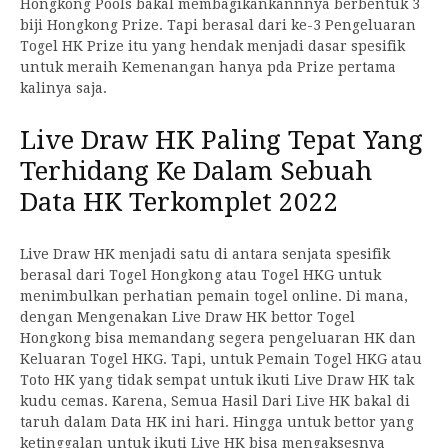
Hongkong Pools bakal membagikankannnya berbentuk 3
biji Hongkong Prize. Tapi berasal dari ke-3 Pengeluaran
Togel HK Prize itu yang hendak menjadi dasar spesifik
untuk meraih Kemenangan hanya pda Prize pertama
kalinya saja.
Live Draw HK Paling Tepat Yang
Terhidang Ke Dalam Sebuah
Data HK Terkomplet 2022
Live Draw HK menjadi satu di antara senjata spesifik
berasal dari Togel Hongkong atau Togel HKG untuk
menimbulkan perhatian pemain togel online. Di mana,
dengan Mengenakan Live Draw HK bettor Togel
Hongkong bisa memandang segera pengeluaran HK dan
Keluaran Togel HKG. Tapi, untuk Pemain Togel HKG atau
Toto HK yang tidak sempat untuk ikuti Live Draw HK tak
kudu cemas. Karena, Semua Hasil Dari Live HK bakal di
taruh dalam Data HK ini hari. Hingga untuk bettor yang
ketinggalan untuk ikuti Live HK bisa mengaksesnya