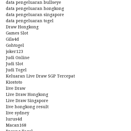
data pengeluaran bullseye
data pengeluaran hongkong
data pengeluaran singapore
data pengeluaran togel
Draw Hongkong
Games Slot
Gila4d
Gohtogel
joker123
Judi Online
Judi Slot
Judi Togel
Keluaran Live Draw SGP Tercepat
Kiostoto
live Draw
Live Draw Hongkong
Live Draw Singapore
live hongkong result
live sydney
lurus4d
Macan168