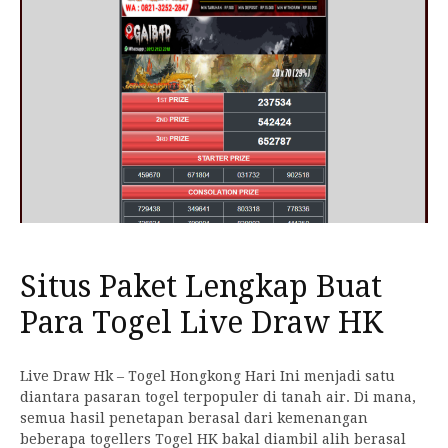
Situs Paket Lengkap Buat
Para Togel Live Draw HK
Live Draw Hk – Togel Hongkong Hari Ini menjadi satu
diantara pasaran togel terpopuler di tanah air. Di mana,
semua hasil penetapan berasal dari kemenangan
beberapa togellers Togel HK bakal diambil alih berasal