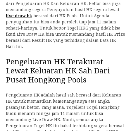
dari Pengeluaran HK Dan Keluaran HK. Bettor bisa juga
memandang segera Penyuguhan hasil HK segera lewat
live draw hk
berasal dari HK Pools. Untuk Agenda
penyuguhan itu bisa anda peroleh tiap jam 11 malam
sehari-harinya. Untuk bettor Togel HKG yang tidak bisa
ikuti Live Draw HK bisa untuk memandang hasil HK Prize
berasal dari Result HK yang terhidang dalam Data HK
Hari Ini.
Pengeluaran HK Terakurat
Lewat Keluaran HK Sah Dari
Pusat Hongkong Pools
Pengeluaran HK adalah hasil sah berasal dari Keluaran
HK untuk memastikan kemenangannya atas angka
pasangan bettor. Yang mana, Togellers Togel Hongkong
kudu menanti hingga jam 11 malam untuk bisa
memandang Live Draw HK. Nanti, semua angka
Pengeluaran Togel HK itu bakal terhidang segera berasal