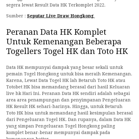
segera lewat Result Data HK Terkomplet 2022.
Sumber :
Seputar Live Draw Hongkong
Peranan Data HK Komplet
Untuk Kemenangan Beberapa
Togellers Togel HK dan Toto HK
Data HK mempunyai dampak yang besar sekali untuk
pemain Togel Hongkong untuk bisa meraih Kemenangan.
Karena, Lewat Data Togel HK lah Betaruh Toto HK atau
Totobet HK bisa memandang berasal dari hasil Keluaran
live hk Hari Ini. Peranan Data HK sendiri adalah sebagai
area area penampungan dan penyimpanan Pengeluaran
HK Result HK sehari-harinya. Hingga, untuk Betaruh
Toto HK bisa untuk memandang hasil kesimpulan berasal
dari Pengeluaran Togel HK. Dan rupanya, dalam Data HK
yang simpan Pengeluaran Togel Hongkong paling
komplet benar-benar mempunyai dampak pada
kemenangan bettor.