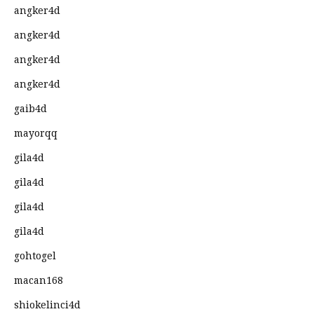
angker4d
angker4d
angker4d
angker4d
gaib4d
mayorqq
gila4d
gila4d
gila4d
gila4d
gohtogel
macan168
shiokelinci4d