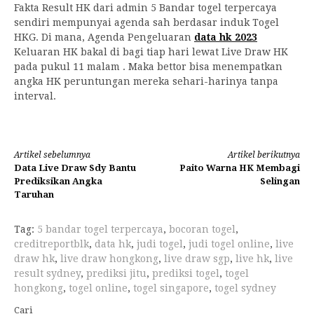
Fakta Result HK dari admin 5 Bandar togel terpercaya
sendiri mempunyai agenda sah berdasar induk Togel
HKG. Di mana, Agenda Pengeluaran
data hk 2023
Keluaran HK bakal di bagi tiap hari lewat Live Draw HK
pada pukul 11 malam . Maka bettor bisa menempatkan
angka HK peruntungan mereka sehari-harinya tanpa
interval.
Lanjut
Artikel sebelumnya
Artikel berikutnya
Data Live Draw Sdy Bantu
Paito Warna HK Membagi
Membaca
Prediksikan Angka
Selingan
Taruhan
Tag:
5 bandar togel terpercaya
,
bocoran togel
,
creditreportblk
,
data hk
,
judi togel
,
judi togel online
,
live
draw hk
,
live draw hongkong
,
live draw sgp
,
live hk
,
live
result sydney
,
prediksi jitu
,
prediksi togel
,
togel
hongkong
,
togel online
,
togel singapore
,
togel sydney
Cari