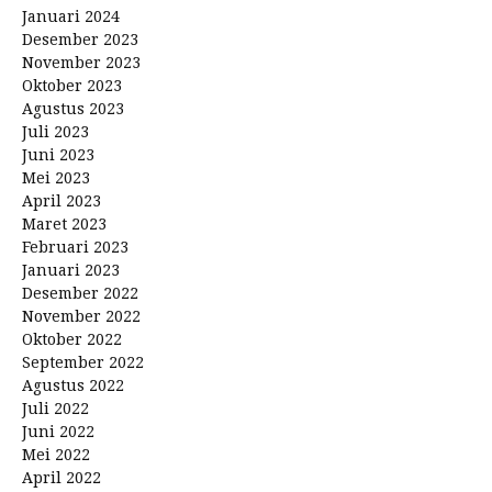
Januari 2024
Desember 2023
November 2023
Oktober 2023
Agustus 2023
Juli 2023
Juni 2023
Mei 2023
April 2023
Maret 2023
Februari 2023
Januari 2023
Desember 2022
November 2022
Oktober 2022
September 2022
Agustus 2022
Juli 2022
Juni 2022
Mei 2022
April 2022