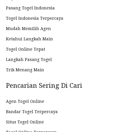
Pasang Togel Indonesia
Togel Indonesia Terpercaya
Mudah Memilih Agen
Ketahui Langkah Main
Togel Online Tepat
Langkah Pasang Togel
Trik Menang Main
Pencarian Sering Di Cari
Agen Togel Online
Bandar Togel Terpercaya
Situs Togel Online