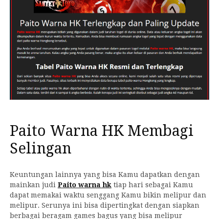
Paito Warna HK Membagi
Selingan
Keuntungan lainnya yang bisa Kamu dapatkan dengan
mainkan judi
Paito warna hk
tiap hari sebagai Kamu
dapat memakai waktu senggang Kamu bikin melipur dan
melipur. Serunya ini bisa dipertingkat dengan siapkan
berbagai beragam games bagus yang bisa melipur