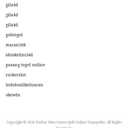
gila4d
gila4d
gila4d
gohtogel
macan168
shiokelinci4d
pasang togel online
rockerslot
indohasilkeluaran
okewin
Copyright © 2026 Daftar Situs Games Judi Online Terpopuler. All Rights