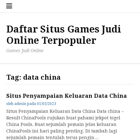
Lompat
ke
konten
Daftar Situs Games Judi
Online Terpopuler
Games Judi Online
Tag:
data china
Situs Penyampaian Keluaran Data China
oleh
admin
pada
01/03/2023
Situs Penyampaian Keluaran Data China Data china –
Result ChinaPools rujukan buat pahami jekpot togel
China Pools. Buat sejumlah pemain jelas keluaran
ChinaPools ini hari paling penting. Di tambah lagi
sejumlah pemain tentulah terus pengin…