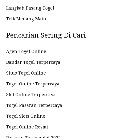
Langkah Pasang Togel
Trik Menang Main
Pencarian Sering Di Cari
Agen Togel Online
Bandar Togel Terpercaya
Situs Togel Online
Togel Online Terpercaya
Slot Online Terpercaya
Togel Pasaran Terpercaya
Togel Slots Online
Togel Online Resmi
Pasaran Terkomplet 2022