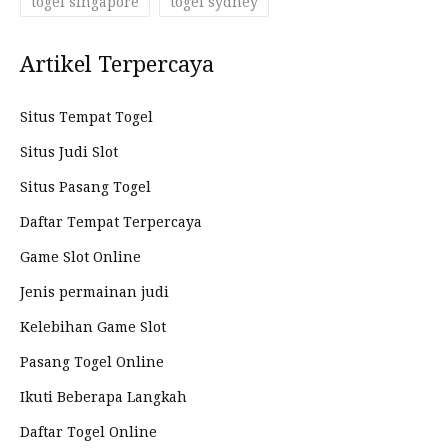
togel singapore
togel sydney
Artikel Terpercaya
Situs Tempat Togel
Situs Judi Slot
Situs Pasang Togel
Daftar Tempat Terpercaya
Game Slot Online
Jenis permainan judi
Kelebihan Game Slot
Pasang Togel Online
Ikuti Beberapa Langkah
Daftar Togel Online