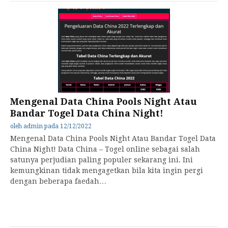
Mengenal Data China Pools Night Atau
Bandar Togel Data China Night!
oleh
admin
pada
12/12/2022
Mengenal Data China Pools Night Atau Bandar Togel Data
China Night! Data China – Togel online sebagai salah
satunya perjudian paling populer sekarang ini. Ini
kemungkinan tidak mengagetkan bila kita ingin pergi
dengan beberapa faedah…