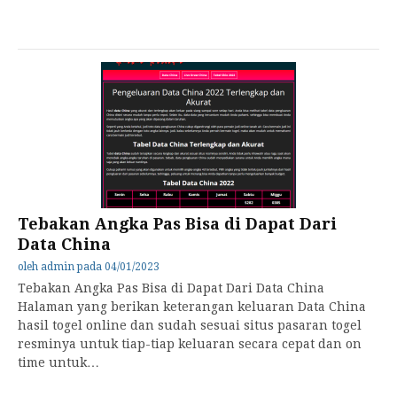
Tebakan Angka Pas Bisa di Dapat Dari
Data China
oleh
admin
pada
04/01/2023
Tebakan Angka Pas Bisa di Dapat Dari Data China
Halaman yang berikan keterangan keluaran Data China
hasil togel online dan sudah sesuai situs pasaran togel
resminya untuk tiap-tiap keluaran secara cepat dan on
time untuk…