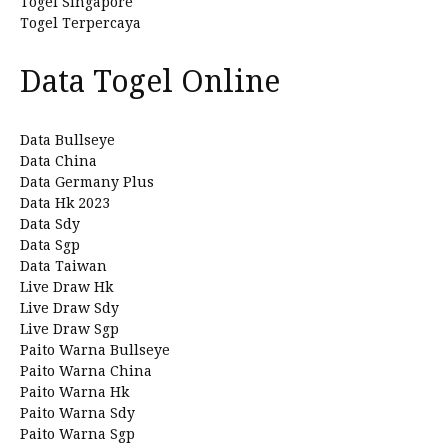
Togel Singapore
Togel Terpercaya
Data Togel Online
Data Bullseye
Data China
Data Germany Plus
Data Hk 2023
Data Sdy
Data Sgp
Data Taiwan
Live Draw Hk
Live Draw Sdy
Live Draw Sgp
Paito Warna Bullseye
Paito Warna China
Paito Warna Hk
Paito Warna Sdy
Paito Warna Sgp