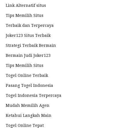
Link Alternatif situs
Tips Memilih Situs
Terbaik dan Terpercaya
Joker123 Situs Terbaik
Strategi Terbaik Bermain
Bermain Judi Joker123
Tips Memilih Situs
Togel Online Terbaik
Pasang Togel Indonesia
Togel Indonesia Terpercaya
Mudah Memilih Agen
Ketahui Langkah Main
Togel Online Tepat