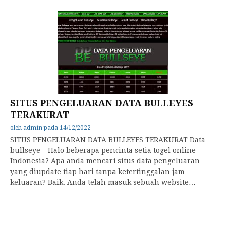
SITUS PENGELUARAN DATA BULLEYES
TERAKURAT
oleh
admin
pada
14/12/2022
SITUS PENGELUARAN DATA BULLEYES TERAKURAT Data
bullseye – Halo beberapa pencinta setia togel online
Indonesia? Apa anda mencari situs data pengeluaran
yang diupdate tiap hari tanpa ketertinggalan jam
keluaran? Baik. Anda telah masuk sebuah website…