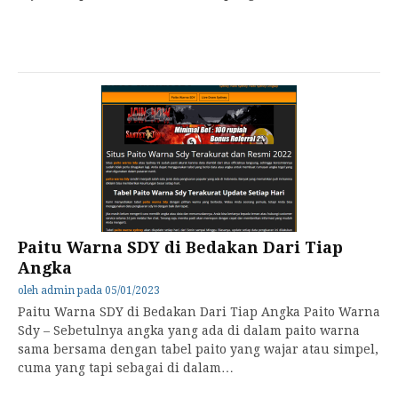
Paitu Warna SDY di Bedakan Dari Tiap
Angka
oleh
admin
pada
05/01/2023
Paitu Warna SDY di Bedakan Dari Tiap Angka Paito Warna
Sdy – Sebetulnya angka yang ada di dalam paito warna
sama bersama dengan tabel paito yang wajar atau simpel,
cuma yang tapi sebagai di dalam…