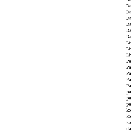
Da
Da
Da
Da
Da
Da
Li
Li
Li
Pa
Pa
Pa
Pa
Pa
pa
pa
pa
ko
ko
ko
da