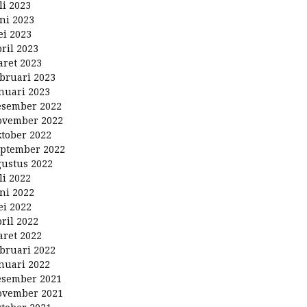
li 2023
ni 2023
i 2023
ril 2023
ret 2023
bruari 2023
nuari 2023
esember 2022
ovember 2022
tober 2022
ptember 2022
ustus 2022
li 2022
ni 2022
i 2022
ril 2022
ret 2022
bruari 2022
nuari 2022
esember 2021
ovember 2021