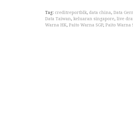
Tag:
creditreportblk
,
data china
,
Data Ger
Data Taiwan
,
keluaran singapore
,
live dr
Warna HK
,
Paito Warna SGP
,
Paito Warna