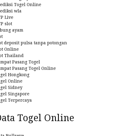
ediksi Togel Online
ediksi wla
P Live
P slot
abung ayam
ot
ot deposit pulsa tanpa potongan
ot Online
ot Thailand
mpat Pasang Togel
mpat Pasang Togel Online
ogel Hongkong
gel Online
gel Sidney
gel Singapore
gel Terpercaya
ata Togel Online
ta Bullseye