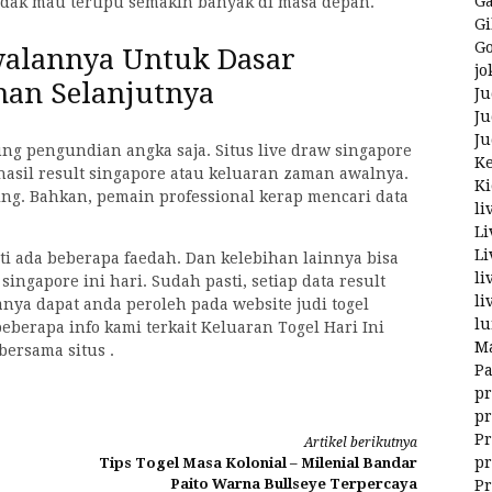
Ga
tidak mau tertipu semakin banyak di masa depan.
Gi
Go
walannya Untuk Dasar
jo
an Selanjutnya
Ju
Ju
Ju
ung pengundian angka saja. Situs live draw singapore
Ke
 hasil result singapore atau keluaran zaman awalnya.
Ki
ting. Bahkan, pemain professional kerap mencari data
li
L
Li
sti ada beberapa faedah. Dan kelebihan lainnya bisa
li
singapore ini hari. Sudah pasti, setiap data result
li
anya dapat anda peroleh pada website judi togel
lu
beberapa info kami terkait Keluaran Togel Hari Ini
M
bersama situs .
Pa
pr
pr
Pr
Artikel berikutnya
pr
Tips Togel Masa Kolonial – Milenial Bandar
Paito Warna Bullseye Terpercaya
Pr