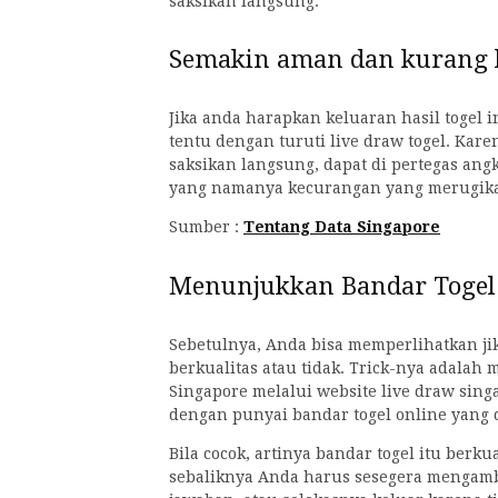
saksikan langsung.
Semakin aman dan kurang 
Jika anda harapkan keluaran hasil togel 
tentu dengan turuti live draw togel. Kar
saksikan langsung, dapat di pertegas angk
yang namanya kecurangan yang merugika
Sumber :
Tentang Data Singapore
Menunjukkan Bandar Togel 
Sebetulnya, Anda bisa memperlihatkan ji
berkualitas atau tidak. Trick-nya adalah
Singapore melalui website live draw sing
dengan punyai bandar togel online yang d
Bila cocok, artinya bandar togel itu berku
sebaliknya Anda harus sesegera mengambi