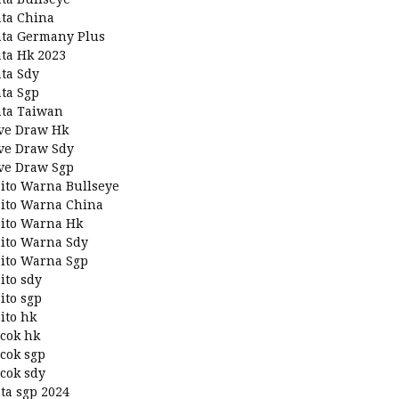
ta China
ta Germany Plus
ta Hk 2023
ta Sdy
ta Sgp
ta Taiwan
ve Draw Hk
ve Draw Sdy
ve Draw Sgp
ito Warna Bullseye
ito Warna China
ito Warna Hk
ito Warna Sdy
ito Warna Sgp
ito sdy
ito sgp
ito hk
cok hk
cok sgp
cok sdy
ta sgp 2024