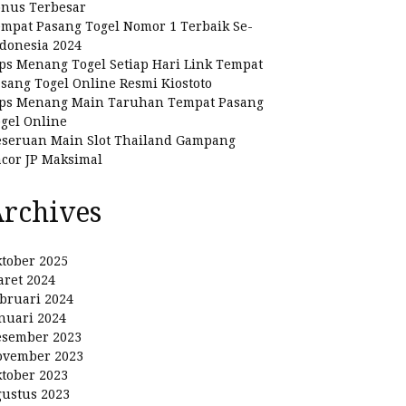
nus Terbesar
mpat Pasang Togel Nomor 1 Terbaik Se-
donesia 2024
ps Menang Togel Setiap Hari Link Tempat
sang Togel Online Resmi Kiostoto
ips Menang Main Taruhan Tempat Pasang
gel Online
seruan Main Slot Thailand Gampang
cor JP Maksimal
rchives
tober 2025
ret 2024
bruari 2024
nuari 2024
esember 2023
ovember 2023
tober 2023
ustus 2023