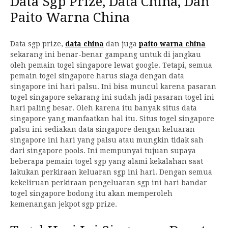
Data Sgp Prize, Data China, Dan
Paito Warna China
Data sgp prize,
data china
dan juga
paito warna china
sekarang ini benar-benar gampang untuk di jangkau
oleh pemain togel singapore lewat google. Tetapi, semua
pemain togel singapore harus siaga dengan data
singapore ini hari palsu. Ini bisa muncul karena pasaran
togel singapore sekarang ini sudah jadi pasaran togel ini
hari paling besar. Oleh karena itu banyak situs data
singapore yang manfaatkan hal itu. Situs togel singapore
palsu ini sediakan data singapore dengan keluaran
singapore ini hari yang palsu atau mungkin tidak sah
dari singapore pools. Ini mempunyai tujuan supaya
beberapa pemain togel sgp yang alami kekalahan saat
lakukan perkiraan keluaran sgp ini hari. Dengan semua
kekeliruan perkiraan pengeluaran sgp ini hari bandar
togel singapore bodong itu akan memperoleh
kemenangan jekpot sgp prize.