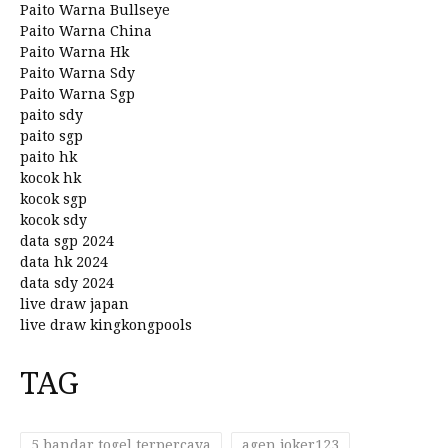
Paito Warna Bullseye
Paito Warna China
Paito Warna Hk
Paito Warna Sdy
Paito Warna Sgp
paito sdy
paito sgp
paito hk
kocok hk
kocok sgp
kocok sdy
data sgp 2024
data hk 2024
data sdy 2024
live draw japan
live draw kingkongpools
TAG
5 bandar togel terpercaya
agen joker123