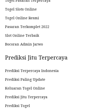
Togel Pasaran Terpercaya
Togel Slots Online
Togel Online Resmi
Pasaran Terkomplet 2022
Slot Online Terbaik
Bocoran Admin Jarwo
Prediksi Jitu Terpercaya
Prediksi Terpercaya Indonesia
Prediksi Paling Update
Keluaran Togel Online
Prediksi Jitu Terpercaya
Prediksi Togel