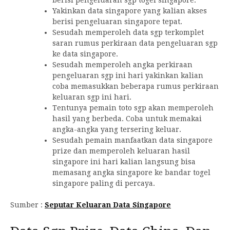
Yakinkan data singapore yang kalian akses
berisi pengeluaran singapore tepat.
Sesudah memperoleh data sgp terkomplet
saran rumus perkiraan data pengeluaran sgp
ke data singapore.
Sesudah memperoleh angka perkiraan
pengeluaran sgp ini hari yakinkan kalian
coba memasukkan beberapa rumus perkiraan
keluaran sgp ini hari.
Tentunya pemain toto sgp akan memperoleh
hasil yang berbeda. Coba untuk memakai
angka-angka yang tersering keluar.
Sesudah pemain manfaatkan data singapore
prize dan memperoleh keluaran hasil
singapore ini hari kalian langsung bisa
memasang angka singapore ke bandar togel
singapore paling di percaya.
Sumber :
Seputar Keluaran Data Singapore