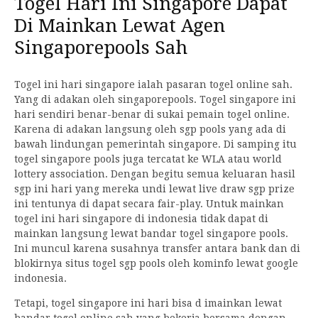
Togel Hari Ini Singapore Dapat
Di Mainkan Lewat Agen
Singaporepools Sah
Togel ini hari singapore ialah pasaran togel online sah.
Yang di adakan oleh singaporepools. Togel singapore ini
hari sendiri benar-benar di sukai pemain togel online.
Karena di adakan langsung oleh sgp pools yang ada di
bawah lindungan pemerintah singapore. Di samping itu
togel singapore pools juga tercatat ke WLA atau world
lottery association. Dengan begitu semua keluaran hasil
sgp ini hari yang mereka undi lewat live draw sgp prize
ini tentunya di dapat secara fair-play. Untuk mainkan
togel ini hari singapore di indonesia tidak dapat di
mainkan langsung lewat bandar togel singapore pools.
Ini muncul karena susahnya transfer antara bank dan di
blokirnya situs togel sgp pools oleh kominfo lewat google
indonesia.
Tetapi, togel singapore ini hari bisa d imainkan lewat
bandar togel online sah yang bekerja bersama dengan