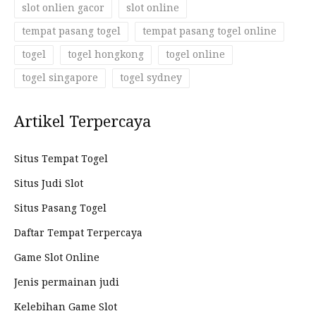
slot onlien gacor
slot online
tempat pasang togel
tempat pasang togel online
togel
togel hongkong
togel online
togel singapore
togel sydney
Artikel Terpercaya
Situs Tempat Togel
Situs Judi Slot
Situs Pasang Togel
Daftar Tempat Terpercaya
Game Slot Online
Jenis permainan judi
Kelebihan Game Slot