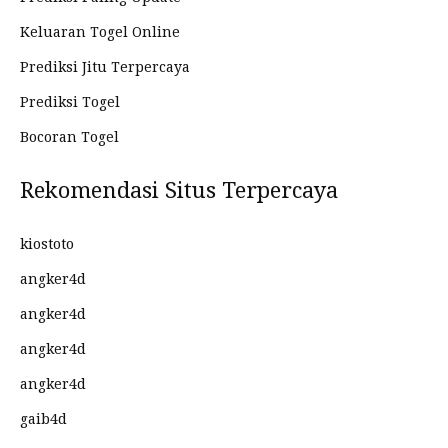
Keluaran Togel Online
Prediksi Jitu Terpercaya
Prediksi Togel
Bocoran Togel
Rekomendasi Situs Terpercaya
kiostoto
angker4d
angker4d
angker4d
angker4d
gaib4d