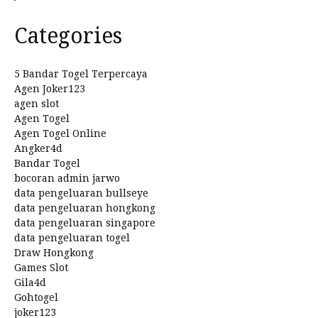
Categories
5 Bandar Togel Terpercaya
Agen Joker123
agen slot
Agen Togel
Agen Togel Online
Angker4d
Bandar Togel
bocoran admin jarwo
data pengeluaran bullseye
data pengeluaran hongkong
data pengeluaran singapore
data pengeluaran togel
Draw Hongkong
Games Slot
Gila4d
Gohtogel
joker123