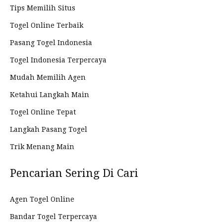
Tips Memilih Situs
Togel Online Terbaik
Pasang Togel Indonesia
Togel Indonesia Terpercaya
Mudah Memilih Agen
Ketahui Langkah Main
Togel Online Tepat
Langkah Pasang Togel
Trik Menang Main
Pencarian Sering Di Cari
Agen Togel Online
Bandar Togel Terpercaya