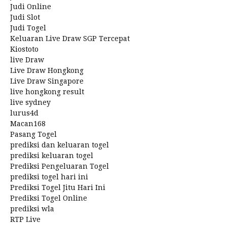
Judi Online
Judi Slot
Judi Togel
Keluaran Live Draw SGP Tercepat
Kiostoto
live Draw
Live Draw Hongkong
Live Draw Singapore
live hongkong result
live sydney
lurus4d
Macan168
Pasang Togel
prediksi dan keluaran togel
prediksi keluaran togel
Prediksi Pengeluaran Togel
prediksi togel hari ini
Prediksi Togel Jitu Hari Ini
Prediksi Togel Online
prediksi wla
RTP Live