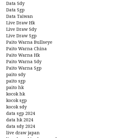
Data Sdy
Data Sgp
Data Taiwan
Live Draw Hk
Live Draw Sdy
Live Draw Sgp
Paito Warna Bullseye
Paito Warna China
Paito Warna Hk
Paito Warna Sdy
Paito Warna Sgp
paito sdy
paito sgp
paito hk
kocok hk
kocok sgp
kocok sdy
data sgp 2024
data hk 2024
data sdy 2024
live draw japan