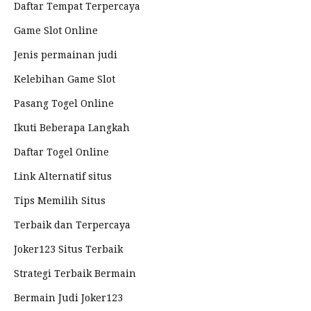
Daftar Tempat Terpercaya
Game Slot Online
Jenis permainan judi
Kelebihan Game Slot
Pasang Togel Online
Ikuti Beberapa Langkah
Daftar Togel Online
Link Alternatif situs
Tips Memilih Situs
Terbaik dan Terpercaya
Joker123 Situs Terbaik
Strategi Terbaik Bermain
Bermain Judi Joker123