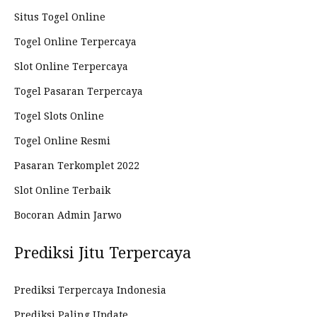
Situs Togel Online
Togel Online Terpercaya
Slot Online Terpercaya
Togel Pasaran Terpercaya
Togel Slots Online
Togel Online Resmi
Pasaran Terkomplet 2022
Slot Online Terbaik
Bocoran Admin Jarwo
Prediksi Jitu Terpercaya
Prediksi Terpercaya Indonesia
Prediksi Paling Update