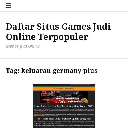
Lompat
ke
konten
Daftar Situs Games Judi
Online Terpopuler
Games Judi Online
Tag:
keluaran germany plus