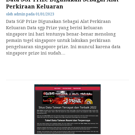
Perkiraan Keluaran
oleh
admin
pada
01/01/2023
Data SGP Prize Digunakan Sebagai Alat Perkiraan
Keluaran Data sgp Prize yang berisi keluaran
singapore ini hari tentunya benar-benar menolong
pemain togel singapore untuk lakukan perkiraan
pengeluaran singapore prize. Ini muncul karena data
singapore prize ini sudah…