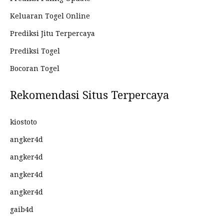
Keluaran Togel Online
Prediksi Jitu Terpercaya
Prediksi Togel
Bocoran Togel
Rekomendasi Situs Terpercaya
kiostoto
angker4d
angker4d
angker4d
angker4d
gaib4d