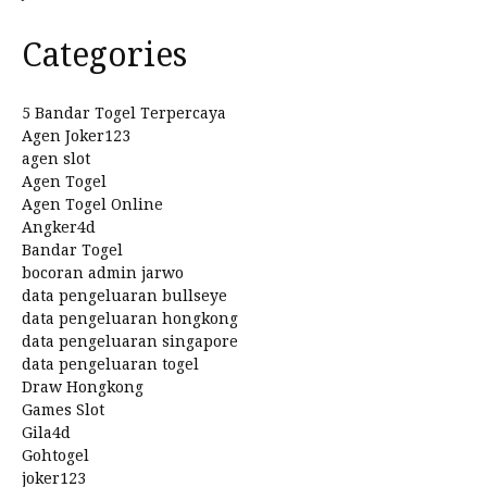
Categories
5 Bandar Togel Terpercaya
Agen Joker123
agen slot
Agen Togel
Agen Togel Online
Angker4d
Bandar Togel
bocoran admin jarwo
data pengeluaran bullseye
data pengeluaran hongkong
data pengeluaran singapore
data pengeluaran togel
Draw Hongkong
Games Slot
Gila4d
Gohtogel
joker123