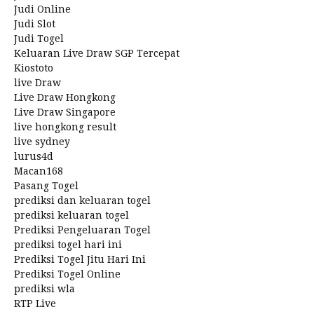
Judi Online
Judi Slot
Judi Togel
Keluaran Live Draw SGP Tercepat
Kiostoto
live Draw
Live Draw Hongkong
Live Draw Singapore
live hongkong result
live sydney
lurus4d
Macan168
Pasang Togel
prediksi dan keluaran togel
prediksi keluaran togel
Prediksi Pengeluaran Togel
prediksi togel hari ini
Prediksi Togel Jitu Hari Ini
Prediksi Togel Online
prediksi wla
RTP Live