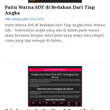
Paitu Warna SDY di Bedakan Dari Tiap
Angka
oleh
admin
pada
05/01/2023
Paitu Warna SDY di Bedakan Dari Tiap Angka Paito Warna
Sdy – Sebetulnya angka yang ada di dalam paito warna
sama bersama dengan tabel paito yang wajar atau simpel,
cuma yang tapi sebagai di dalam…