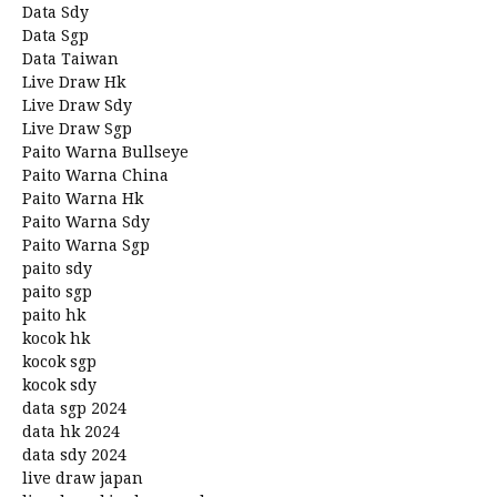
Data Sdy
Data Sgp
Data Taiwan
Live Draw Hk
Live Draw Sdy
Live Draw Sgp
Paito Warna Bullseye
Paito Warna China
Paito Warna Hk
Paito Warna Sdy
Paito Warna Sgp
paito sdy
paito sgp
paito hk
kocok hk
kocok sgp
kocok sdy
data sgp 2024
data hk 2024
data sdy 2024
live draw japan