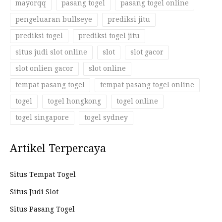
mayorqq
pasang togel
pasang togel online
pengeluaran bullseye
prediksi jitu
prediksi togel
prediksi togel jitu
situs judi slot online
slot
slot gacor
slot onlien gacor
slot online
tempat pasang togel
tempat pasang togel online
togel
togel hongkong
togel online
togel singapore
togel sydney
Artikel Terpercaya
Situs Tempat Togel
Situs Judi Slot
Situs Pasang Togel