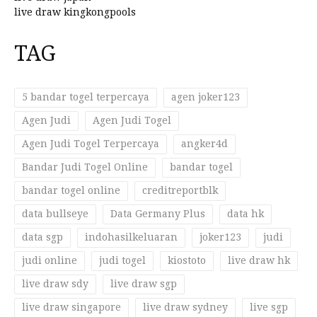
live draw kingkongpools
TAG
5 bandar togel terpercaya
agen joker123
Agen Judi
Agen Judi Togel
Agen Judi Togel Terpercaya
angker4d
Bandar Judi Togel Online
bandar togel
bandar togel online
creditreportblk
data bullseye
Data Germany Plus
data hk
data sgp
indohasilkeluaran
joker123
judi
judi online
judi togel
kiostoto
live draw hk
live draw sdy
live draw sgp
live draw singapore
live draw sydney
live sgp