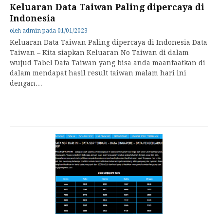
Keluaran Data Taiwan Paling dipercaya di
Indonesia
oleh
admin
pada
01/01/2023
Keluaran Data Taiwan Paling dipercaya di Indonesia Data
Taiwan – Kita siapkan Keluaran No Taiwan di dalam
wujud Tabel Data Taiwan yang bisa anda maanfaatkan di
dalam mendapat hasil result taiwan malam hari ini
dengan…