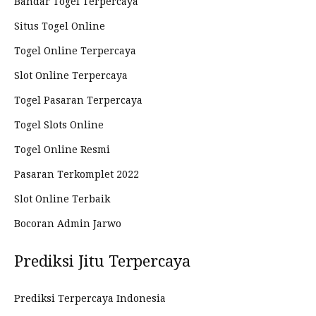
Bandar Togel Terpercaya
Situs Togel Online
Togel Online Terpercaya
Slot Online Terpercaya
Togel Pasaran Terpercaya
Togel Slots Online
Togel Online Resmi
Pasaran Terkomplet 2022
Slot Online Terbaik
Bocoran Admin Jarwo
Prediksi Jitu Terpercaya
Prediksi Terpercaya Indonesia