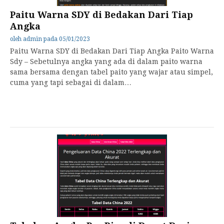
Paitu Warna SDY di Bedakan Dari Tiap
Angka
oleh
admin
pada
05/01/2023
Paitu Warna SDY di Bedakan Dari Tiap Angka Paito Warna
Sdy – Sebetulnya angka yang ada di dalam paito warna
sama bersama dengan tabel paito yang wajar atau simpel,
cuma yang tapi sebagai di dalam…