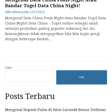
Bandar Togel Data China Night!
oleh
admin
pada
12/12/2022
Mengenal Data China Pools Night Atau Bandar Togel Data
China Night! Data China – Togel online sebagai salah
satunya perjudian paling populer sekarang ini. Ini
kemungkinan tidak mengagetkan bila kita ingin pergi
dengan beberapa faedah…
Cari
CARI
Posts Terbaru
Mengenal Deposit Pulsa di Situs Lurus4d Bonus Terbesar