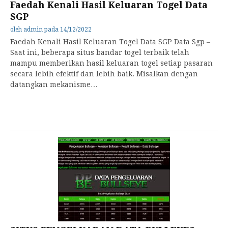
Faedah Kenali Hasil Keluaran Togel Data
SGP
oleh
admin
pada
14/12/2022
Faedah Kenali Hasil Keluaran Togel Data SGP Data Sgp –
Saat ini, beberapa situs bandar togel terbaik telah
mampu memberikan hasil keluaran togel setiap pasaran
secara lebih efektif dan lebih baik. Misalkan dengan
datangkan mekanisme…