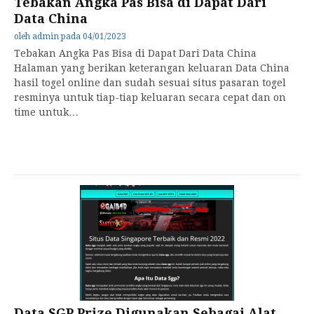
Tebakan Angka Pas Bisa di Dapat Dari
Data China
oleh
admin
pada
04/01/2023
Tebakan Angka Pas Bisa di Dapat Dari Data China
Halaman yang berikan keterangan keluaran Data China
hasil togel online dan sudah sesuai situs pasaran togel
resminya untuk tiap-tiap keluaran secara cepat dan on
time untuk…
Data SGP Prize Digunakan Sebagai Alat