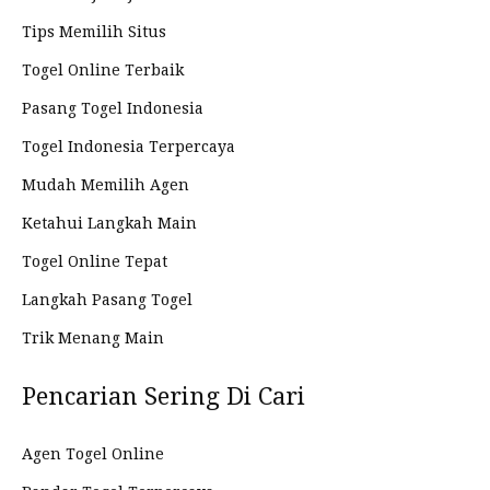
Tips Memilih Situs
Togel Online Terbaik
Pasang Togel Indonesia
Togel Indonesia Terpercaya
Mudah Memilih Agen
Ketahui Langkah Main
Togel Online Tepat
Langkah Pasang Togel
Trik Menang Main
Pencarian Sering Di Cari
Agen Togel Online