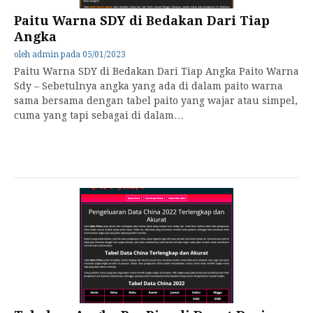
Paitu Warna SDY di Bedakan Dari Tiap
Angka
oleh
admin
pada
05/01/2023
Paitu Warna SDY di Bedakan Dari Tiap Angka Paito Warna
Sdy – Sebetulnya angka yang ada di dalam paito warna
sama bersama dengan tabel paito yang wajar atau simpel,
cuma yang tapi sebagai di dalam…