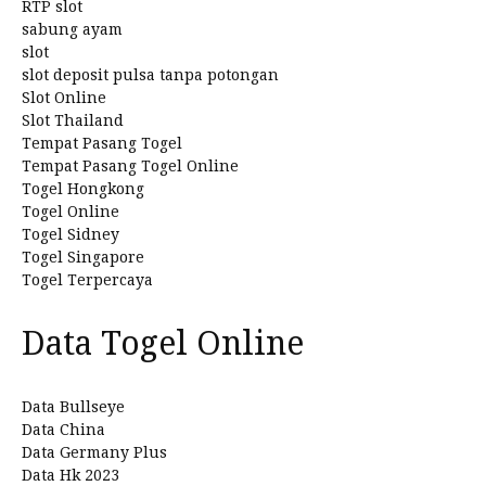
RTP slot
sabung ayam
slot
slot deposit pulsa tanpa potongan
Slot Online
Slot Thailand
Tempat Pasang Togel
Tempat Pasang Togel Online
Togel Hongkong
Togel Online
Togel Sidney
Togel Singapore
Togel Terpercaya
Data Togel Online
Data Bullseye
Data China
Data Germany Plus
Data Hk 2023