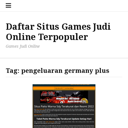
Lompat
ke
konten
Daftar Situs Games Judi
Online Terpopuler
Games Judi Online
Tag:
pengeluaran germany plus