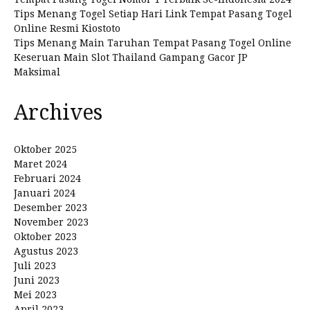
Tips Menang Togel Setiap Hari Link Tempat Pasang Togel
Online Resmi Kiostoto
Tips Menang Main Taruhan Tempat Pasang Togel Online
Keseruan Main Slot Thailand Gampang Gacor JP
Maksimal
Archives
Oktober 2025
Maret 2024
Februari 2024
Januari 2024
Desember 2023
November 2023
Oktober 2023
Agustus 2023
Juli 2023
Juni 2023
Mei 2023
April 2023