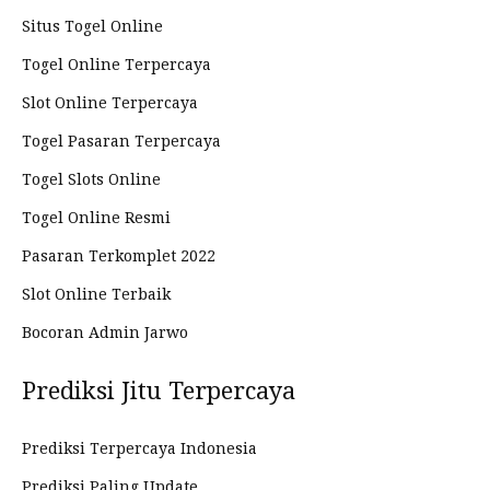
Situs Togel Online
Togel Online Terpercaya
Slot Online Terpercaya
Togel Pasaran Terpercaya
Togel Slots Online
Togel Online Resmi
Pasaran Terkomplet 2022
Slot Online Terbaik
Bocoran Admin Jarwo
Prediksi Jitu Terpercaya
Prediksi Terpercaya Indonesia
Prediksi Paling Update