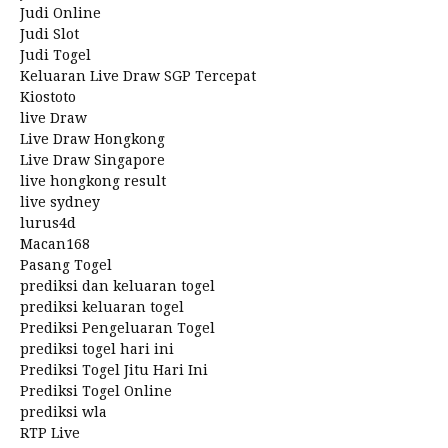
Judi Online
Judi Slot
Judi Togel
Keluaran Live Draw SGP Tercepat
Kiostoto
live Draw
Live Draw Hongkong
Live Draw Singapore
live hongkong result
live sydney
lurus4d
Macan168
Pasang Togel
prediksi dan keluaran togel
prediksi keluaran togel
Prediksi Pengeluaran Togel
prediksi togel hari ini
Prediksi Togel Jitu Hari Ini
Prediksi Togel Online
prediksi wla
RTP Live