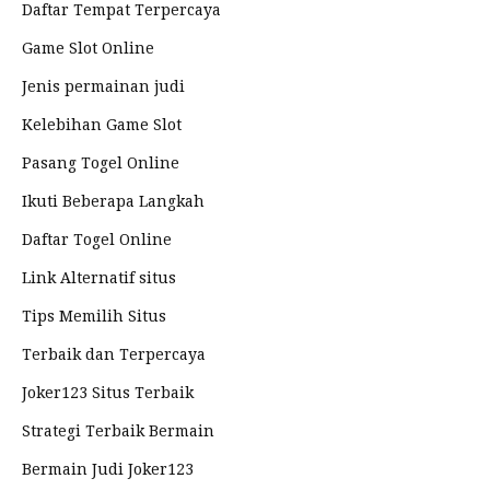
Daftar Tempat Terpercaya
Game Slot Online
Jenis permainan judi
Kelebihan Game Slot
Pasang Togel Online
Ikuti Beberapa Langkah
Daftar Togel Online
Link Alternatif situs
Tips Memilih Situs
Terbaik dan Terpercaya
Joker123 Situs Terbaik
Strategi Terbaik Bermain
Bermain Judi Joker123