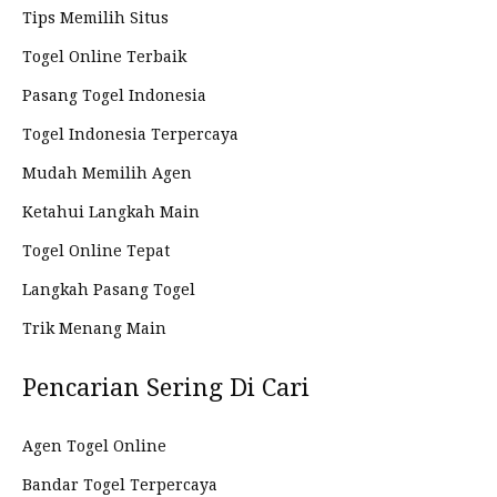
Tips Memilih Situs
Togel Online Terbaik
Pasang Togel Indonesia
Togel Indonesia Terpercaya
Mudah Memilih Agen
Ketahui Langkah Main
Togel Online Tepat
Langkah Pasang Togel
Trik Menang Main
Pencarian Sering Di Cari
Agen Togel Online
Bandar Togel Terpercaya