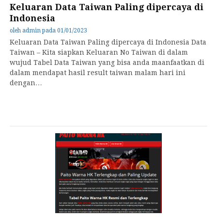
Keluaran Data Taiwan Paling dipercaya di
Indonesia
oleh
admin
pada
01/01/2023
Keluaran Data Taiwan Paling dipercaya di Indonesia Data
Taiwan – Kita siapkan Keluaran No Taiwan di dalam
wujud Tabel Data Taiwan yang bisa anda maanfaatkan di
dalam mendapat hasil result taiwan malam hari ini
dengan…