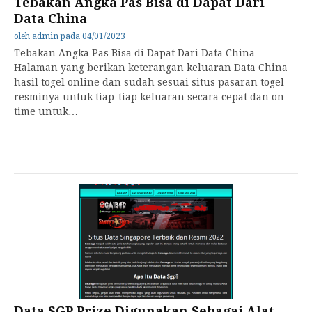
Tebakan Angka Pas Bisa di Dapat Dari
Data China
oleh
admin
pada
04/01/2023
Tebakan Angka Pas Bisa di Dapat Dari Data China
Halaman yang berikan keterangan keluaran Data China
hasil togel online dan sudah sesuai situs pasaran togel
resminya untuk tiap-tiap keluaran secara cepat dan on
time untuk…
Data SGP Prize Digunakan Sebagai Alat