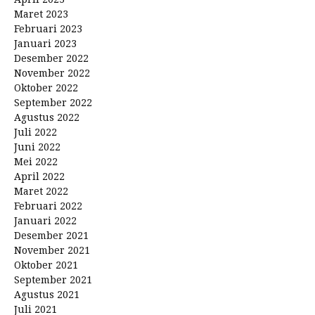
Maret 2023
Februari 2023
Januari 2023
Desember 2022
November 2022
Oktober 2022
September 2022
Agustus 2022
Juli 2022
Juni 2022
Mei 2022
April 2022
Maret 2022
Februari 2022
Januari 2022
Desember 2021
November 2021
Oktober 2021
September 2021
Agustus 2021
Juli 2021