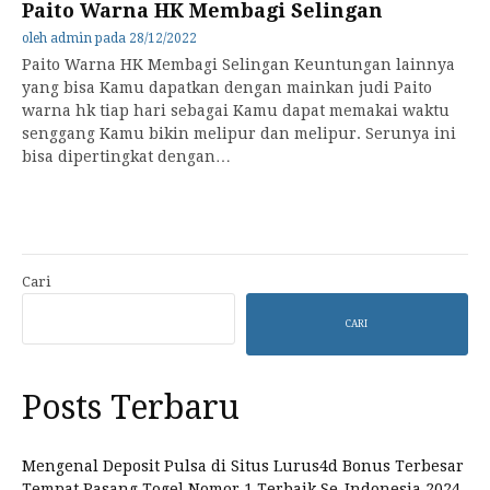
Paito Warna HK Membagi Selingan
oleh
admin
pada
28/12/2022
Paito Warna HK Membagi Selingan Keuntungan lainnya
yang bisa Kamu dapatkan dengan mainkan judi Paito
warna hk tiap hari sebagai Kamu dapat memakai waktu
senggang Kamu bikin melipur dan melipur. Serunya ini
bisa dipertingkat dengan…
Cari
CARI
Posts Terbaru
Mengenal Deposit Pulsa di Situs Lurus4d Bonus Terbesar
Tempat Pasang Togel Nomor 1 Terbaik Se-Indonesia 2024